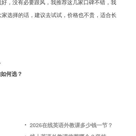
就好，没有必要跟风，我推荐这几家口碑不错，我
大家选择的话，建议去试试，价格也不贵，适合长
料
构如何选？
2026在线英语外教课多少钱一节？