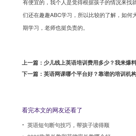
有便宜的，我个人是觉得根据孩子的情况来找
们还在趣趣ABC学习，所以比较的了解，如何
期学习，老师也挺负责的。
上一篇：
少儿线上英语培训费用多少？我来爆
下一篇：
英语网课哪个平台好？靠谱的培训机
看完本文的网友还看了
英语短句断句技巧，帮孩子读得顺