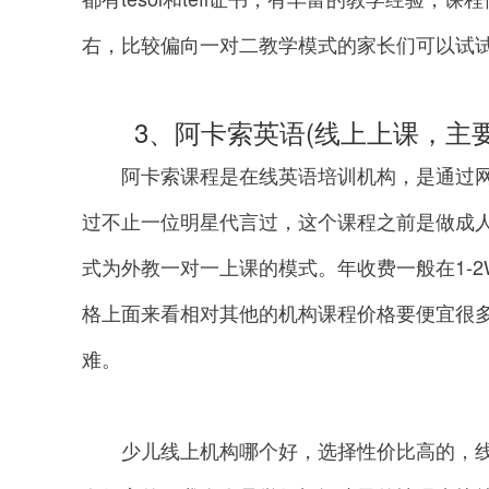
右，比较偏向一对二教学模式的家长们可以试
3、阿卡索英语(线上上课，主要适
阿卡索课程是在线英语培训机构，是通过网
过不止一位明星代言过，这个课程之前是做成
式为外教一对一上课的模式。年收费一般在1-
格上面来看相对其他的机构课程价格要便宜很
难。
少儿线上机构哪个好，选择性价比高的，线