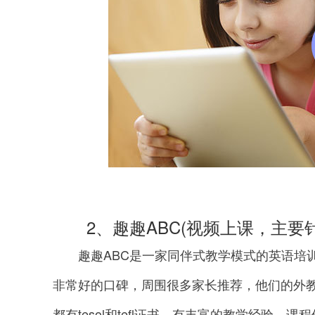
2、趣趣ABC(视频上课，主要针对
趣趣ABC是一家同伴式教学模式的英语培训
非常好的口碑，周围很多家长推荐，他们的外
都有tesol和tefl证书，有丰富的教学经验