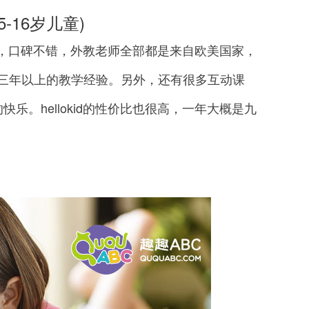
-16岁儿童)
的，口碑不错，外教老师全部都是来自欧美国家，
，都有三年以上的教学经验。另外，还有很多互动课
。hellokid的性价比也很高，一年大概是九