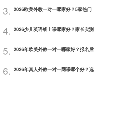
2026欧美外教一对一哪家好？5家热门
2026少儿英语线上课哪家好？家长实测
2026年欧美外教一对一哪家好？报名后
2026年真人外教一对一网课哪个好？选