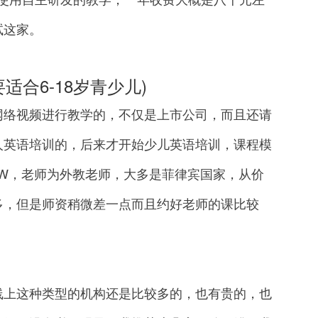
试这家。
合6-18岁青少儿)
络视频进行教学的，不仅是上市公司，而且还请
人英语培训的，后来才开始少儿英语培训，课程模
2W，老师为外教老师，大多是菲律宾国家，从价
多，但是师资稍微差一点而且约好老师的课比较
上这种类型的机构还是比较多的，也有贵的，也