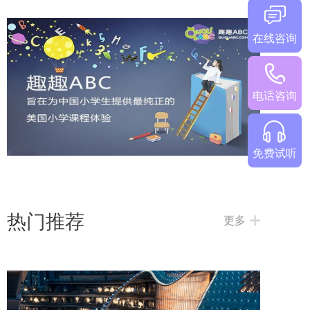
在线咨询
2026年少儿英语线上课排名靠谱吗？试听
电话咨询
免费试听
热门推荐
更多
少儿英语线上课哪家好？2026热门英语机