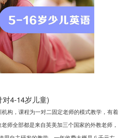
4-14岁儿童)
机构，课程为一对二固定老师的模式教学，有着
教老师全部都是来自英美加三个国家的外教老师，
，课程使用自主研发的教学，一年收费大概是八千元左