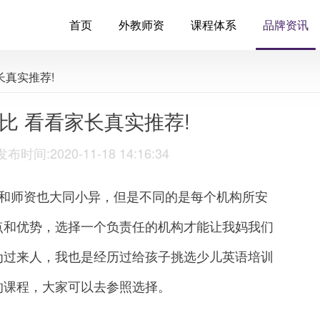
首页
外教师资
课程体系
品牌资讯
长真实推荐!
比 看看家长真实推荐!
:2020-11-18 14:16:34
和师资也大同小异，但是不同的是每个机构所安
点和优势，选择一个负责任的机构才能让我妈我们
为过来人，我也是经历过给孩子挑选少儿英语培训
的课程，大家可以去参照选择。