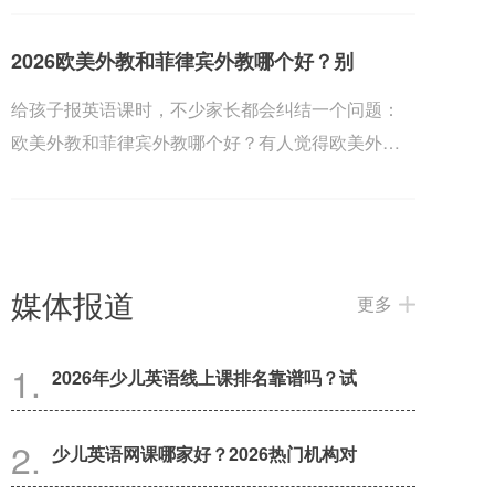
2026欧美外教和菲律宾外教哪个好？别
给孩子报英语课时，不少家长都会纠结一个问题：
欧美外教和菲律宾外教哪个好？有人觉得欧美外教
发音更标...
媒体报道
更多
2026年少儿英语线上课排名靠谱吗？试
少儿英语网课哪家好？2026热门机构对