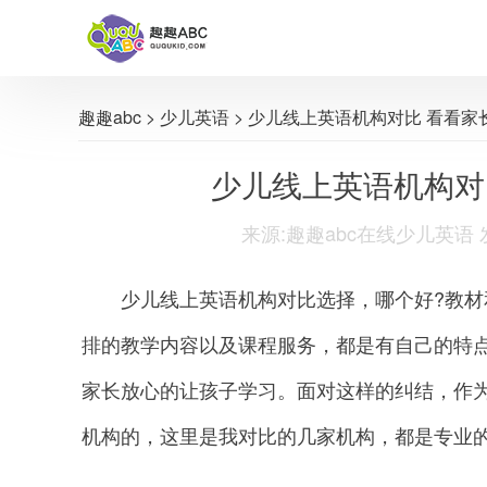
趣趣abc
>
少儿英语
> 少儿线上英语机构对比 看看家
少儿线上英语机构对
来源:趣趣abc在线少儿英语 发布时间
少儿线上英语机构对比选择，哪个好?教材
排的教学内容以及课程服务，都是有自己的特
家长放心的让孩子学习。面对这样的纠结，作
机构的，这里是我对比的几家机构，都是专业