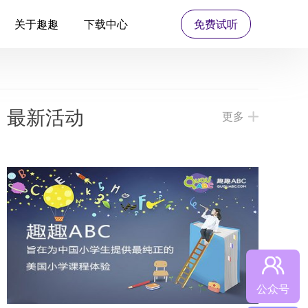
关于趣趣
下载中心
免费试听
最新活动
更多
公众号