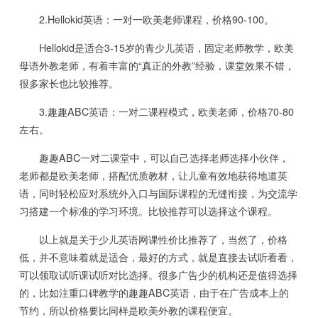
2.Hellokid英语：一对一欧美老师课程，价格90-100。
Hellokid是适合3-15岁的青少儿英语，固定老师教学，欧美
母语外教老师，有着丰富的“真正的外教”经验，课堂效果不错，
很多家长也比较推荐。
3.趣趣ABC英语：一对二课程模式，欧美老师，价格70-80
左右。
趣趣ABC一对二课堂中，可以自己选择老师选择小伙伴，
老师都是欧美老师，搭配优质教材，让儿童有效地获得地道英
语，同时轻松应对系统外入口与国际课程的无缝衔接，为交流学
习搭建一个标准的学习环境。比较推荐可以选择这个课程。
以上就是关于少儿英语网课性价比推荐了，当然了，价格
低，并不意味着就是适合，最好的方式，就是直接去试听看看，
可以领取试听课试听对比选择。很多广告少的机构还是值得选择
的，比如注重口碑教学的趣趣ABC英语，由于在广告成本上的
节约，所以价格要比同样是欧美外教的课程便宜。