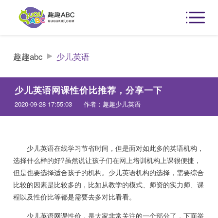
趣趣abc
少儿英语
少儿英语网课性价比推荐，分享一下
2020-09-28 17:55:03
作者：趣趣少儿英语
少儿英语在线学习节省时间，但是面对如此多的英语机构，
选择什么样的好?虽然说让孩子们在网上培训机构上课很便捷，
但是也要选择适合孩子的机构。少儿英语机构的选择，需要综合
比较的因素是比较多的，比如从教学的模式、师资的实力师、课
程以及性价比等都是需要去多对比看看。
少儿英语网课性价，是大家非常关注的一个部分了，下面举