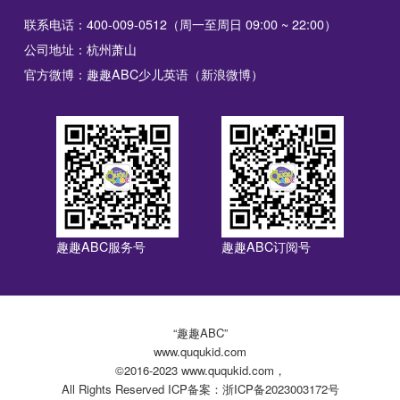
联系电话：400-009-0512（周一至周日 09:00 ~ 22:00）
公司地址：杭州萧山
官方微博：趣趣ABC少儿英语（新浪微博）
趣趣ABC服务号
趣趣ABC订阅号
“趣趣ABC”
www.ququkid.com
©2016-2023 www.ququkid.com，
All Rights Reserved ICP备案：浙ICP备2023003172号