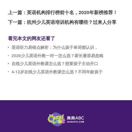
上一篇：
英语机构排行榜前十名，2020年新榜推荐！
下一篇：
杭州少儿英语培训机构有哪些？过来人分享
看完本文的网友还看了
英语听力易错点解析：为什么孩子单词都认识，
2026少儿英语外教一对一怎么选？家长最容易忽略
在线少儿英语外教课怎么选？想要孩子主动开口
4-12岁在线少儿英语外教课怎么选？不同年龄孩子