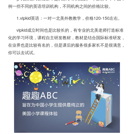
例一些不同的英语培训机构，不同机构之间的价格比较。
1.vipkid英语：一对一北美外教教学，价格120-150左右。
vipkid成立时间也是比较长的，有专业的北美老师打造标准
化的学习环境，课程自主研发教材，教材是结合国际标准研发，
在业界也是比较有名的，但是课后的服务很多家长不是很满意，
你可以去试试。