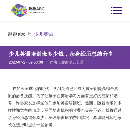
趣趣abc
少儿英语
少儿英语培训班多少钱，亲身经历总结分享
2023-07-27 09:53:38
作者：趣趣少儿英语
在如今全球化的时代，学习英语已经成为孩子们提高综合素
质的必备技能。为了让孩子在英语学习方面有更好的启蒙和培
养，许多家长选择送他们参加英语培训班。然而，随着市场的多
样性和竞争的加剧，不同培训机构的收费也参差不齐。我将通过
亲身经历总结分享少儿英语培训班的费用情况，希望能对其他家
长在选择时提供一些参考。