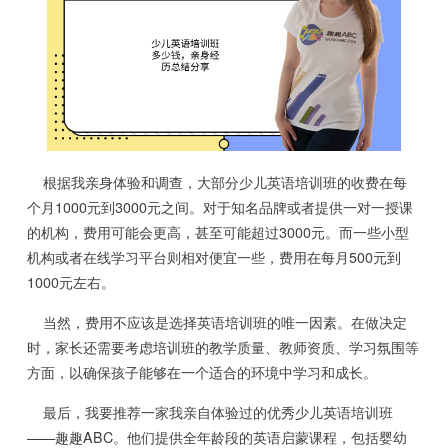
根据我亲身体验和调查，大部分少儿英语培训班的收费在每
个月1000元到3000元之间。对于知名品牌或者提供一对一授课
的机构，费用可能会更高，甚至可能超过3000元。而一些小型
机构或者在线学习平台则相对便宜一些，费用在每月500元到
1000元左右。
当然，费用不应该是选择英语培训班的唯一因素。在做决定
时，家长还需要考虑培训班的教学质量、教师资质、学习氛围等
方面，以确保孩子能够在一个适合的环境中学习和成长。
最后，我要推荐一家我亲自体验过的优秀少儿英语培训班
——趣趣ABC。他们提供全年龄段的英语启蒙课程，包括婴幼