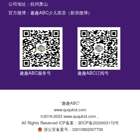
公司地址：杭州萧山
官方微博：趣趣ABC少儿英语（新浪微博）
趣趣ABC服务号
趣趣ABC订阅号
“趣趣ABC”
www.ququkid.com
©2016-2023 www.ququkid.com，
All Rights Reserved ICP备案：浙ICP备2023003172号
浙公安备案号：33010802007739