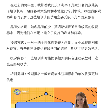
在过去的两年里，我带着我的孩子考察了几家知名的少儿英
语培训机构，包括各种大品牌和本地化的培训学校。根据我的观
察和咨询了解，这些培训班的费用主要受以下几个因素影响：
品牌知名度：知名品牌的少儿英语培训班通常有较高的收费
标准，因为他们在市场上建立了良好的声誉和口碑。
授课方式：一对一的个性化授课较为昂贵，而小班授课则相
对便宜。有些机构还提供在线学习的选择，价格可能更为灵活。
授课内容：一些培训班可能提供额外的特色课程或教材，这
也会影响收费。
培训周期：长期报名一般来说会比短期报名的单次收费更加
优惠。