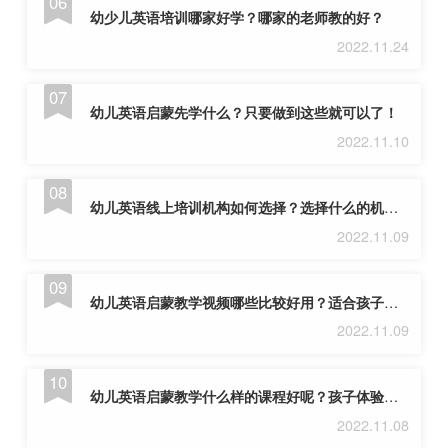
幼少儿英语培训哪家好学？哪家的老师教的好？
2022.11.24
幼儿英语启蒙先学什么？只要做到这些就可以了！
2022.11.10
幼儿英语线上培训机构如何选择？选择什么的机构适合孩子学？
2022.11.09
幼儿英语启蒙教学视频哪些比较好用？适合孩子的才是最好的！
2022.11.09
幼儿英语启蒙教学什么样的课程好呢？孩子体验最好的是这家！
2022.11.08