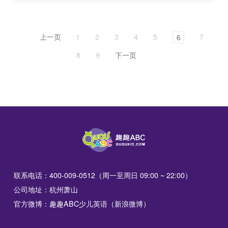
上一页
1
2
3
4
5
7
6
8
9
下一页
联系电话：400-009-0512（周一至周日 09:00 ~ 22:00）
公司地址：杭州萧山
官方微博：趣趣ABC少儿英语（新浪微博）