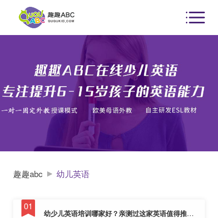
趣趣abc
幼儿英语
幼少儿英语培训哪家好？亲测过这家英语值得推荐！