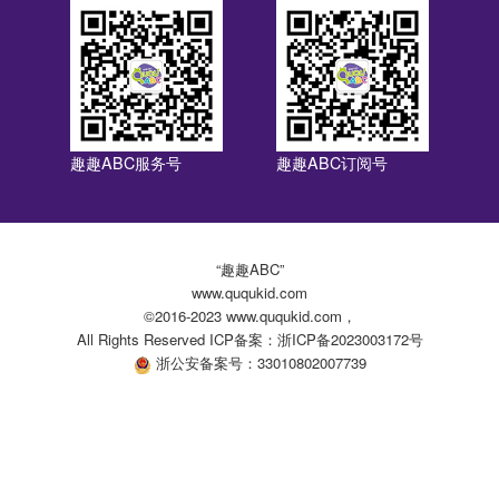
趣趣ABC服务号
趣趣ABC订阅号
“趣趣ABC”
www.ququkid.com
©2016-2023 www.ququkid.com，
All Rights Reserved ICP备案：浙ICP备2023003172号
浙公安备案号：33010802007739