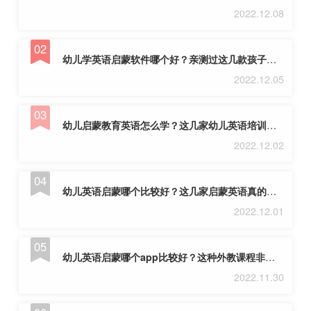
2022.12.08
幼儿学英语启蒙软件哪个好？亲测过这几款孩子很爱！
2022.12.05
幼儿启蒙教育英语怎么学？这几家幼儿英语培训机构很适合学!
2022.12.02
幼儿英语启蒙哪个比较好？这几家启蒙英语真的不错！
2022.12.01
幼儿英语启蒙哪个app比较好？这种外教课程非常适合启蒙教学！
2022.11.30