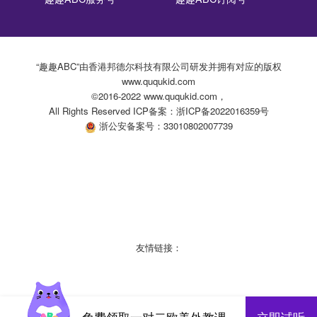
“趣趣ABC”由香港邦德尔科技有限公司研发并拥有对应的版权
www.ququkid.com
©2016-2022 www.ququkid.com，
All Rights Reserved ICP备案：浙ICP备2022016359号
浙公安备案号：33010802007739
友情链接：