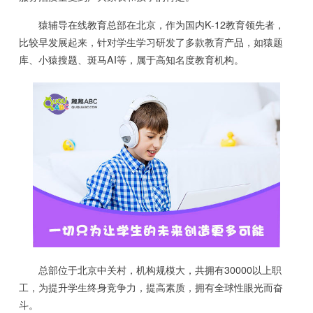
猿辅导在线教育总部在北京，作为国内K-12教育领先者，
比较早发展起来，针对学生学习研发了多款教育产品，如猿题
库、小猿搜题、斑马AI等，属于高知名度教育机构。
总部位于北京中关村，机构规模大，共拥有30000以上职
工，为提升学生终身竞争力，提高素质，拥有全球性眼光而奋
斗。