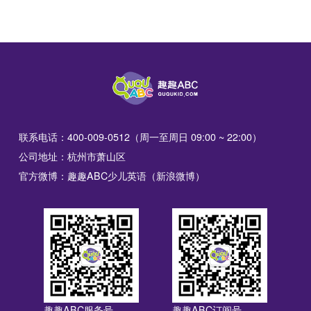
联系电话：400-009-0512（周一至周日 09:00 ~ 22:00）
公司地址：杭州市萧山区
官方微博：趣趣ABC少儿英语（新浪微博）
趣趣ABC服务号
趣趣ABC订阅号