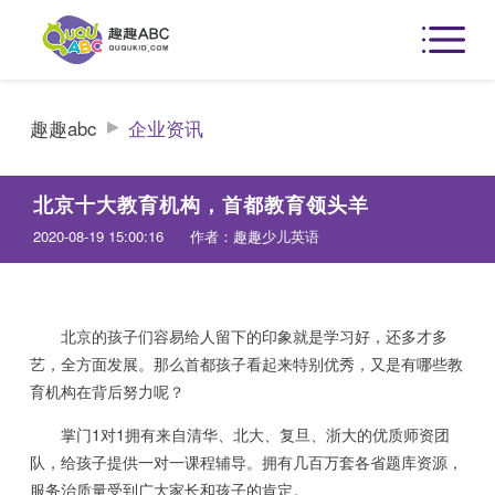
趣趣abc
企业资讯
北京十大教育机构，首都教育领头羊
2020-08-19 15:00:16
作者：趣趣少儿英语
北京的孩子们容易给人留下的印象就是学习好，还多才多
艺，全方面发展。那么首都孩子看起来特别优秀，又是有哪些教
育机构在背后努力呢？
掌门1对1拥有来自清华、北大、复旦、浙大的优质师资团
队，给孩子提供一对一课程辅导。拥有几百万套各省题库资源，
服务治质量受到广大家长和孩子的肯定。