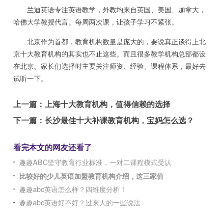
兰迪英语专注英语教学，外教均来自英国、美国、加拿大，
哈佛大学教授代言。每周两次课，让孩子学习不紧张。
北京作为首都，教育机构数量是庞大的，要说真正谈得上北
京十大教育机构的其实也不止这些。而且很多教学机构总部都设
在北京。家长们选择时主要关注师资、经验、课程体系，最好去
试听一下。
上一篇：
上海十大教育机构，值得信赖的选择
下一篇：
长沙最佳十大补课教育机构，宝妈怎么选？
看完本文的网友还看了
趣趣ABC坚守教育行业标准，一对二课程模式受认
比较好的少儿英语加盟教育机构介绍，这三家值
趣趣abc英语怎么样？四维度分析！
趣趣abc英语好不好？过来人的一些说法