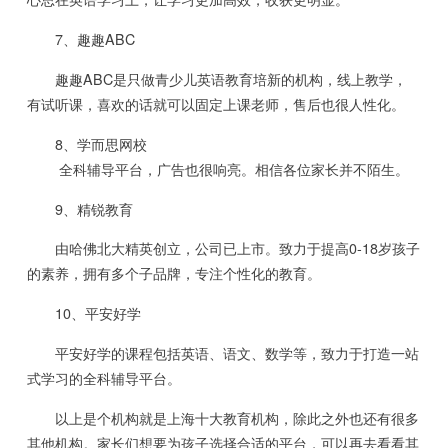
7、趣趣ABC
趣趣ABC是只做青少儿英语教育培新的机构，线上教学，
有试听课，喜欢的话就可以固定上课老师，售后也很人性化。
8、学而思网校
全科辅导平台，广告也很响亮。相信各位家长并不陌生。
9、精锐教育
由哈佛北大精英创立，公司已上市。致力于提高0-18岁孩子
的素养，拥有多个子品牌，专注个性化的教育。
10、平安好学
平安好学的课程包括英语、语文、数学等，致力于打造一站
式学习的全科辅导平台。
以上是个机构就是上海十大教育机构，除此之外也还有很多
其他机构。家长们想要为孩子选择合适的平台，可以再去看看其