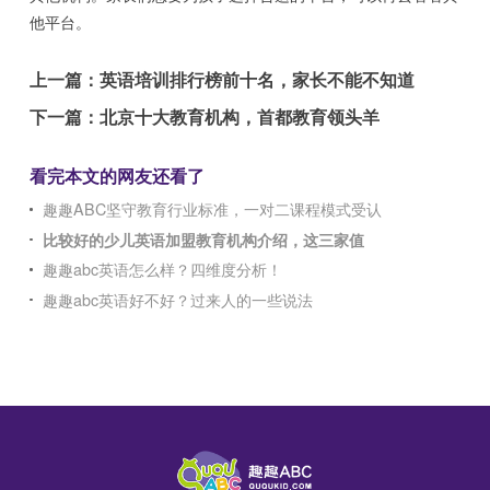
他平台。
上一篇：
英语培训排行榜前十名，家长不能不知道
下一篇：
北京十大教育机构，首都教育领头羊
看完本文的网友还看了
趣趣ABC坚守教育行业标准，一对二课程模式受认
比较好的少儿英语加盟教育机构介绍，这三家值
趣趣abc英语怎么样？四维度分析！
趣趣abc英语好不好？过来人的一些说法