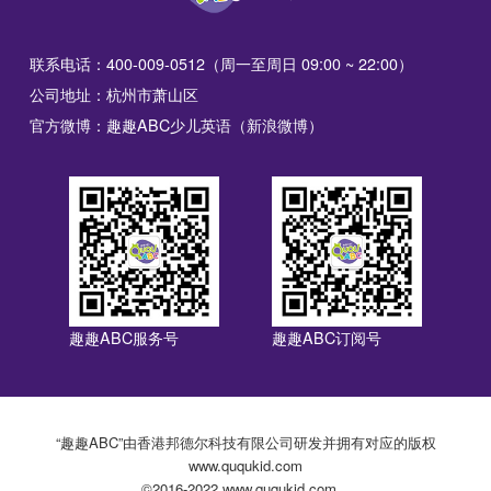
联系电话：400-009-0512（周一至周日 09:00 ~ 22:00）
公司地址：杭州市萧山区
官方微博：趣趣ABC少儿英语（新浪微博）
趣趣ABC服务号
趣趣ABC订阅号
“趣趣ABC”由香港邦德尔科技有限公司研发并拥有对应的版权
www.ququkid.com
©2016-2022 www.ququkid.com，