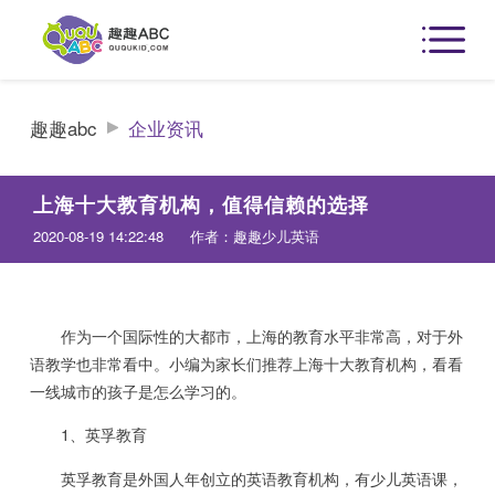
趣趣abc
企业资讯
上海十大教育机构，值得信赖的选择
2020-08-19 14:22:48
作者：趣趣少儿英语
作为一个国际性的大都市，上海的教育水平非常高，对于外
语教学也非常看中。小编为家长们推荐上海十大教育机构，看看
一线城市的孩子是怎么学习的。
1、英孚教育
英孚教育是外国人年创立的英语教育机构，有少儿英语课，