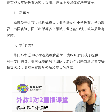
也有成人英语教育内容，采用小班线上授课模式培养孩子。
1、新东方
总部位于北京，机构规模大，业务涉及中小学教育。学前教
育、出国咨询、图书出版等多个领域，业务能力强，教学质量有
保障。
3、掌门1对1
掌门1对1是中小学在线教育品牌，为8-18岁的孩子提供一
对一专门辅导。拥有优质的教学团队，老师全部来自清北复交等
顶级名校，拥有丰富教学资源和庞大的题库。