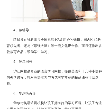
4、猿辅导
猿辅导在线教育是全国累积4亿多用户的选择，国内K-12教
育领先者。还与《最强大脑》等一流文化IP合作。而且还推出多
款教育产品，帮助学生学习。
5、沪江网校
沪江网校是专业的语言学习网校，提供英语和十几种小语种
的教学课程，针对英语能力与考试有非常多的精品课程可以选
择。
6、华尔街英语
华尔街英语培训机构让孩子拥有好的学习环境，让孩子专注
心思在英语学习上，让学习更加高效，收获更明显。