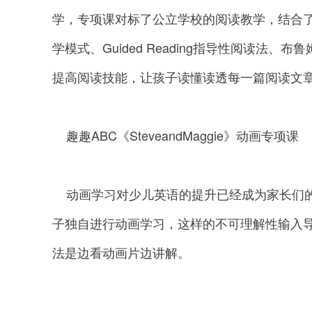
学，专项课对标了公立学校的阅读教学，结合
学模式、Guided Reading指导性阅读法
提高阅读技能，让孩子读懂读透每一篇阅读文
趣趣ABC《SteveandMaggie》动画专项课
动画学习对少儿英语的提升已经成为家长们的
子独自进行动画学习，这样的不可理解性输入
法是边看动画片边讲解。