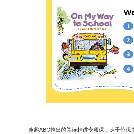
趣趣ABC推出的阅读精讲专项课，从千位优