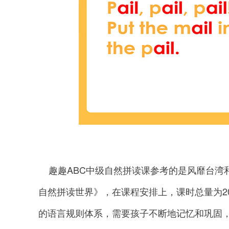
趣趣ABC中级自然拼读课参考的是风靡台湾和全球
自然拼读世界》，在课程安排上，课时总量为20
的语言规则体系，需要孩子不断地记忆和巩固