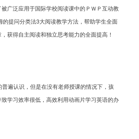
了被广泛应用于国际学校阅读课中的ＰＷＰ互动教
、布鲁姆的提问分类法3大阅读教学方法，帮助学生全面
章，获得自主阅读和独立思考能力的全面提高！
普遍认识，但是在没有老师授课的情况下，孩
导致学习效率很低，高效利用动画片学习英语的办