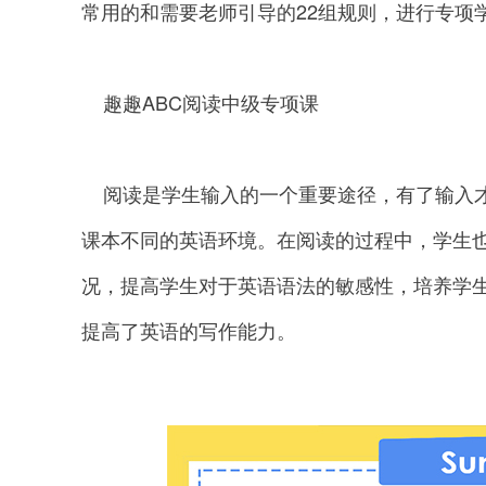
常用的和需要老师引导的22组规则，进行专项
趣趣ABC阅读中级专项课
阅读是学生输入的一个重要途径，有了输入才
课本不同的英语环境。在阅读的过程中，学生
况，提高学生对于英语语法的敏感性，培养学
提高了英语的写作能力。