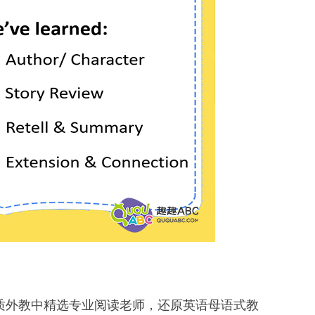
质外教中精选专业阅读老师，还原英语母语式教