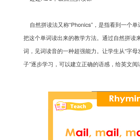
自然拼读法又称“Phonics”，是指看到一
把这个单词读出来的教学方法。通过自然拼读
词，见词读音的一种超强能力。让学生从“字母
子”逐步学习，可以建立正确的语感，给英文阅