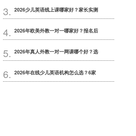
2026少儿英语线上课哪家好？家长实测
2026年欧美外教一对一哪家好？报名后
2026年真人外教一对一网课哪个好？选
2026年在线少儿英语机构怎么选？6家