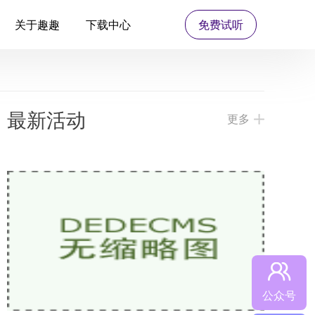
关于趣趣
下载中心
免费试听
最新活动
更多
公众号