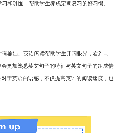
学习和巩固，帮助学生养成定期复习的好习惯。
有输出。英语阅读帮助学生开阔眼界，看到与
也会更加熟悉英文句子的特征与英文句子的组成情
生对于英语的语感，不仅提高英语的阅读速度，也