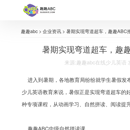
趣趣abc
>
企业资讯
> 暑期实现弯道超车，趣趣AB
暑期实现弯道超车，趣趣
来源:趣趣abc在线少儿英语 发布时间
进入到暑期，各地教育局纷纷就学生暑假发布
少儿英语教育来说，暑假正是实现弯道超车的好
种专项课程，从动画学习、自然拼读、阅读提
趣趣ABC中级自然拼读课