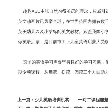
趣趣ABC主张自然习得英语的理念，权威引进了正
英文动画片已风靡全球，在世界范围内拥有数千
英美幼儿园及小学标配英文教材。涵盖我国小学6
做英语启蒙，是目前市面上儿童英语启蒙大受
孩子的英语学习需要坚持良好的学习习惯，暑
期专项课程，从启蒙、拼读、阅读三个方面助
上一篇：
少儿英语培训机构——一对二课程趣趣