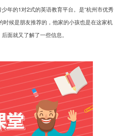
青少年的1对2式的英语教育平台。是“杭州市优秀
的时候是朋友推荐的，他家的小孩也是在这家机
，后面就又了解了一些信息。