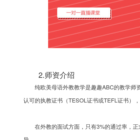
2.师资介绍
纯欧美母语外教教学是趣趣ABC的教学师资
认可的执教证书（TESOL证书或TEFL证书
在外教的面试方面，只有3%的通过率，正
导。