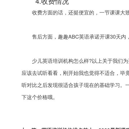
4.收费情况
收费方面的话，还挺便宜的，一节课课大致
售后方面，趣趣ABC英语承诺开课30天内，
少儿英语培训机构怎么样?以上关于我们为孩
应该去试听看看，刚开始我也觉得不适合，毕
听对比之后发现很适合孩子现在的基础学习。一
下这个价格哦。