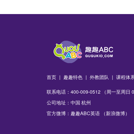
首页
|
趣趣特色
|
外教团队
|
课程体
联系电话：400-009-0512 （周一至周日 09:
公司地址：中国 杭州
官方微博：趣趣ABC英语 （新浪微博）