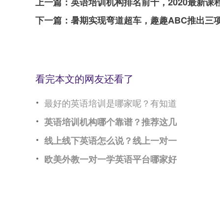
上一篇：
英语培训机构排名前十，2020最新课
下一篇：
暑期实现弯道超车，趣趣ABC推出三
看完本文的网友还看了
最好的英语培训是哪家呢？有知道
英语培训机构哪个靠谱？推荐这几
线上线下英语怎么说？线上一对一
欧美外教一对一学英语平台哪家好