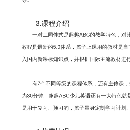
3.课程介绍
一对二同伴式是趣趣ABC的教学特色，对比
教程是最新的5.0体系，孩子上课用的教材是自
入国内新课标知识点，并根据国际主流教材进
有7个不同等级的课程体系，还有主修课，
为30分钟。趣趣ABC少儿英语还有一大特色就
是用于复习、预习的，孩子量身定制学习计划