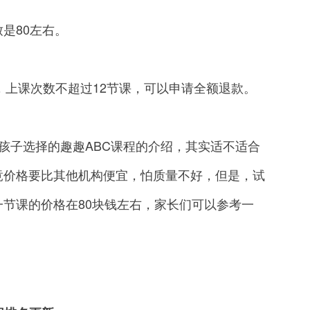
是80左右。
上课次数不超过12节课，可以申请全额退款。
子选择的趣趣ABC课程的介绍，其实适不适合
竟价格要比其他机构便宜，怕质量不好，但是，试
节课的价格在80块钱左右，家长们可以参考一