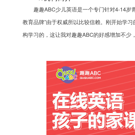
趣趣ABC少儿英语是一个专门针对4-14岁
教育品牌”由于权威所以比较信赖。刚开始学习
构学习的，这让我对趣趣ABC的好感增加不少