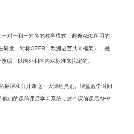
一对一和一对多的教学模式，趣趣ABC所用的
主研发，对标CEFR（欧洲语言共同框架），融
行改编，以国外和国内双标准来拟定的。
拓展课和公开课这三大课程类别。课堂教学时间
是他们的课前课后学习系统，这个课前课后APP
。