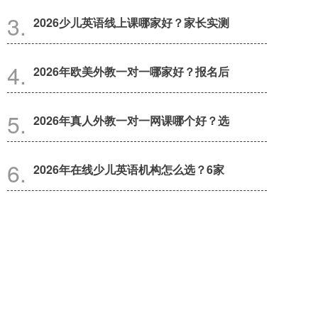
2026少儿英语线上课哪家好？家长实测
2026年欧美外教一对一哪家好？报名后
2026年真人外教一对一网课哪个好？选
2026年在线少儿英语机构怎么选？6家