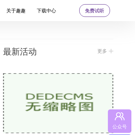
关于趣趣
下载中心
免费试听
最新活动
更多
公众号