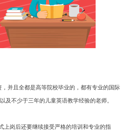
，并且全都是高等院校毕业的，都有专业的国际
），以及不少于三年的儿童英语教学经验的老师。
式上岗后还要继续接受严格的培训和专业的指