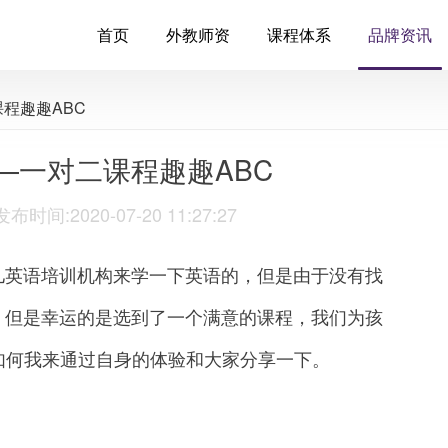
首页
外教师资
课程体系
品牌资讯
程趣趣ABC
—一对二课程趣趣ABC
:2020-07-20 11:27:27
英语培训机构来学一下英语的，但是由于没有找
，但是幸运的是选到了一个满意的课程，我们为孩
如何我来通过自身的体验和大家分享一下。