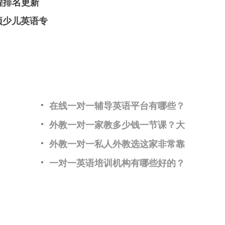
程排名更新
项少儿英语专
在线一对一辅导英语平台有哪些？
外教一对一家教多少钱一节课？大
外教一对一私人外教选这家非常靠
一对一英语培训机构有哪些好的？