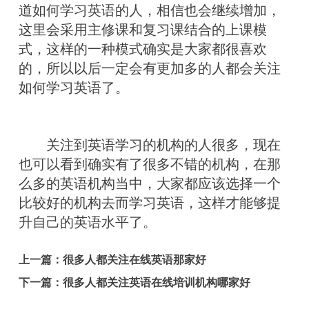
道如何学习英语的人，相信也会继续增加，
这里会采用主修课和复习课结合的上课模
式，这样的一种模式确实是大家都很喜欢
的，所以以后一定会有更加多的人都会关注
如何学习英语了。
关注到英语学习的机构的人很多，现在
也可以看到确实有了很多不错的机构，在那
么多的英语机构当中，大家都应该选择一个
比较好的机构去而学习英语，这样才能够提
升自己的英语水平了。
上一篇：
很多人都关注在线英语那家好
下一篇：
很多人都关注英语在线培训机构哪家好