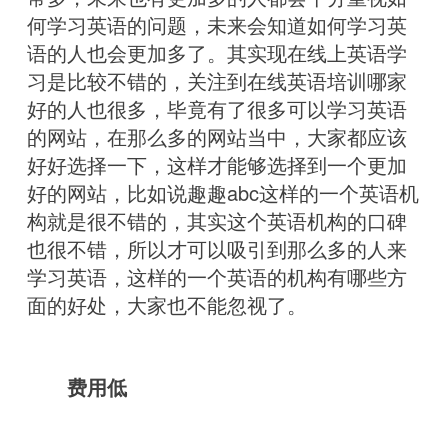
何学习英语的问题，未来会知道如何学习英
语的人也会更加多了。其实现在线上英语学
习是比较不错的，关注到在线英语培训哪家
好的人也很多，毕竟有了很多可以学习英语
的网站，在那么多的网站当中，大家都应该
好好选择一下，这样才能够选择到一个更加
好的网站，比如说趣趣abc这样的一个英语机
构就是很不错的，其实这个英语机构的口碑
也很不错，所以才可以吸引到那么多的人来
学习英语，这样的一个英语的机构有哪些方
面的好处，大家也不能忽视了。
费用低