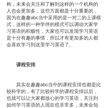
构，未来会关注和了解到这样的一个机构的
人也会更加多，这些方面都是十分重要的，
因为在趣趣abc当中采用的是一对二的上课模
式，这样的一种学伴的模式可以调动大家学
习英语的积极性，大家也可以发现学习英语
是十分有趣的事情，所以才有更加多的人都
会喜欢学习到这里学习英语了。
课程安排
其实在趣趣abc当中的课程安排也都是比
较科学的，有了比较科学的课程安排以后，
也就可以让大家都放心的学习英语，关注到
如何学习英语的人现在也非常多，未来会知