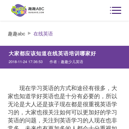
趣趣abc
在线英语
大家都应该知道在线英语培训哪家好
2018-11-24 17:36:53
作者：趣趣少儿英语
现在学习英语的方式和途径有很多，大
家也知道学好英语也是十分有必要的，所以
无论是大人还是孩子现在都是很重视英语学
习的，大家也很关注如何可以更加好的学习
英语的问题，关注到英语学习的人现在也非
常多，未来也有更加多的人都会十分重视如