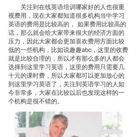
关注到在线英语培训哪家好的人也很重
视费用，现在大家都知道很多机构当中学习
英语的费用是比较高的， 如果费用比较高的
话，那么就会给大家带来很大的经济方面的
压力，因此大家都会更加喜欢费用方面比较
低的一些机构，比如说趣趣abc，这里的收费
就是比较合理的，所以才有那么多的人都会
选择到这里学习英语，这里的费用只需要几
十元的课时费，所以大家都可以更加放心的
到这里学习英语了，关注到英语学习的人如
今非常多，大家在比较以后也发现这样的一
个机构是很不错的。