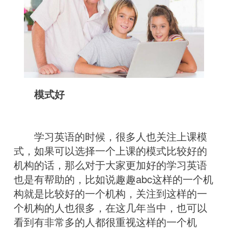
模式好
学习英语的时候，很多人也关注上课模
式，如果可以选择一个上课的模式比较好的
机构的话，那么对于大家更加好的学习英语
也是有帮助的，比如说趣趣abc这样的一个机
构就是比较好的一个机构，关注到这样的一
个机构的人也很多，在这几年当中，也可以
看到有非常多的人都很重视这样的一个机