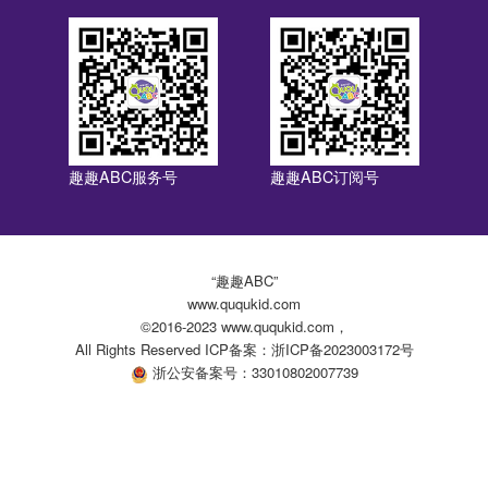
趣趣ABC服务号
趣趣ABC订阅号
“趣趣ABC”
www.ququkid.com
©2016-2023 www.ququkid.com，
All Rights Reserved ICP备案：浙ICP备2023003172号
浙公安备案号：33010802007739