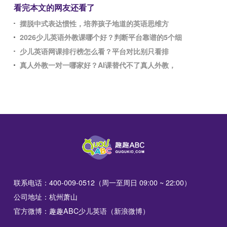
看完本文的网友还看了
摆脱中式表达惯性，培养孩子地道的英语思维方
2026少儿英语外教课哪个好？判断平台靠谱的5个细
少儿英语网课排行榜怎么看？平台对比别只看排
真人外教一对一哪家好？AI课替代不了真人外教，
联系电话：400-009-0512（周一至周日 09:00 ~ 22:00）
公司地址：杭州萧山
官方微博：趣趣ABC少儿英语（新浪微博）