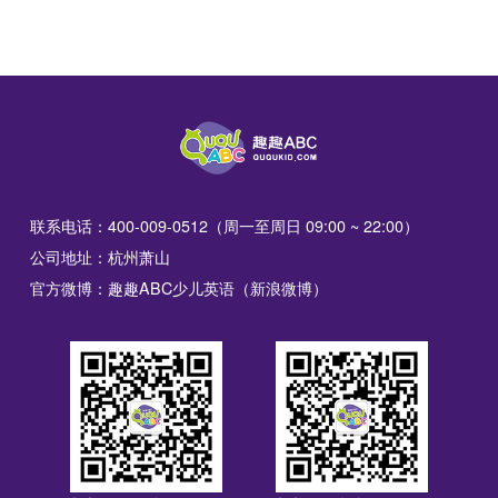
联系电话：400-009-0512（周一至周日 09:00 ~ 22:00）
公司地址：杭州萧山
官方微博：趣趣ABC少儿英语（新浪微博）