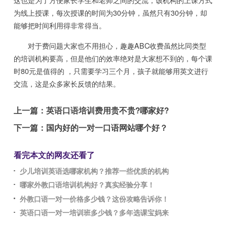
这也是为了方便家长学生和老师之间的交流，该机构的上课方式
为线上授课，每次授课的时间为30分钟，虽然只有30分钟，却
能够把时间利用得非常得当。
对于费问题大家也不用担心，趣趣ABC收费虽然比同类型
的培训机构要高，但是他们的效率绝对是大家想不到的，每个课
时80元是值得的 ，只需要学习三个月，孩子就能够用英文进行
交流，这是众多家长反馈的结果。
上一篇：
英语口语培训费用贵不贵?哪家好?
下一篇：
国内好的一对一口语网站哪个好？
看完本文的网友还看了
少儿培训英语选哪家机构？推荐一些优质的机构
哪家外教口语培训机构好？真实经验分享！
外教口语一对一价格多少钱？这份攻略告诉你！
英语口语一对一培训班多少钱？多年选课宝妈来