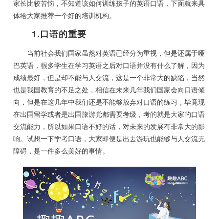
家长比较苦恼，不知道该如何训练孩子的英语口语，下面就来具
体给大家推荐一个好的培训机构。
1.口语的重要
当前社会我们国家虽然对英语已经分为重视，但是还属于哑
巴英语，很多学生在学习英语之后对口语并没有什么了解，因为
成绩最好，但是却不能与人交流，这是一个非常大的缺陷，当然
也是我国教育的不足之处，相信在未来几年我们国家会向口语倾
向，但是在这几年中我们还是不能够放弃对口语的练习，毕竟现
在出国留学或者是出国旅游党都需要考级，考的就是大家的口语
交流能力，所以如果口语不好的话，对未来的发展有非常大的影
响。试想一下学考口语，大家即便是出去游玩也能够与人交流无
障碍，是一件多么美好的事情。