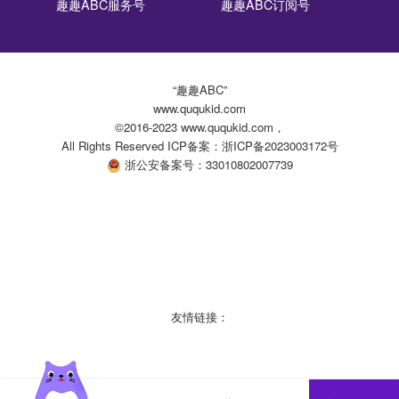
趣趣ABC服务号
趣趣ABC订阅号
“趣趣ABC”
www.ququkid.com
©2016-2023 www.ququkid.com，
All Rights Reserved ICP备案：浙ICP备2023003172号
浙公安备案号：33010802007739
友情链接：