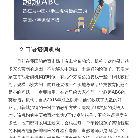
2.口语培训机构
目前在我国的教育市场上有非常多的培训机构，这也是让很
多家长苦恼的原因，不能够从中选出一个最好的给孩子。其实大
家在寻找培训机构的时候，有几个方法必须要找一些口碑比较好
的，规模比较大的，而且还要做一个实地考察，毕竟教育问题不
是小的问题，一定要慎重。在这里给大家推荐一个趣趣ABC的
英语培训机构，自从2013年成立以来，他们收获了无数的好
评，用着其独特的一对二的教学方式，造就了非常多的英语人
才，该机构的主要教育对象为3至17岁的孩子，不管英语程度有
多差，他们都可以纠正过来，会根据每一个年龄段孩子英语程度
的不同给他们安排相应的课程和老师，当然老师都是固定性的，