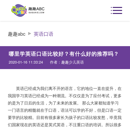
趣趣abc
英语口语
哪里学英语口语比较好？有什么好的推荐吗？
2020-01-16 11:33:24
作者：趣趣少儿英语
英语已经成为我们离不开的语言，它的地位一直在提升，在
我国学习英语已经成为一种潮流。不仅仅是为了应付考试，更多
的是为了日后的生活，为了未来的发展。 那么大家都知道学习
一门语言的精髓就在于口语，语法可以学的不好，但是口语一定
要学的比较精。目前有很多家长为孩子的口语比较发愁，毕竟我
们国家现在的英语还是英式英语，不注重口语的培训。所以很多