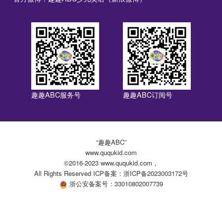
趣趣ABC服务号
趣趣ABC订阅号
“趣趣ABC”
www.ququkid.com
©2016-2023 www.ququkid.com，
All Rights Reserved ICP备案：浙ICP备2023003172号
浙公安备案号：33010802007739