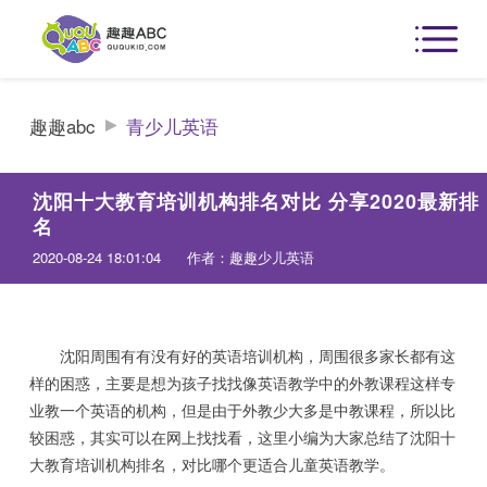
趣趣abc
青少儿英语
沈阳十大教育培训机构排名对比 分享2020最新排
名
2020-08-24 18:01:04
作者：趣趣少儿英语
沈阳周围有有没有好的英语培训机构，周围很多家长都有这
样的困惑，主要是想为孩子找找像英语教学中的外教课程这样专
业教一个英语的机构，但是由于外教少大多是中教课程，所以比
较困惑，其实可以在网上找找看，这里小编为大家总结了沈阳十
大教育培训机构排名，对比哪个更适合儿童英语教学。