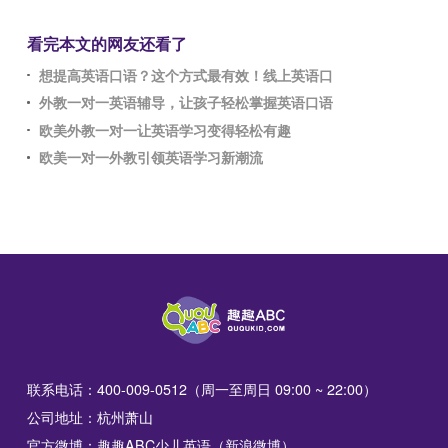
看完本文的网友还看了
想提高英语口语？这个方式最有效！线上英语口
外教一对一英语辅导，让孩子轻松掌握英语口语
欧美外教一对一让英语学习变得轻松有趣
欧美一对一外教引领英语学习新潮流
联系电话：400-009-0512（周一至周日 09:00 ~ 22:00）
公司地址：杭州萧山
官方微博：趣趣ABC少儿英语（新浪微博）