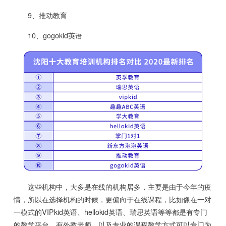
9、推动教育
10、gogokid英语
这些机构中，大多是在线的机构居多，主要是由于今年的疫
情，所以在选择机构的时候，更偏向于在线课程，比如像在一对
一模式的VIPkid英语、hellokid英语、瑞思英语等等都是有专门
的教学平台，有外教老师，以及专业的课程教学方式可以专门为