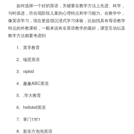
如何选择一个好的英语，关键要在教学方法上先进、科学，
与时俱进，符合现阶段儿童的心理特点和学习能力。在教学中，
像英语学习，现在更提倡沉浸式学习体验，比如找具有母语教学
特点的外教课程，一般来说有全英语教学的最好，课堂互动以及
教学方法都要考虑到
1、英孚教育
2、瑞思英语
3、vipkid
4、趣趣ABC英语
5、.学大教育
6、hellokid英语
7、掌门1对1
8、新东方泡泡英语