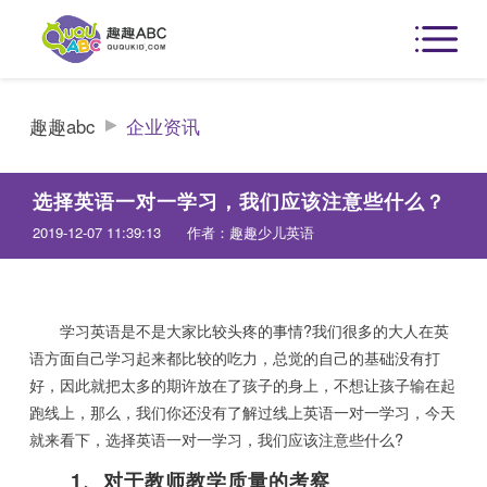
趣趣abc
企业资讯
选择英语一对一学习，我们应该注意些什么？
2019-12-07 11:39:13
作者：趣趣少儿英语
学习英语是不是大家比较头疼的事情?我们很多的大人在英
语方面自己学习起来都比较的吃力，总觉的自己的基础没有打
好，因此就把太多的期许放在了孩子的身上，不想让孩子输在起
跑线上，那么，我们你还没有了解过线上英语一对一学习，今天
就来看下，选择英语一对一学习，我们应该注意些什么?
1、对于教师教学质量的考察