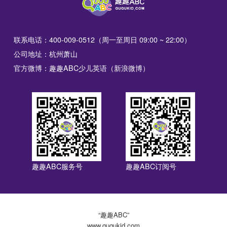
联系电话：400-009-0512（周一至周日 09:00 ~ 22:00）
公司地址：杭州萧山
官方微博：趣趣ABC少儿英语（新浪微博）
趣趣ABC服务号
趣趣ABC订阅号
“趣趣ABC”
www.ququkid.com