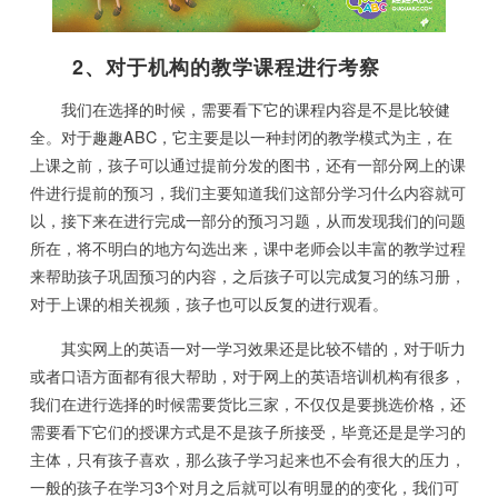
2、对于机构的教学课程进行考察
我们在选择的时候，需要看下它的课程内容是不是比较健
全。对于趣趣ABC，它主要是以一种封闭的教学模式为主，在
上课之前，孩子可以通过提前分发的图书，还有一部分网上的课
件进行提前的预习，我们主要知道我们这部分学习什么内容就可
以，接下来在进行完成一部分的预习习题，从而发现我们的问题
所在，将不明白的地方勾选出来，课中老师会以丰富的教学过程
来帮助孩子巩固预习的内容，之后孩子可以完成复习的练习册，
对于上课的相关视频，孩子也可以反复的进行观看。
其实网上的英语一对一学习效果还是比较不错的，对于听力
或者口语方面都有很大帮助，对于网上的英语培训机构有很多，
我们在进行选择的时候需要货比三家，不仅仅是要挑选价格，还
需要看下它们的授课方式是不是孩子所接受，毕竟还是是学习的
主体，只有孩子喜欢，那么孩子学习起来也不会有很大的压力，
一般的孩子在学习3个对月之后就可以有明显的的变化，我们可