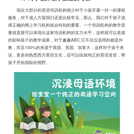
现在大部分的英语培训机构很少对于小孩开通一对一的课程
服务，对于成人方面我们还是比较常见，那么，我们对于孩子选
择正确的网上学习机构就会特别的重要。一个培训机构的教学质
量就直接可以体现出这家培训机构的实力水平，这样就可以直接
的影响孩子的教学成果，对于趣趣ABC,它不仅仅选用的都是外
教，而且100%的来源于英国、美国、加拿大，这样对于孩子来
说，更多的熟悉西方英语文化，还可以练就纯正的英语发音，帮
孩子开拓国际的视野。