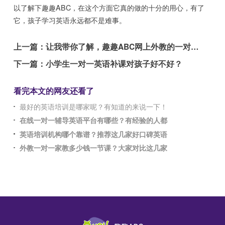
以了解下趣趣ABC，在这个方面它真的做的十分的用心，有了
它，孩子学习英语永远都不是难事。
上一篇：
让我带你了解，趣趣ABC网上外教的一对一培训
下一篇：
小学生一对一英语补课对孩子好不好？
看完本文的网友还看了
最好的英语培训是哪家呢？有知道的来说一下！
在线一对一辅导英语平台有哪些？有经验的人都
英语培训机构哪个靠谱？推荐这几家好口碑英语
外教一对一家教多少钱一节课？大家对比这几家