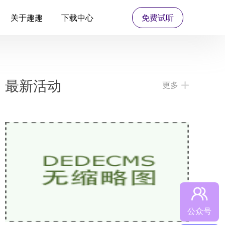
关于趣趣
下载中心
免费试听
最新活动
更多
公众号