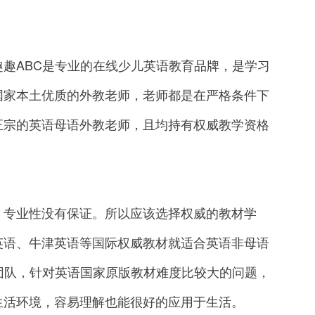
。
ABC是专业的在线少儿英语教育品牌，是学习
国家本土优质的外教老师，老师都是在严格条件下
正宗的英语母语外教老师，且均持有权威教学资格
专业性没有保证。所以应该选择权威的教材学
英语、牛津英语等国际权威教材就适合英语非母语
团队，针对英语国家原版教材难度比较大的问题，
生活环境，容易理解也能很好的应用于生活。