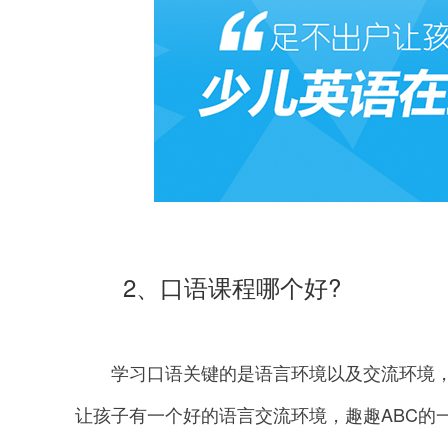
2、口语课程哪个好?
学习口语关键的是语言环境以及交流环境，
让孩子有一个好的语言交流环境，趣趣ABC的