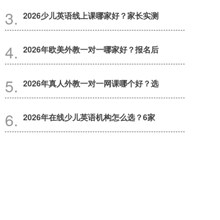
2026少儿英语线上课哪家好？家长实测
2026年欧美外教一对一哪家好？报名后
2026年真人外教一对一网课哪个好？选
2026年在线少儿英语机构怎么选？6家