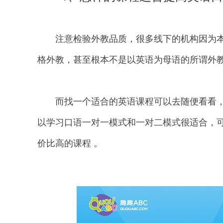
注意检验外教品质，很多线下的机构因为本
格外教，甚至根本不是以英语为母语的所谓外
而找一个适合的英语课程可以去随便看看，
以学习口语一对一模式和一对二模式很适合，
价比高的课程 。