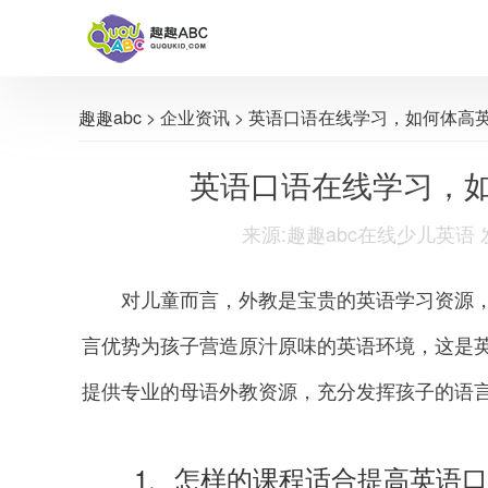
趣趣abc
>
企业资讯
> 英语口语在线学习，如何体高
英语口语在线学习，
来源:趣趣abc在线少儿英语 发布时间
对儿童而言，外教是宝贵的英语学习资源，
言优势为孩子营造原汁原味的英语环境，这是
提供专业的母语外教资源，充分发挥孩子的语
1、怎样的课程适合提高英语口