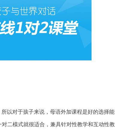
所以对于孩子来说，母语外加课程是好的选择能
一对二模式就很适合，兼具针对性教学和互动性教