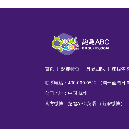
首页
|
趣趣特色
|
外教团队
|
课程体
联系电话：400-009-0512 （周一至周日 09:
公司地址：中国 杭州
官方微博：趣趣ABC英语 （新浪微博）