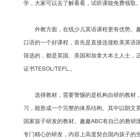
学，大家可以去了解看看，试听课能免费领取
外教方面，在线少儿英语课程更有优势。趣趣
口语的一个好课程，首先是直接连接欧美英语
筛选的，都是英国、美国和加拿大本土人士，
证书TESOL/TEFL.。
选择教材，需要警惕的是机构自研的教材，
习，能形成一个完整的体系结构。其中以朗文
国家孩子研发的教材。趣趣ABC有自己的教研
专门精心的研发，内容上高度契合国内孩子的