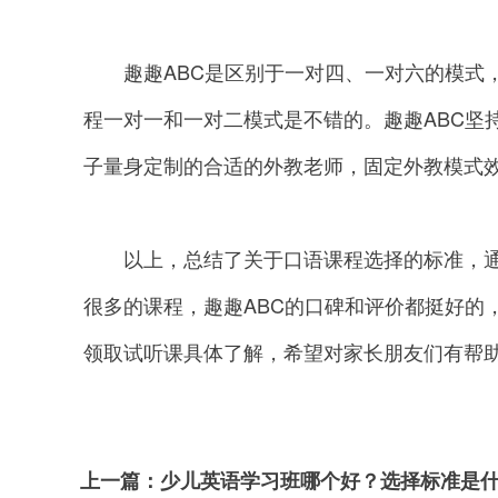
趣趣ABC是区别于一对四、一对六的模式，
程一对一和一对二模式是不错的。趣趣ABC坚
子量身定制的合适的外教老师，固定外教模式
以上，总结了关于口语课程选择的标准，通
很多的课程，趣趣ABC的口碑和评价都挺好的
领取试听课具体了解，希望对家长朋友们有帮
上一篇：
少儿英语学习班哪个好？选择标准是