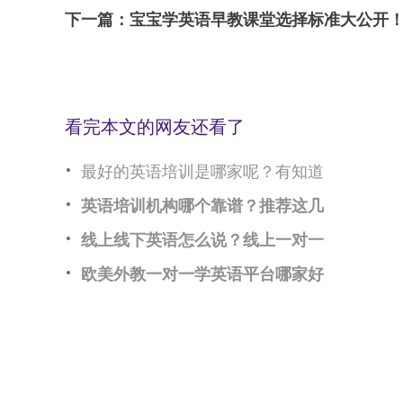
下一篇：
宝宝学英语早教课堂选择标准大公开
看完本文的网友还看了
最好的英语培训是哪家呢？有知道
英语培训机构哪个靠谱？推荐这几
线上线下英语怎么说？线上一对一
欧美外教一对一学英语平台哪家好