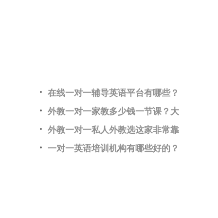
！
在线一对一辅导英语平台有哪些？
外教一对一家教多少钱一节课？大
外教一对一私人外教选这家非常靠
一对一英语培训机构有哪些好的？