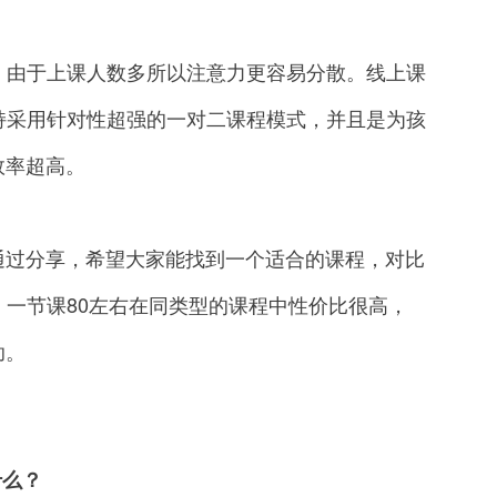
由于上课人数多所以注意力更容易分散。线上课
持采用针对性超强的一对二课程模式，并且是为孩
效率超高。
过分享，希望大家能找到一个适合的课程，对比
，一节课80左右在同类型的课程中性价比很高，
助。
什么？