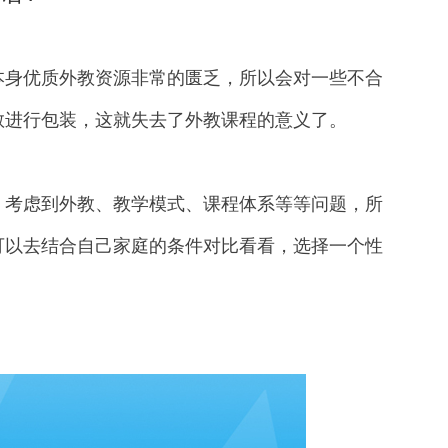
身优质外教资源非常的匮乏，所以会对一些不合
教进行包装，这就失去了外教课程的意义了。
考虑到外教、教学模式、课程体系等等问题，所
可以去结合自己家庭的条件对比看看，选择一个性