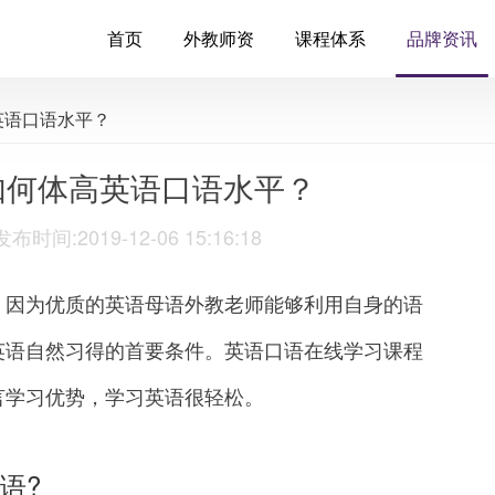
首页
外教师资
课程体系
品牌资讯
英语口语水平？
如何体高英语口语水平？
:2019-12-06 15:16:18
因为优质的英语母语外教老师能够利用自身的语
英语自然习得的首要条件。英语口语在线学习课程
言学习优势，学习英语很轻松。
语?