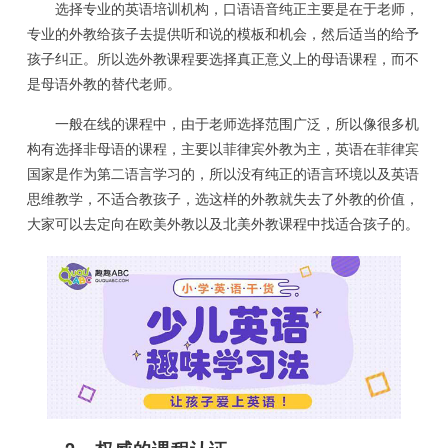
选择专业的英语培训机构，口语语音纯正主要是在于老师，
专业的外教给孩子去提供听和说的模板和机会，然后适当的给予
孩子纠正。所以选外教课程要选择真正意义上的母语课程，而不
是母语外教的替代老师。
一般在线的课程中，由于老师选择范围广泛，所以像很多机
构有选择非母语的课程，主要以菲律宾外教为主，英语在菲律宾
国家是作为第二语言学习的，所以没有纯正的语言环境以及英语
思维教学，不适合教孩子，选这样的外教就失去了外教的价值，
大家可以去定向在欧美外教以及北美外教课程中找适合孩子的。