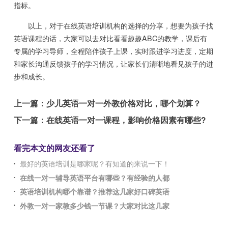
指标。
以上，对于在线英语培训机构的选择的分享，想要为孩子找
英语课程的话，大家可以去对比看看趣趣ABC的教学，课后有
专属的学习导师，全程陪伴孩子上课，实时跟进学习进度，定期
和家长沟通反馈孩子的学习情况，让家长们清晰地看见孩子的进
步和成长。
上一篇：
少儿英语一对一外教价格对比，哪个划算？
下一篇：
在线英语一对一课程，影响价格因素有哪些?
看完本文的网友还看了
最好的英语培训是哪家呢？有知道的来说一下！
在线一对一辅导英语平台有哪些？有经验的人都
英语培训机构哪个靠谱？推荐这几家好口碑英语
外教一对一家教多少钱一节课？大家对比这几家