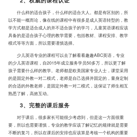
2、权威的课程认证
什么样的适合孩子，什么样的适合大人。都是有区别的，所
以不能一概而论，像在线的课程中有很多是成人英语转型的，教
学方式都是适合成人的并不适合孩子的学习，儿童英语课程应该
具备的是适合孩子心理的教学需要，包括教材、课程安排、教学
模式等等方面，所以需要谨慎选择。
少儿英语专业的课程可以去了解看看趣趣ABC英语，专业
的少儿英语课程，自2015年成立服务学员50多万，所以更了解
孩子需要什么样的教学。老师都是欧美国家专业人士，课堂采用
的是固定外教一对二模式，老师是自己选择并固定的，量身定制
的合适的外教老师，是固定外教一对二模式，这保证了师生相互
熟悉了解，高效互动。
3、完整的课后服务
对于课后，很多家长可能很少考虑到，但是这一方面很重
要，所以也需要谨慎，专业的教学应该了解记忆的规律就是需要
不断的复习，所以在课后的安排也应该算是考核一个机构的重要