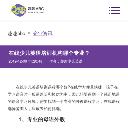
趣趣abc
企业资讯
在线少儿英语培训机构哪个专业？
2019-12-06 11:20:48
作者：趣趣少儿英语
在线少儿英语培训课程哪个好?在线学方便且快捷，孩子在
学习语音时一般是以听和模仿为主，因此想要得到一个纯正地道
的语音学习环境，需要找到一个专业的外教课程学习，在线课程
选择范围大，应该去如何挑选。
1、专业的母语外教