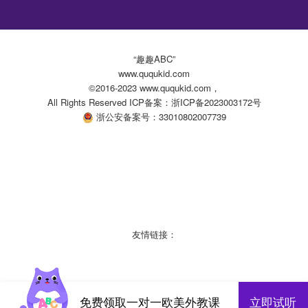
“趣趣ABC”
www.ququkid.com
©2016-2023 www.ququkid.com，
All Rights Reserved ICP备案：浙ICP备2023003172号
浙公安备案号：33010802007739
友情链接：
免费领取一对一欧美外教课
立即试听