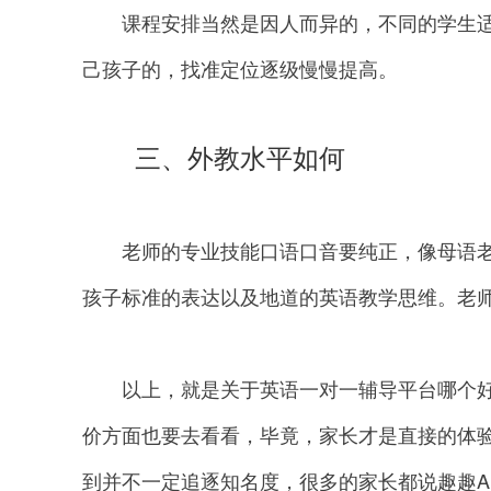
课程安排当然是因人而异的，不同的学生适
己孩子的，找准定位逐级慢慢提高。
三、外教水平如何
老师的专业技能口语口音要纯正，像母语老
孩子标准的表达以及地道的英语教学思维。老
以上，就是关于英语一对一辅导平台哪个好
价方面也要去看看，毕竟，家长才是直接的体
到并不一定追逐知名度，很多的家长都说趣趣A