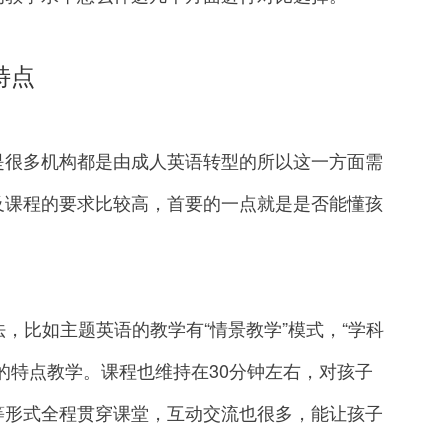
特点
很多机构都是由成人英语转型的所以这一方面需
及课程的要求比较高，首要的一点就是是否能懂孩
比如主题英语的教学有“情景教学”模式，“学科
的特点教学。课程也维持在30分钟左右，对孩子
等形式全程贯穿课堂，互动交流也很多，能让孩子