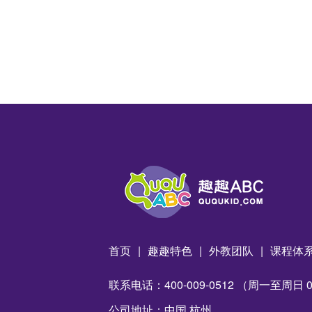
首页
|
趣趣特色
|
外教团队
|
课程体
联系电话：400-009-0512 （周一至周日 09:
公司地址：中国 杭州