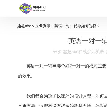
趣趣abc
>
企业资讯
> 英语一对一辅导如何选择？
英语一对一
来源:趣趣abc在线少儿英语 发布时间
英语一对一辅导哪个好?一对一的模式主要
的效果。
我们都会为孩子找课外的培训课程，如何去
是否有趣、课程有没有权威的教材支持、外教