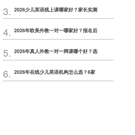
2026少儿英语线上课哪家好？家长实测
2026年欧美外教一对一哪家好？报名后
2026年真人外教一对一网课哪个好？选
2026年在线少儿英语机构怎么选？6家