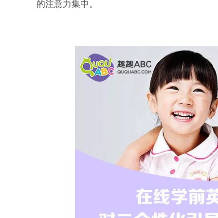
的注意力集中。