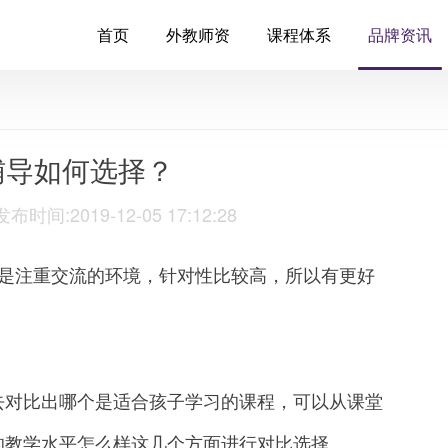
首页
外教师资
课程体系
品牌资讯
辅导如何选择？
:2019-12-05 17:12:28
是注重交流的环境，针对性比较高，所以有更好
对比出哪个是适合孩子学习的课程，可以从课堂
的教学水平怎么样这几个方面进行对比选择。