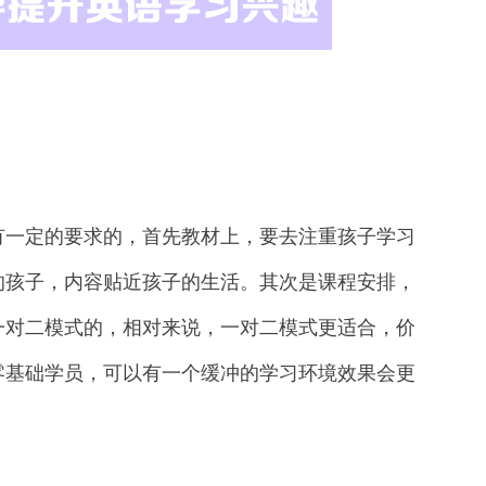
一定的要求的，首先教材上，要去注重孩子学习
的孩子，内容贴近孩子的生活。其次是课程安排，
一对二模式的，相对来说，一对二模式更适合，价
零基础学员，可以有一个缓冲的学习环境效果会更