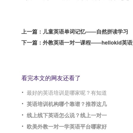
上一篇：
儿童英语单词记忆——自然拼读学习
下一篇：
外教英语一对一课程——hellokid英
看完本文的网友还看了
最好的英语培训是哪家呢？有知道
英语培训机构哪个靠谱？推荐这几
线上线下英语怎么说？线上一对一
欧美外教一对一学英语平台哪家好