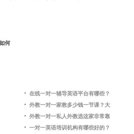
语如何
在线一对一辅导英语平台有哪些？
外教一对一家教多少钱一节课？大
外教一对一私人外教选这家非常靠
一对一英语培训机构有哪些好的？