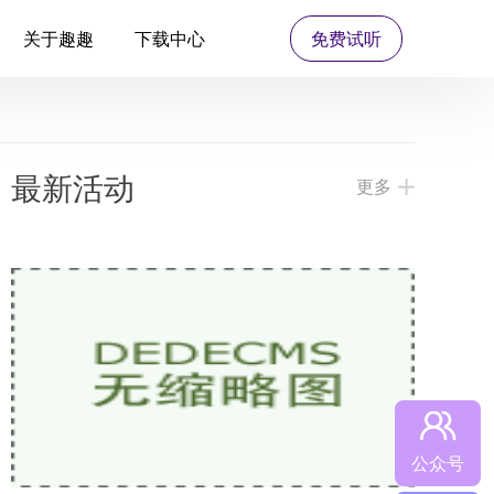
关于趣趣
下载中心
免费试听
最新活动
更多
公众号