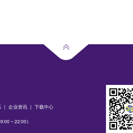
系
|
企业资讯
|
下载中心
00 ~ 22:00）