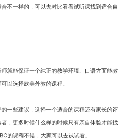
合不一样的，可以去对比看看试听课找到适合自
师就能保证一个纯正的教学环境。口语方面能教
师可以选择欧美外教的课程。
的一些建议，选择一个适合的课程还有家长的评
验者，更多时候什么样的时候只有亲自体验才能找
BC的课程不错，大家可以去试试看。