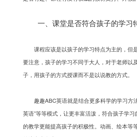
一、课堂是否符合孩子的学习
课程应该是以孩子的学习特点为主的，但是
要注意，孩子的学习不同于大人，对于老师以
子，用孩子的方式授课而不是以说教的方式。
趣趣ABC英语就是结合更多科学的学习方法，
英语”等等模式，让更丰富活泼，符合孩子学习
的教学更能提高孩子的积极性。动画、绘本等