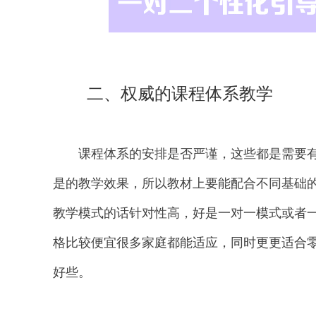
二、权威的课程体系教学
课程体系的安排是否严谨，这些都是需要有
是的教学效果，所以教材上要能配合不同基础
教学模式的话针对性高，好是一对一模式或者
格比较便宜很多家庭都能适应，同时更更适合
好些。