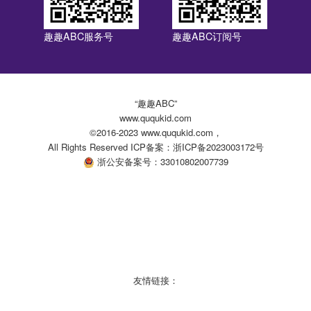
趣趣ABC服务号
趣趣ABC订阅号
“趣趣ABC”
www.ququkid.com
©2016-2023 www.ququkid.com，
All Rights Reserved ICP备案：浙ICP备2023003172号
浙公安备案号：33010802007739
友情链接：