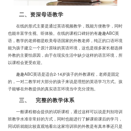
二、资深母语教学
在线的形式主要是通过英语视频教学，既能方便教学，同时
也能丰富学生视、听体验。在线的课程口碑好的有趣趣ABC英
语，教学的老师都是欧美母语国家的外教老师，纯正的口语环境
能为孩子建立一个原汁原味的英语环境，这也是很多家长都选择
外教的主要怕原因，由于在现实生活中缺少这样的语言环境，所
以课程会更受欢迎。
趣趣ABC英语是适合2-14岁孩子的外教课程，老师是固定
的，一对二教学对大部分的孩子来说是理想的英语学习方式。孩
子能够在外教提供的真实语言环境当中充分浸泡。
三、 完整的教学体系
一般课程都会提供的试听课程，通过这样可以说是判别培训
班教学水准非常好的方式，同时也能进行了解课前课后的学习，
同试听就能比较直观地看出这家培训班的外教是有真本事还只是