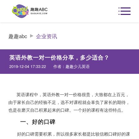
趣趣abc
企业资讯
英语外教一对一价格分享，多少适合？
2019-12-04 17:33:22
作者：趣趣少儿英语
英语课程中，英语外教一对一价格很贵，大致都在上百元，
由于家长自己的经验不足，选不对课程就会辜负了家长的期待，
也是在磨灭自己积累起来的口碑。一个好的课程有这些特点。
一、好的口碑
好的口碑需要积累，所以很多家长都是比较信赖口碑好的课