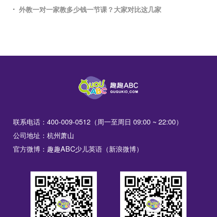
外教一对一家教多少钱一节课？大家对比这几家
联系电话：400-009-0512（周一至周日 09:00 ~ 22:00）
公司地址：杭州萧山
官方微博：趣趣ABC少儿英语（新浪微博）