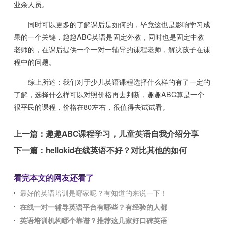
业余人员。
同时可以更多的了解课后是如何的，毕竟这也是影响学习成
果的一个关键，趣趣ABC英语是固定外教，同时也是固定中教
老师的，在课后提供一个一对一辅导的课程老师，解决孩子在课
程中的问题。
综上所述：我们对于少儿英语课程选择什么样的有了一定的
了解，选择什么样可以对照价格再去判断，趣趣ABC算是一个
很平民的课程，价格在80左右，很值得去试试看。
上一篇：
趣趣ABC课程学习，儿童英语自我介绍分享
下一篇：
hellokid在线英语不好？对比其他的如何
看完本文的网友还看了
最好的英语培训是哪家呢？有知道的来说一下！
在线一对一辅导英语平台有哪些？有经验的人都
英语培训机构哪个靠谱？推荐这几家好口碑英语