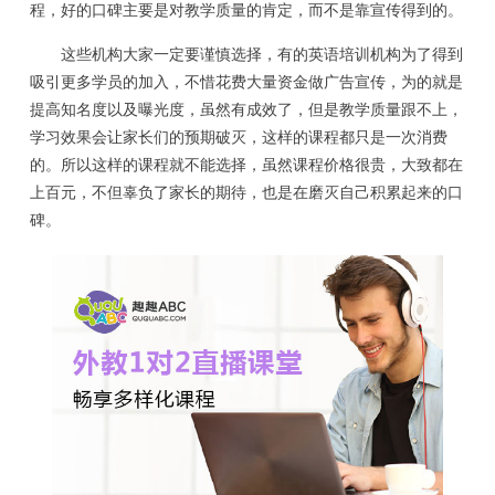
程，好的口碑主要是对教学质量的肯定，而不是靠宣传得到的。
这些机构大家一定要谨慎选择，有的英语培训机构为了得到
吸引更多学员的加入，不惜花费大量资金做广告宣传，为的就是
提高知名度以及曝光度，虽然有成效了，但是教学质量跟不上，
学习效果会让家长们的预期破灭，这样的课程都只是一次消费
的。所以这样的课程就不能选择，虽然课程价格很贵，大致都在
上百元，不但辜负了家长的期待，也是在磨灭自己积累起来的口
碑。