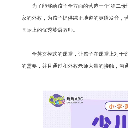
为了能够给孩子全方面的营造一个“第二母语
家的外教，为孩子提供纯正地道的英语发音，
国际上的优秀英语教师。
全英文模式的课堂，让孩子在课堂上对于说
的需要，并且通过和外教老师大量的接触，沟