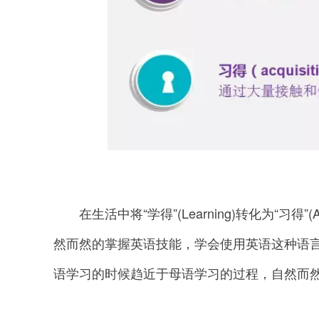
在生活中将“学得”(Learning)转化为“习得”(
然而然的掌握英语技能，学会使用英语这种语言
语学习的时候趋近于母语学习的过程，自然而