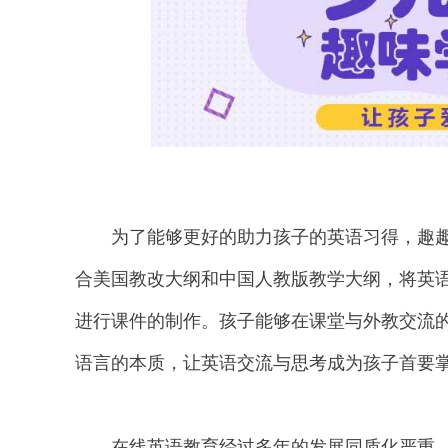
为了能够更好的助力孩子的英语习得，趣趣A
合美国教改大纲和中国人教版教学大纲，将英
进行课件的制作。孩子能够在课堂与外教交流
语言的本质，让英语交流与思考成为孩子首要
在线英语教育经过多年的发展同质化严重，趣