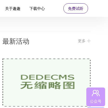
关于趣趣
下载中心
免费试听
最新活动
更多
公众号