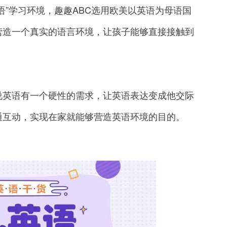
”学习环境，趣趣ABC选用欧美以英语为母语国
营造一个真实的语言环境，让孩子能够直接接触到
英语有一个硬性的需求，让英语表达变成他交际
通互动，实现在家就能够营造英语环境的目的。