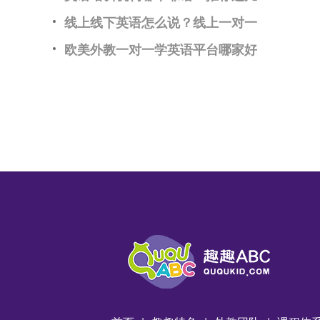
线上线下英语怎么说？线上一对一
欧美外教一对一学英语平台哪家好