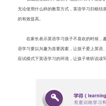
无论使用什么样的教育方式，英语学习归根结
的有效提高。
在家长表示英语学习孩子不喜欢的时候，趣趣
语学习要以兴趣为首要因素，让孩子爱上英语
应试模式下英语学习的环境，让孩子将听说读