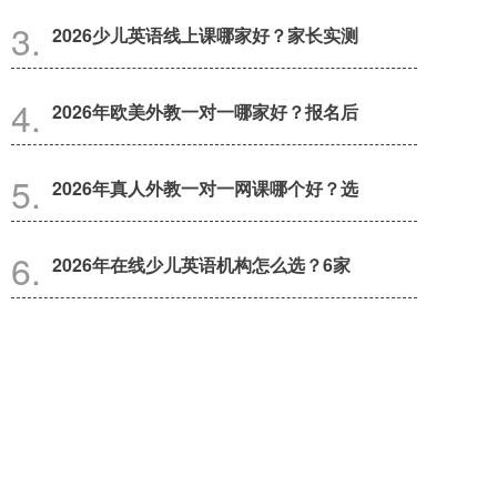
2026少儿英语线上课哪家好？家长实测
2026年欧美外教一对一哪家好？报名后
2026年真人外教一对一网课哪个好？选
2026年在线少儿英语机构怎么选？6家