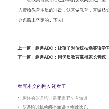
入带给教育本质的冲击，认真做教育，真诚贴
这条路上坚定的走下去!
上一篇：
趣趣ABC：让孩子对传统枯燥英语学习方
下一篇：
趣趣ABC：用优质教育赢得家长青睐
看完本文的网友还看了
最好的英语培训是哪家呢？有知道
英语培训机构哪个靠谱？推荐这几