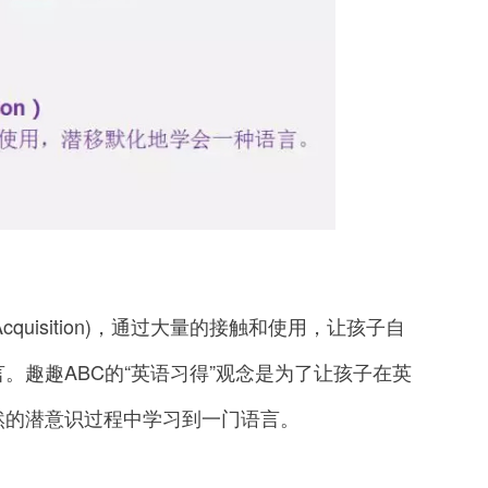
Acquisition)，通过大量的接触和使用，让孩子自
。趣趣ABC的“英语习得”观念是为了让孩子在英
然的潜意识过程中学习到一门语言。