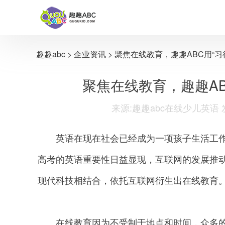
趣趣abc
>
企业资讯
> 聚焦在线教育，趣趣ABC用“
聚焦在线教育，趣趣AB
来源:趣趣abc在线少儿英语 发布时间
英语在现在社会已经成为一项孩子生活工作
高考的英语重要性日益显现，互联网的发展推
现代科技相结合，依托互联网衍生出在线教育
在线教育因为不受制于地点和时间，众多的