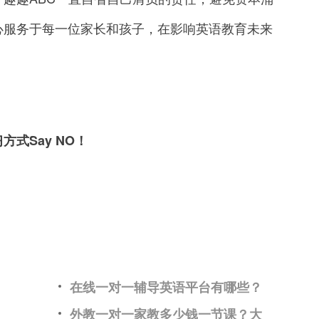
心服务于每一位家长和孩子，在影响英语教育未来
式Say NO！
在线一对一辅导英语平台有哪些？
外教一对一家教多少钱一节课？大