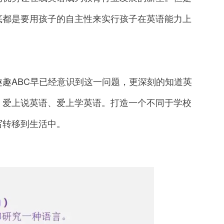
底都是要用孩子的自主性来实行孩子在英语能力上
ABC早已经意识到这一问题，更深刻的知道英
、爱上说英语、爱上学英语。打造一个不同于学校
写转移到生活中。