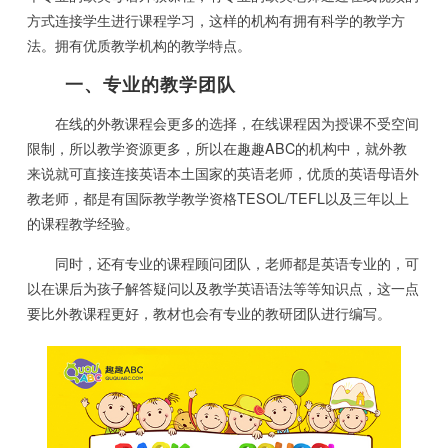
方式连接学生进行课程学习，这样的机构有拥有科学的教学方
法。拥有优质教学机构的教学特点。
一、专业的教学团队
在线的外教课程会更多的选择，在线课程因为授课不受空间
限制，所以教学资源更多，所以在趣趣ABC的机构中，就外教
来说就可直接连接英语本土国家的英语老师，优质的英语母语外
教老师，都是有国际教学教学资格TESOL/TEFL以及三年以上
的课程教学经验。
同时，还有专业的课程顾问团队，老师都是英语专业的，可
以在课后为孩子解答疑问以及教学英语语法等等知识点，这一点
要比外教课程更好，教材也会有专业的教研团队进行编写。