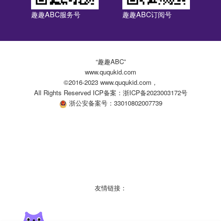
趣趣ABC服务号
趣趣ABC订阅号
“趣趣ABC”
www.ququkid.com
©2016-2023 www.ququkid.com，
All Rights Reserved ICP备案：浙ICP备2023003172号
浙公安备案号：33010802007739
友情链接：