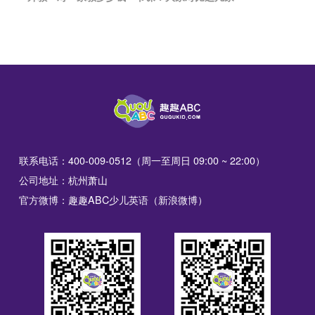
联系电话：400-009-0512（周一至周日 09:00 ~ 22:00）
公司地址：杭州萧山
官方微博：趣趣ABC少儿英语（新浪微博）