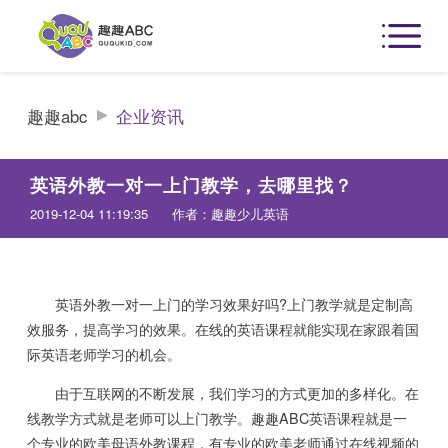
趣趣abc
企业资讯
英语外教一对一上门教学，去哪里找？
2019-12-04 11:19:35
作者：趣趣少儿英语
英语外教一对一上门的学习效果好吗?上门教学就是定制高
效服务，提高学习的效果。在线的英语课程就能实现在家跟着国
际英语老师学习的机会。
由于互联网的不断发展，我们学习的方式更加的多样化。在
线教学方式就是老师可以上门教学。趣趣ABC英语课程就是一
个专业的欧美母语外教课程，有专业的欧美老师通过在线视频的