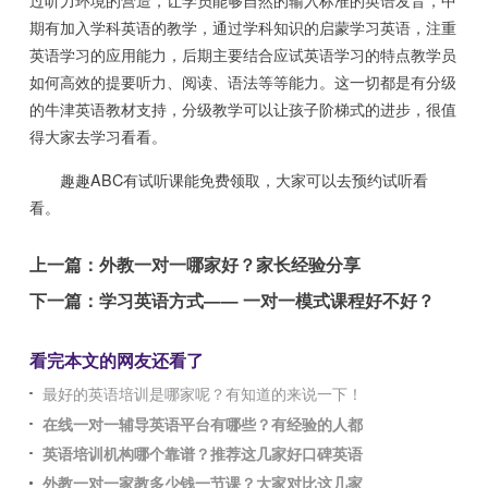
期有加入学科英语的教学，通过学科知识的启蒙学习英语，注重
英语学习的应用能力，后期主要结合应试英语学习的特点教学员
如何高效的提要听力、阅读、语法等等能力。这一切都是有分级
的牛津英语教材支持，分级教学可以让孩子阶梯式的进步，很值
得大家去学习看看。
趣趣ABC有试听课能免费领取，大家可以去预约试听看
看。
上一篇：
外教一对一哪家好？家长经验分享
下一篇：
学习英语方式—— 一对一模式课程好不好？
看完本文的网友还看了
最好的英语培训是哪家呢？有知道的来说一下！
在线一对一辅导英语平台有哪些？有经验的人都
英语培训机构哪个靠谱？推荐这几家好口碑英语
外教一对一家教多少钱一节课？大家对比这几家