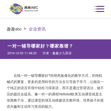
趣趣abc
企业资讯
一对一辅导哪家好？哪家靠谱？
2019-12-03 11:48:20
作者：趣趣少儿英语
在线一对一辅导哪家好?拒绝死板僵化的教学方式，拒绝机
械式的重复，更多的是用科学的方法去引导孩子学习，让能在一
个纯正的语言环境中轻松习得英语，而不是通过苦背语法，做不
完的题目去提高。像一对一的课程Hellokid欧美互动课堂就是主
张寓教于乐，通过课堂的强互动搭建语言教环境，培养孩子的英
语兴趣和主动学习英语的能力。