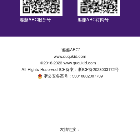
趣趣ABC服务号
趣趣ABC订阅号
“趣趣ABC”
www.ququkid.com
©2016-2023 www.ququkid.com，
All Rights Reserved ICP备案：浙ICP备2023003172号
浙公安备案号：33010802007739
友情链接：