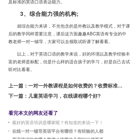
及标准的英语口语表达能力。
3、综合能力强的机构;
就综合能力来讲，不光包含的是外教以及教学模式，对于课
后的教学同样需要注意，课后这方面趣趣ABC英语有专业的中
教老师一对一辅导，大家可以去领取试听课了解看看。
以上，对于英语口语的教学来说，好的环境以及教学经验丰
富的老师是标配，但是什么样的适合孩子的学习，好是自己去试
听对比看看。
上一篇：
一对一外教课程是如何收费的？收费标准大公开
下一篇：
儿童英语学习，在线课程哪个好?
看完本文的网友还看了
最好的英语培训是哪家呢？有知道的来说一下！
在线一对一辅导英语平台有哪些？有经验的人都