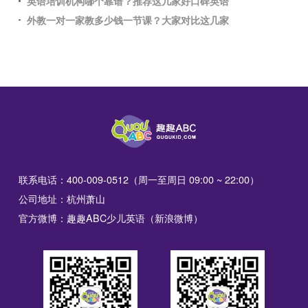
英语培训机构哪个靠谱？推荐这几家好口碑英语
外教一对一家教多少钱一节课？大家对比这几家
联系电话：400-009-0512（周一至周日 09:00 ~ 22:00）
公司地址：杭州萧山
官方微博：趣趣ABC少儿英语（新浪微博）