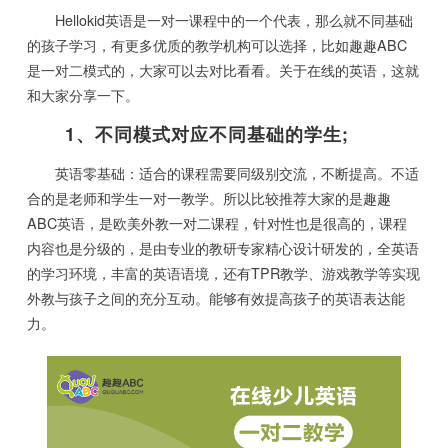
Hellokid英语是一对一课程中的一个代表，那么就不同基础
的孩子学习，有更多优质的教学机构可以选择，比如趣趣ABC
是一对二模式的，大家可以去对比看看。关于在线的英语，这就
和大家分享一下。
1、不同模式对应不同基础的学生;
英语零基础：适合的课程需要同级别交流，不断提高。不适
合的是老师和学生一对一教学。所以比较推荐大家的是趣趣
ABC英语，是欧美外教一对二课程，针对性也是很高的，课程
内容也是分级的，是由专业的教研专家精心设计研发的，全英语
的学习环境，丰富的英语语境，还有TPR教学、游戏教学等实现
外教与孩子之间的充分互动。能够有效提高孩子的英语表达能
力。