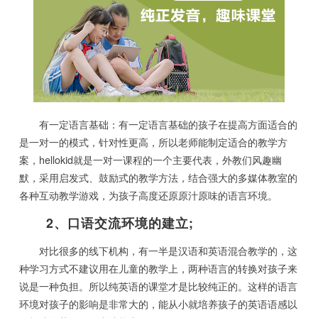
有一定语言基础：有一定语言基础的孩子在提高方面适合的
是一对一的模式，针对性更高，所以老师能制定适合的教学方
案，hellokid就是一对一课程的一个主要代表，外教们风趣幽
默，采用启发式、鼓励式的教学方法，结合强大的多媒体教室的
各种互动教学游戏，为孩子高度还原原汁原味的语言环境。
2、口语交流环境的建立;
对比很多的线下机构，有一半是汉语和英语混合教学的，这
种学习方式不建议用在儿童的教学上，两种语言的转换对孩子来
说是一种负担。所以纯英语的课堂才是比较纯正的。这样的语言
环境对孩子的影响是非常大的，能从小就培养孩子的英语语感以