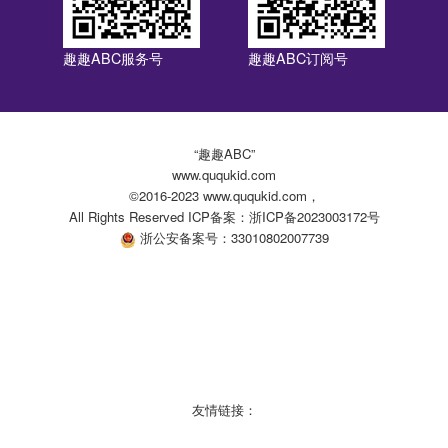
趣趣ABC服务号
趣趣ABC订阅号
“趣趣ABC”
www.ququkid.com
©2016-2023 www.ququkid.com，
All Rights Reserved ICP备案：浙ICP备2023003172号
浙公安备案号：33010802007739
友情链接：