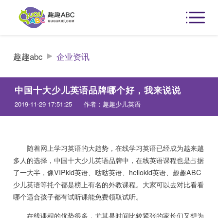
趣趣abc
企业资讯
中国十大少儿英语品牌哪个好，我来说说
2019-11-29 17:51:25
作者：趣趣少儿英语
随着网上学习英语的大趋势，在线学习英语已经成为越来越
多人的选择，中国十大少儿英语品牌中，在线英语课程也是占据
了一大半，像VIPkid英语、哒哒英语、hellokid英语、趣趣ABC
少儿英语等扥个都是榜上有名的外教课程。大家可以去对比看看
哪个适合孩子都有试听课能免费领取试听。
在线课程的优势很多，尤其是时间比较紧张的家长们又想为