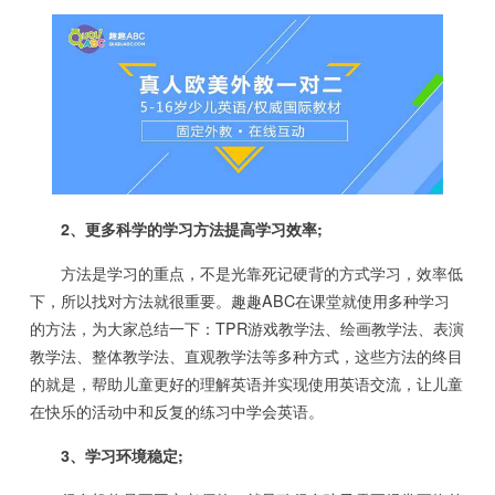
2、更多科学的学习方法提高学习效率;
方法是学习的重点，不是光靠死记硬背的方式学习，效率低
下，所以找对方法就很重要。趣趣ABC在课堂就使用多种学习
的方法，为大家总结一下：TPR游戏教学法、绘画教学法、表演
教学法、整体教学法、直观教学法等多种方式，这些方法的终目
的就是，帮助儿童更好的理解英语并实现使用英语交流，让儿童
在快乐的活动中和反复的练习中学会英语。
3、学习环境稳定;