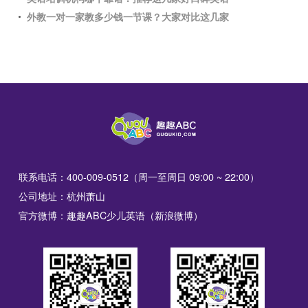
外教一对一家教多少钱一节课？大家对比这几家
联系电话：400-009-0512（周一至周日 09:00 ~ 22:00）
公司地址：杭州萧山
官方微博：趣趣ABC少儿英语（新浪微博）