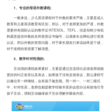
1、专业的母语外教课程;
一般来说，少儿英语课程对于外教的要求严格，主要是成人
教育和儿童英语教育有区别，所以，对于老师更加的严谨，外教
需要持有国际认证的教学证书TESOL、TEFL，但是却鲜少有机
构愿意提供外教姓名和资质证书编号，以便家长去网站进行资质
认证。所以外教的资质问题，对于家长朋友们来说始终是个谜，
对于老师的资质要了解清楚。
2、教学针对性强的;
互动强的课程效果要好，主要是通过交流得出反馈老师就能
更好的纠正发音以及表达，如果孩子没有反馈表达，那么课程可
以像往常一样继续，会有孩子被忽视。而一对一、一对二模式
中，针对性高，老师也都是教学经验丰富的会想办法有效地引导
孩子互动，强制互动确保孩子完全理解并吸收内容。