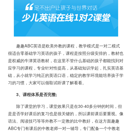
趣趣ABC英语是欧美外教的课程，教学模式是一对二模式
很适合零基础学习英语的孩子，课程是按照分级安排的，教材也
是权威的牛津英语教材，在这里不管什么基础的孩子都能找到对
应学习的课程，专业针对性提高，从基础知识学起，扎实英语基
础，从小就学习纯正的英语口语，稳定的教学环境能培养孩子学
习的习惯，大家可以领取试听课了解看看。
3、课程体系是否完整;
除了课堂的学习，课堂效果只是在30-40多分钟的时间，但
是是否学好课后的复习也是很关键的，所以课前课后要重视。像
语法、阅读技巧等等外教不一定教的比中教好，在这方面趣趣
ABC专门有课后的中教老师一对一辅导，专门配备一个中教老