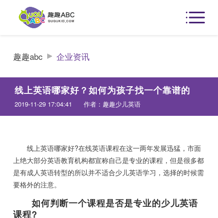
趣趣abc
企业资讯
线上英语哪家好？如何为孩子找一个靠谱的
2019-11-29 17:04:41
作者：趣趣少儿英语
线上英语哪家好?在线英语课程在这一两年发展迅猛，市面
上绝大部分英语教育机构都宣称自己是专业的课程，但是很多都
是有成人英语转型的所以并不适合少儿英语学习，选择的时候需
要格外的注意。
如何判断一个课程是否是专业的少儿英语
课程?