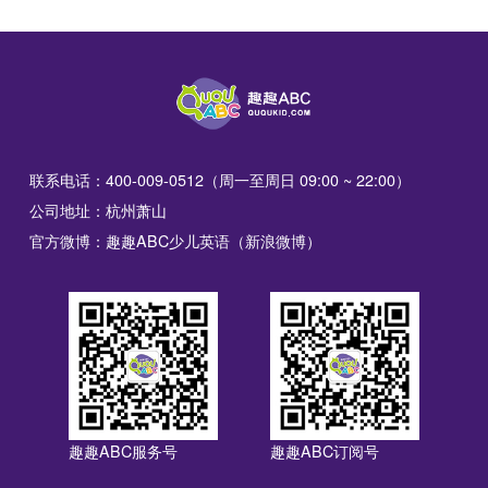
联系电话：400-009-0512（周一至周日 09:00 ~ 22:00）
公司地址：杭州萧山
官方微博：趣趣ABC少儿英语（新浪微博）
趣趣ABC服务号
趣趣ABC订阅号