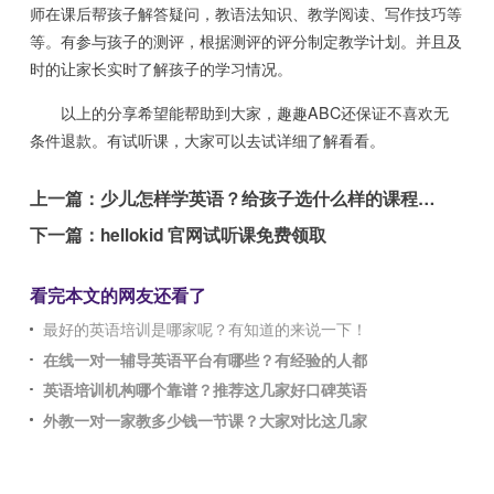
师在课后帮孩子解答疑问，教语法知识、教学阅读、写作技巧等
等。有参与孩子的测评，根据测评的评分制定教学计划。并且及
时的让家长实时了解孩子的学习情况。
以上的分享希望能帮助到大家，趣趣ABC还保证不喜欢无
条件退款。有试听课，大家可以去试详细了解看看。
上一篇：
少儿怎样学英语？给孩子选什么样的课程靠谱？
下一篇：
hellokid 官网试听课免费领取
看完本文的网友还看了
最好的英语培训是哪家呢？有知道的来说一下！
在线一对一辅导英语平台有哪些？有经验的人都
英语培训机构哪个靠谱？推荐这几家好口碑英语
外教一对一家教多少钱一节课？大家对比这几家