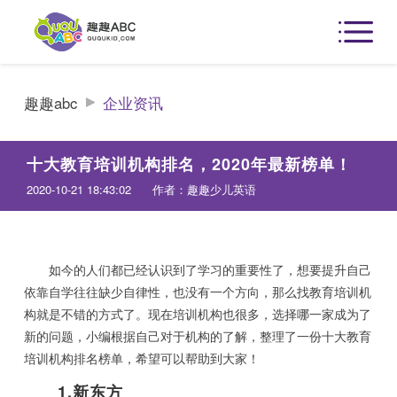
趣趣abc
企业资讯
十大教育培训机构排名，2020年最新榜单！
2020-10-21 18:43:02
作者：趣趣少儿英语
如今的人们都已经认识到了学习的重要性了，想要提升自己
依靠自学往往缺少自律性，也没有一个方向，那么找教育培训机
构就是不错的方式了。现在培训机构也很多，选择哪一家成为了
新的问题，小编根据自己对于机构的了解，整理了一份十大教育
培训机构排名榜单，希望可以帮助到大家！
1.新东方