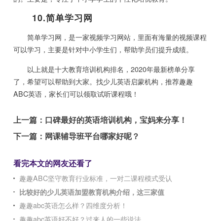
10.简单学习网
简单学习网，是一家视频学习网站，里面有海量的视频课程
可以学习，主要是针对中小学生们，帮助学员们提升成绩。
以上就是十大教育培训机构排名，2020年最新榜单分享
了，希望可以帮助到大家。找少儿英语启蒙机构，推荐趣趣
ABC英语，家长们可以领取试听课程哦！
上一篇：
口碑最好的英语培训机构，宝妈来分享！
下一篇：
网课辅导班平台哪家好呢？
看完本文的网友还看了
趣趣ABC坚守教育行业标准，一对二课程模式受认
比较好的少儿英语加盟教育机构介绍，这三家值
趣趣abc英语怎么样？四维度分析！
趣趣abc英语好不好？过来人的一些说法