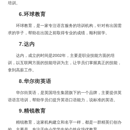
培训。
6.环球教育
环球教育，是一家专注语言服务的培训机构，针对有出国需
求的学子，帮助在出国之前取得专业的成绩，顺利留学。
7.达内
达内，成立的时间是2002年，主要是职业技能方面的培
训，以互联网方面的技能培训为主，让学员们掌握真正的技能，
拿到高薪工作。
8.华尔街英语
华尔街英语，是英国培生集团旗下的一个品牌，主要提供英
语语言培训，帮助学员们提升英语口语能力，说标准的英语。
9.精锐教育
精锐教育，这家机构建立和名字一样，都是一群精英们创办
的。主要是，专注于中小学学生的个性化培优教育。