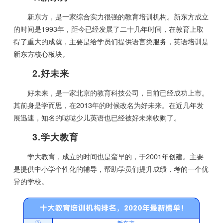
新东方，是一家综合实力很强的教育培训机构。新东方成立
的时间是1993年，距今已经发展了二十几年时间，在教育上取
得了重大的成就，主要是给学员们提供语言类服务，英语培训是
新东方核心板块。
2.好未来
好未来，是一家北京的教育科技公司，目前已经成功上市。
其前身是学而思，在2013年的时候改名为好未来。在近几年发
展迅速，知名的哒哒少儿英语也已经被好未来收购了。
3.学大教育
学大教育，成立的时间也是蛮早的，于2001年创建。主要
是提供中小学个性化的辅导，帮助学员们提升成绩，考的一个优
异的学校。