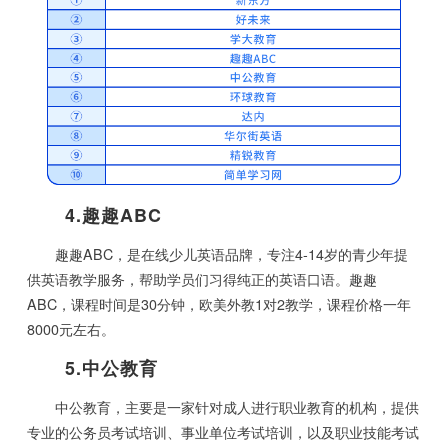
4.趣趣ABC
趣趣ABC，是在线少儿英语品牌，专注4-14岁的青少年提
供英语教学服务，帮助学员们习得纯正的英语口语。趣趣
ABC，课程时间是30分钟，欧美外教1对2教学，课程价格一年
8000元左右。
5.中公教育
中公教育，主要是一家针对成人进行职业教育的机构，提供
专业的公务员考试培训、事业单位考试培训，以及职业技能考试