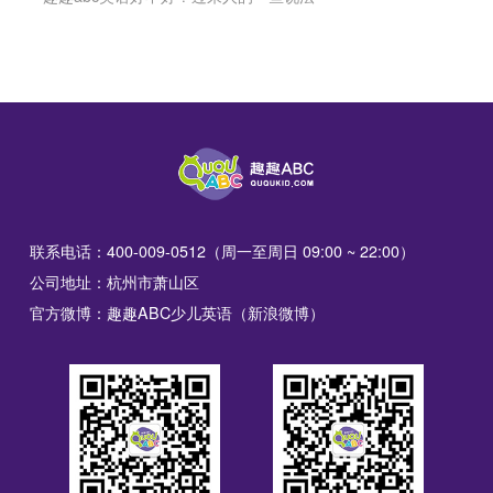
联系电话：400-009-0512（周一至周日 09:00 ~ 22:00）
公司地址：杭州市萧山区
官方微博：趣趣ABC少儿英语（新浪微博）