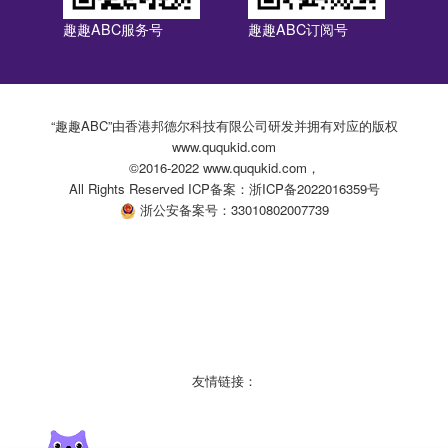
趣趣ABC服务号
趣趣ABC订阅号
“趣趣ABC”由香港邦德尔科技有限公司研发并拥有对应的版权
www.ququkid.com
©2016-2022 www.ququkid.com，
All Rights Reserved ICP备案：浙ICP备2022016359号
浙公安备案号：33010802007739
友情链接：