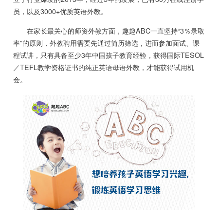
员，以及3000+优质英语外教。
在家长最关心的师资外教方面，趣趣ABC一直坚持“3％录取
率”的原则，外教聘用需要先通过简历筛选，进而参加面试、课
程试讲，只有具备至少3年中国孩子教育经验，获得国际TESOL
／TEFL教学资格证书的纯正英语母语外教，才能获得试用机
会。