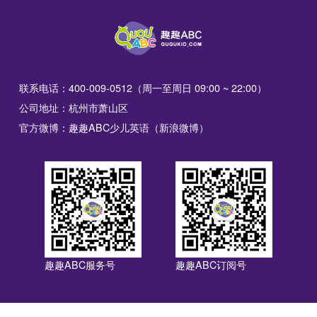
联系电话：400-009-0512（周一至周日 09:00 ~ 22:00）
公司地址：杭州市萧山区
官方微博：趣趣ABC少儿英语（新浪微博）
趣趣ABC服务号
趣趣ABC订阅号