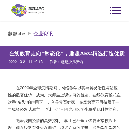
趣趣abc
企业资讯
在线教育走向“常态化”，趣趣ABC精选打造优质
2020-10-21 11:40:18
作者：趣趣少儿英语
在2020年全球疫情期间，网络教学以其兼具灵活性与适应
性的显著优势，成为广大师生上课学习的首选。在线教育模式在
这番“东风”的作用下，走入寻常百姓家，在线教育不再仅属于一
二线经济发达城市，也让下沉三四线地区学生享受到科技红利。
随着我国疫情的高效控制，学生已经全面恢复正常校园上
课，但在线教育凭借在师资、模式方面的优势，成为学生学习的