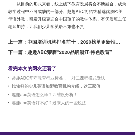
从目前的形式来看，线上线下教育发展将会不断融合，成为
教学过程中不可或缺的一部分。趣趣ABC将始终精选优质欧美
母语外教，研发升级更适合中国孩子的教学体系，有优质班主任
老师加持，让我们少儿学英语不难也不贵。
上一篇：
中国培训机构排名前十，2020榜单更新推荐！
下一篇：
趣趣ABC荣膺“2020品牌浙江·特色教育”
看完本文的网友还看了
趣趣ABC坚守教育行业标准，一对二课程模式受认
比较好的少儿英语加盟教育机构介绍，这三家值
趣趣abc英语怎么样？四维度分析！
趣趣abc英语好不好？过来人的一些说法