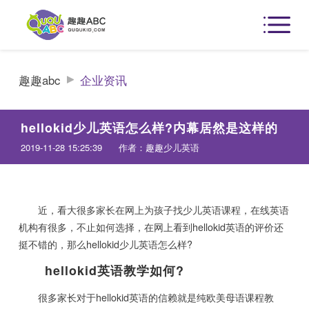
趣趣abc
企业资讯
hellokid少儿英语怎么样?内幕居然是这样的
2019-11-28 15:25:39
作者：趣趣少儿英语
近，看大很多家长在网上为孩子找少儿英语课程，在线英语
机构有很多，不止如何选择，在网上看到hellokid英语的评价还
挺不错的，那么hellokid少儿英语怎么样?
hellokid英语教学如何?
很多家长对于hellokid英语的信赖就是纯欧美母语课程教