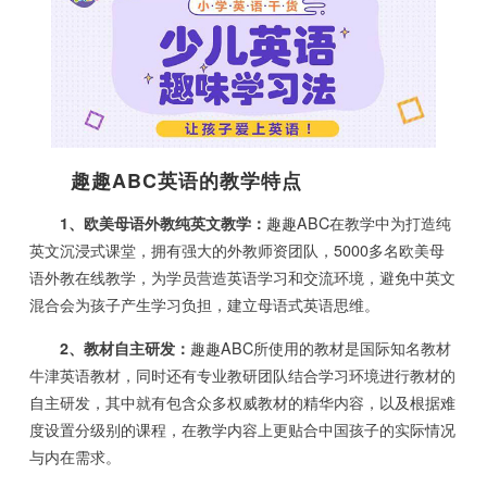
趣趣ABC英语的教学特点
1、欧美母语外教纯英文教学：
趣趣ABC在教学中为打造纯
英文沉浸式课堂，拥有强大的外教师资团队，5000多名欧美母
语外教在线教学，为学员营造英语学习和交流环境，避免中英文
混合会为孩子产生学习负担，建立母语式英语思维。
2、教材自主研发：
趣趣ABC所使用的教材是国际知名教材
牛津英语教材，同时还有专业教研团队结合学习环境进行教材的
自主研发，其中就有包含众多权威教材的精华内容，以及根据难
度设置分级别的课程，在教学内容上更贴合中国孩子的实际情况
与内在需求。