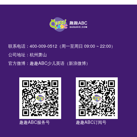
联系电话：400-009-0512（周一至周日 09:00 ~ 22:00）
公司地址：杭州萧山
官方微博：趣趣ABC少儿英语（新浪微博）
趣趣ABC服务号
趣趣ABC订阅号