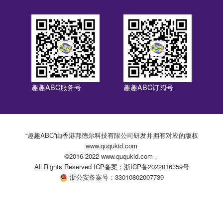
趣趣ABC服务号
趣趣ABC订阅号
“趣趣ABC”由香港邦德尔科技有限公司研发并拥有对应的版权
www.ququkid.com
©2016-2022 www.ququkid.com，
All Rights Reserved ICP备案：浙ICP备2022016359号
浙公安备案号：33010802007739