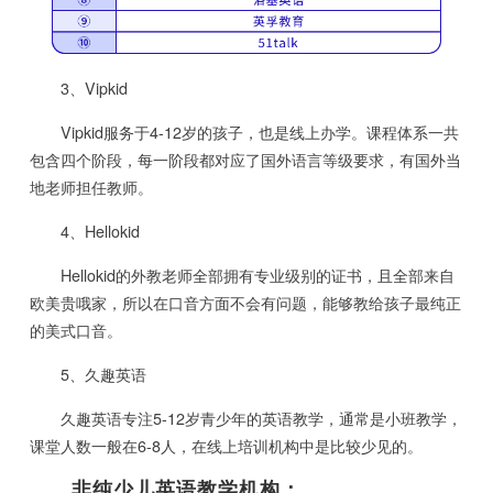
3、Vipkid
Vipkid服务于4-12岁的孩子，也是线上办学。课程体系一共
包含四个阶段，每一阶段都对应了国外语言等级要求，有国外当
地老师担任教师。
4、Hellokid
Hellokid的外教老师全部拥有专业级别的证书，且全部来自
欧美贵哦家，所以在口音方面不会有问题，能够教给孩子最纯正
的美式口音。
5、久趣英语
久趣英语专注5-12岁青少年的英语教学，通常是小班教学，
课堂人数一般在6-8人，在线上培训机构中是比较少见的。
非纯少儿英语教学机构：