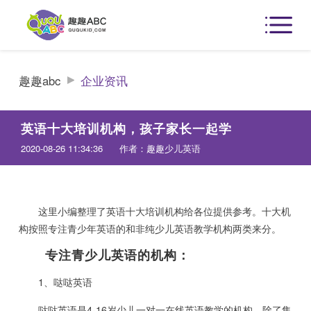
趣趣abc
企业资讯
英语十大培训机构，孩子家长一起学
2020-08-26 11:34:36
作者：趣趣少儿英语
这里小编整理了英语十大培训机构给各位提供参考。十大机
构按照专注青少年英语的和非纯少儿英语教学机构两类来分。
专注青少儿英语的机构：
1、哒哒英语
哒哒英语是4-16岁少儿一对一在线英语教学的机构。除了集