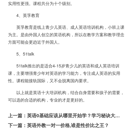
实用性更强。课程共分为十个级别。
4、英孚教育
英孚教育是线上青少儿英语、成人英语培训机构，小班上课
为主。是由外国人创立的英语机构，所以在教学方案和教学理念
方面可能会更趋近于外国人。
5、51talk
51talk推出的是适合4-15岁青少儿的英语和成人英语培训
课，主要增强青少年对英语的学习能力，专注成人英语的实用
性。课程能接轨国际，又不会脱离国内要求。
以上就是英语十大培训机构，结合自身需要和孩子的需要，
可以选的合适的机构，专业的才是更好的。
上一篇：
英语0基础应该从哪里开始学？学习秘诀大放送
下一篇：
英语外教一对一价格,谁是性价比之王？