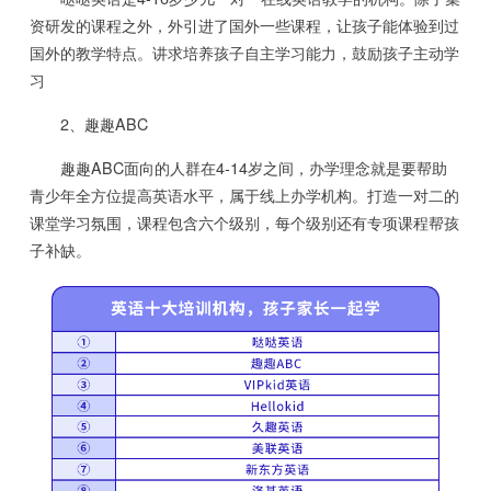
资研发的课程之外，外引进了国外一些课程，让孩子能体验到过
国外的教学特点。讲求培养孩子自主学习能力，鼓励孩子主动学
习
2、趣趣ABC
趣趣ABC面向的人群在4-14岁之间，办学理念就是要帮助
青少年全方位提高英语水平，属于线上办学机构。打造一对二的
课堂学习氛围，课程包含六个级别，每个级别还有专项课程帮孩
子补缺。