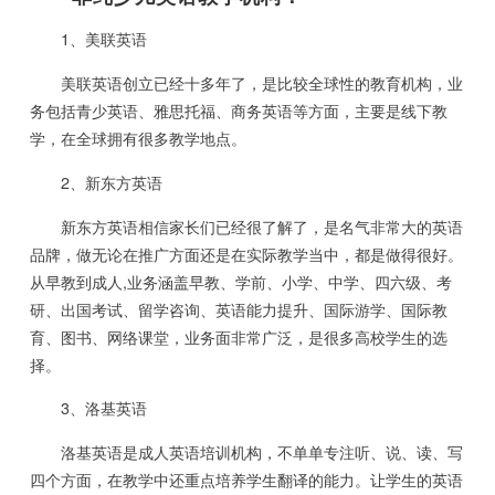
1、美联英语
美联英语创立已经十多年了，是比较全球性的教育机构，业
务包括青少英语、雅思托福、商务英语等方面，主要是线下教
学，在全球拥有很多教学地点。
2、新东方英语
新东方英语相信家长们已经很了解了，是名气非常大的英语
品牌，做无论在推广方面还是在实际教学当中，都是做得很好。
从早教到成人,业务涵盖早教、学前、小学、中学、四六级、考
研、出国考试、留学咨询、英语能力提升、国际游学、国际教
育、图书、网络课堂，业务面非常广泛，是很多高校学生的选
择。
3、洛基英语
洛基英语是成人英语培训机构，不单单专注听、说、读、写
四个方面，在教学中还重点培养学生翻译的能力。让学生的英语