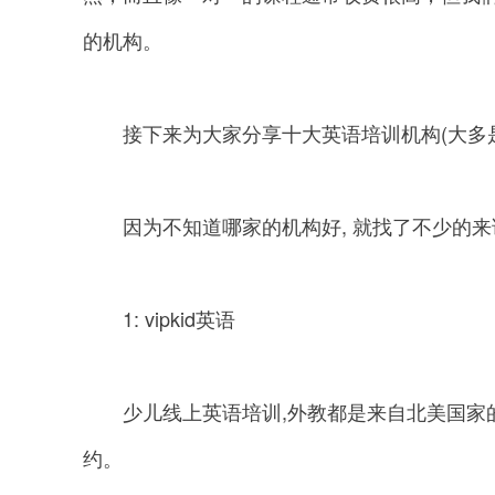
的机构。
接下来为大家分享十大英语培训机构(大多是
因为不知道哪家的机构好, 就找了不少的来
1: vipkid英语
少儿线上英语培训,外教都是来自北美国家的
约。