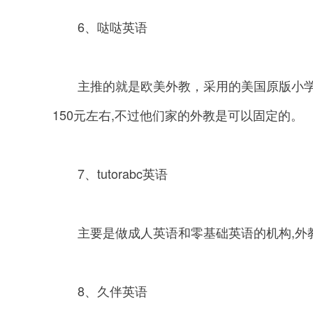
6、哒哒英语
主推的就是欧美外教，采用的美国原版小学教
150元左右,不过他们家的外教是可以固定的。
7、tutorabc英语
主要是做成人英语和零基础英语的机构,外
8、久伴英语