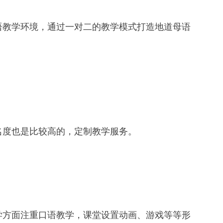
教学环境，通过一对二的教学模式打造地道母语
度也是比较高的，定制教学服务。
方面注重口语教学，课堂设置动画、游戏等等形