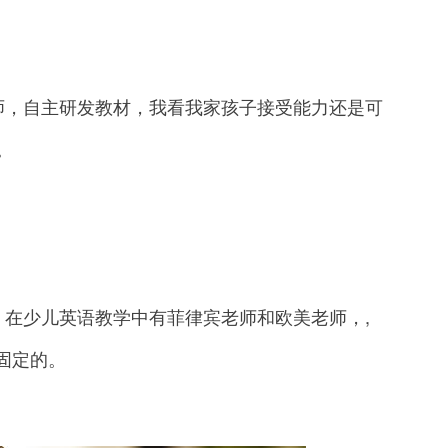
，自主研发教材，我看我家孩子接受能力还是可
。
少儿英语教学中有菲律宾老师和欧美老师，,
固定的。