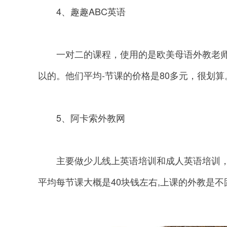
4、趣趣ABC英语
一对二的课程，使用的是欧美母语外教老师
以的。他们平均-节课的价格是80多元，很划算
5、阿卡索外教网
主要做少儿线上英语培训和成人英语培训，在
平均每节课大概是40块钱左右,上课的外教是不