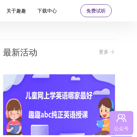
关于趣趣
下载中心
免费试听
最新活动
更多
公众号