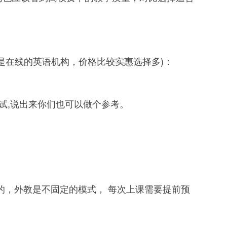
在线的英语机构，价格比较实惠选择多)：
试,说出来你们也可以做个参考。
，外教是不固定的模式， 每次上课需要提前预