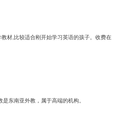
材,比较适合刚开始学习英语的孩子。收费在
教是东南亚外教，属于高端的机构。