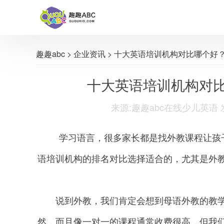
趣趣abc
>
企业资讯
> 十大英语培训机构对比哪个好
十大英语培训机构对
来源:趣趣abc在线少儿英语 发布时间
学习语言，很多家长都是找外教课程让孩子
语培训机构的排名对比选择适合的，尤其是外
说到外教，我们肯定会想到母语外教的教学。
然，而且像一对一的课程通常收费很高，但我