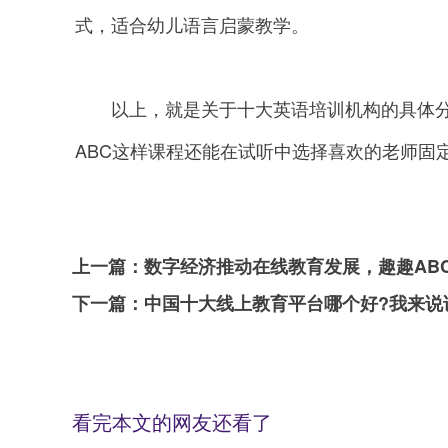
式，适合幼儿语言启蒙教学。
以上，就是关于十大英语培训机构的具体分
ABC这样课程还能在试听中选择喜欢的老师固
上一篇：
数字经济推动在线教育发展，趣趣AB
下一篇：
中国十大线上教育平台哪个好?我来说
看完本文的网友还看了