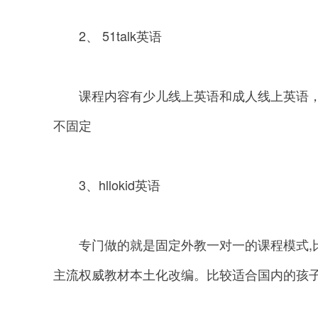
2、 51talk英语
课程内容有少儿线上英语和成人线上英语，儿
不固定
3、hllokid英语
专门做的就是固定外教一对一的课程模式,比
主流权威教材本土化改编。比较适合国内的孩