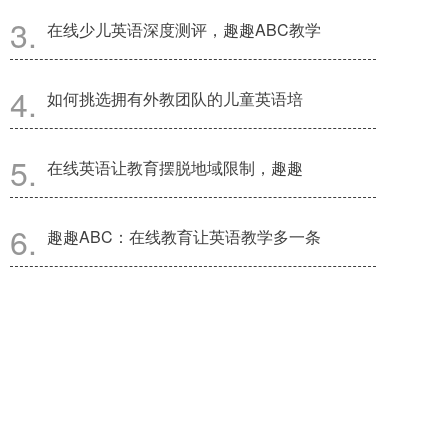
在线少儿英语深度测评，趣趣ABC教学
如何挑选拥有外教团队的儿童英语培
在线英语让教育摆脱地域限制，趣趣
趣趣ABC：在线教育让英语教学多一条