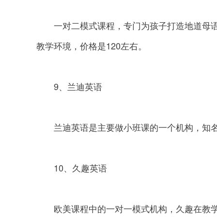
一对二模式课程，专门为孩子打造地道母语
教学环境，价格是120左右。
9、兰迪英语
兰迪英语是主要做小班课的一个机构，知名
10、久趣英语
欧美课程中的一对一模式机构，久趣在教学