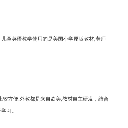
童英语教学使用的是美国小学原版教材,老师
较方便,外教都是来自欧美,教材自主研发，结合
子学习。