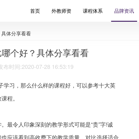
首页
外教师资
课程体系
品牌资讯
？具体分享看看
比哪个好？具体分享看看
:2020-07-28 16:53:19
学习，那么什么样的课程好，可以参考十大英
教课程。
最令人印象深刻的教学形式可能是“贵”字!诚
们也应该看到高收费下的教学质量，对比选择适合