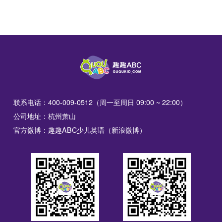
联系电话：400-009-0512（周一至周日 09:00 ~ 22:00）
公司地址：杭州萧山
官方微博：趣趣ABC少儿英语（新浪微博）