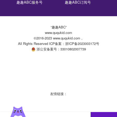
趣趣ABC服务号
趣趣ABC订阅号
“趣趣ABC”
www.ququkid.com
©2016-2023 www.ququkid.com，
All Rights Reserved ICP备案：浙ICP备2023003172号
浙公安备案号：33010802007739
友情链接：