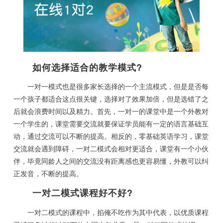
如何选择适合的教学模式?
一对一模式也是很多家长选择的一个主流模式，但是是否每
一个孩子都适合这点很关键，选择对了效果加倍，但是选错了之
后就会浪费时间以及精力。首先，一对一的课堂中是一个外教对
一个学生的，课堂需要交流就要保证学员能有一定的语言基础互
动，通过交流可以不断的提高。相反的，零基础英语学习，课堂
交流就会遇到障碍，一对二模式会相对更适合，课堂有一个小伙
伴，毕竟同龄人之间的交流没有距离感也更容易懂，外教可以纠
正发音，不断的提高。
一对二模式课程好不好?
一对二模式的课程中，掐俺不吃作为其中代表，以优质课程