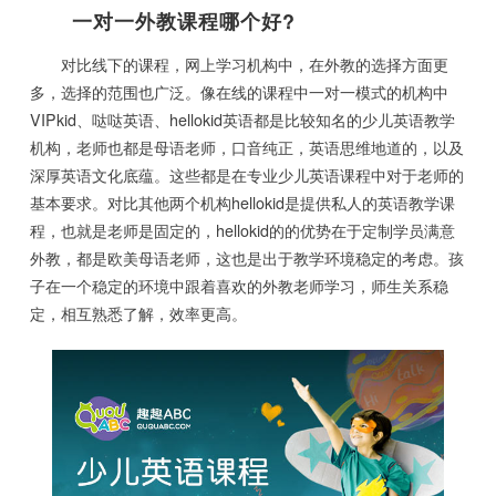
一对一外教课程哪个好?
对比线下的课程，网上学习机构中，在外教的选择方面更
多，选择的范围也广泛。像在线的课程中一对一模式的机构中
VIPkid、哒哒英语、hellokid英语都是比较知名的少儿英语教学
机构，老师也都是母语老师，口音纯正，英语思维地道的，以及
深厚英语文化底蕴。这些都是在专业少儿英语课程中对于老师的
基本要求。对比其他两个机构hellokid是提供私人的英语教学课
程，也就是老师是固定的，hellokid的的优势在于定制学员满意
外教，都是欧美母语老师，这也是出于教学环境稳定的考虑。孩
子在一个稳定的环境中跟着喜欢的外教老师学习，师生关系稳
定，相互熟悉了解，效率更高。