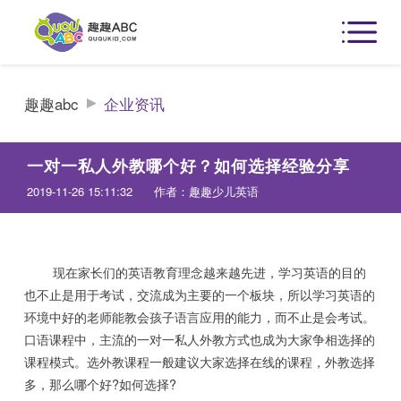
趣趣abc
企业资讯
一对一私人外教哪个好？如何选择经验分享
2019-11-26 15:11:32
作者：趣趣少儿英语
现在家长们的英语教育理念越来越先进，学习英语的目的
也不止是用于考试，交流成为主要的一个板块，所以学习英语的
环境中好的老师能教会孩子语言应用的能力，而不止是会考试。
口语课程中，主流的一对一私人外教方式也成为大家争相选择的
课程模式。选外教课程一般建议大家选择在线的课程，外教选择
多，那么哪个好?如何选择?