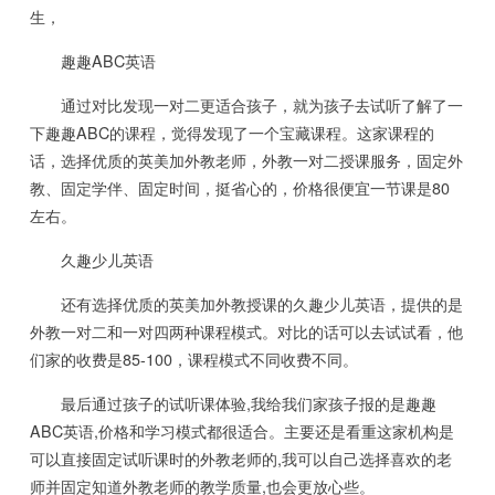
生，
趣趣ABC英语
通过对比发现一对二更适合孩子，就为孩子去试听了解了一
下趣趣ABC的课程，觉得发现了一个宝藏课程。这家课程的
话，选择优质的英美加外教老师，外教一对二授课服务，固定外
教、固定学伴、固定时间，挺省心的，价格很便宜一节课是80
左右。
久趣少儿英语
还有选择优质的英美加外教授课的久趣少儿英语，提供的是
外教一对二和一对四两种课程模式。对比的话可以去试试看，他
们家的收费是85-100，课程模式不同收费不同。
最后通过孩子的试听课体验,我给我们家孩子报的是趣趣
ABC英语,价格和学习模式都很适合。主要还是看重这家机构是
可以直接固定试听课时的外教老师的,我可以自己选择喜欢的老
师并固定知道外教老师的教学质量,也会更放心些。