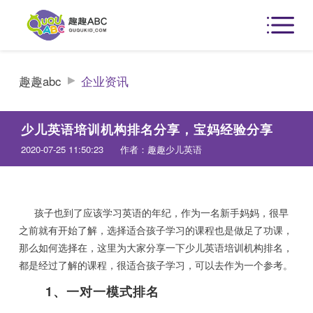
趣趣abc
企业资讯
少儿英语培训机构排名分享，宝妈经验分享
2020-07-25 11:50:23
作者：趣趣少儿英语
孩子也到了应该学习英语的年纪，作为一名新手妈妈，很早
之前就有开始了解，选择适合孩子学习的课程也是做足了功课，
那么如何选择在，这里为大家分享一下少儿英语培训机构排名，
都是经过了解的课程，很适合孩子学习，可以去作为一个参考。
1、一对一模式排名