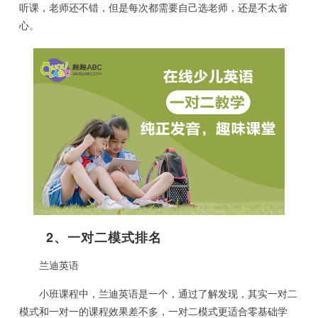
听课，老师还不错，但是每次都需要自己选老师，还是不太省
心。
2、一对二模式排名
兰迪英语
小班课程中，兰迪英语是一个，通过了解发现，其实一对二
模式和一对一的课程效果差不多，一对二模式更适合零基础学