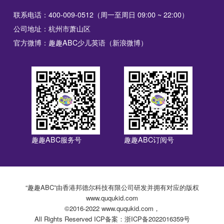
联系电话：400-009-0512（周一至周日 09:00 ~ 22:00）
公司地址：杭州市萧山区
官方微博：趣趣ABC少儿英语（新浪微博）
趣趣ABC服务号
趣趣ABC订阅号
“趣趣ABC”由香港邦德尔科技有限公司研发并拥有对应的版权
www.ququkid.com
©2016-2022 www.ququkid.com，
All Rights Reserved ICP备案：浙ICP备2022016359号