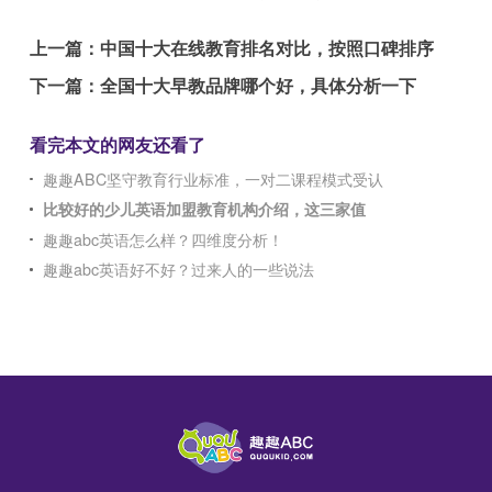
上一篇：
中国十大在线教育排名对比，按照口碑排序
下一篇：
全国十大早教品牌哪个好，具体分析一下
看完本文的网友还看了
趣趣ABC坚守教育行业标准，一对二课程模式受认
比较好的少儿英语加盟教育机构介绍，这三家值
趣趣abc英语怎么样？四维度分析！
趣趣abc英语好不好？过来人的一些说法