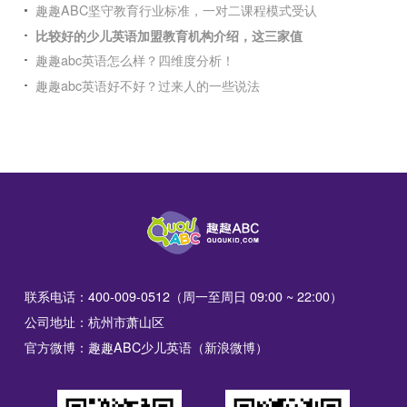
趣趣ABC坚守教育行业标准，一对二课程模式受认
比较好的少儿英语加盟教育机构介绍，这三家值
趣趣abc英语怎么样？四维度分析！
趣趣abc英语好不好？过来人的一些说法
联系电话：400-009-0512（周一至周日 09:00 ~ 22:00）
公司地址：杭州市萧山区
官方微博：趣趣ABC少儿英语（新浪微博）