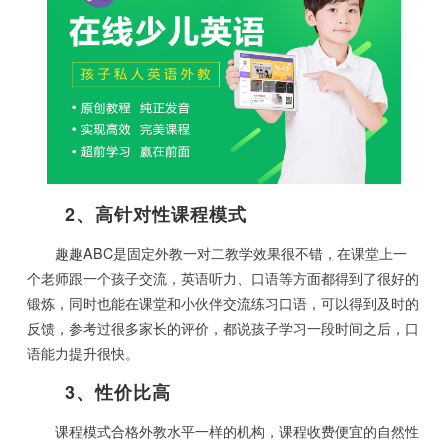
2、高针对性课程模式
趣趣ABC是固定外教一对二教学效果很不错，在课堂上一
个老师跟一个孩子交流，英语听力、口语等方面都得到了很好的
锻炼，同时也能在课堂和小伙伴交流练习口语，可以得到及时的
反馈，参考过很多家长的评价，都说孩子学习一段时间之后，口
语能力提升很快。
3、性价比高
课程模式合格外教水平一样的机构，课程收费便宜的自然性