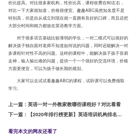
价比提高。对比很多家机构，性价比高，课程收费在80左右，
对比一下大家就知道，价格很便宜。趣趣ABC虽然知名度不是
特别高，但是自从成立到现在就一直拥有良好的口碑，而且还把
大部分时间和精力都放在英语教学方面。
对于很多语言基础比较薄弱的学生，一对二模式可以很好的
解决孩子独自面对老师不知道如何说的问题，同时还能解决一对
多课程针对性不高的问题。这样的课程中，能解决孩子孩子容易
走神，输入输出难的问题，提供一个一个很好的交流环境，价格
方面更便宜，可以为孩子做长期的规划。
大家可以去试试看趣趣ABC的课程，试听课可以免费领取
学习。
上一篇：
英语一对一外教家教哪些课程好？对比看看
下一篇：
【2020年排行榜更新】英语培训机构排名前十
看完本文的网友还看了