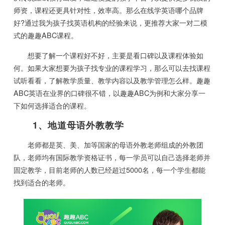
师资，课程还更具针对性，效率高。那么在线学英语哪个品牌
好?通过我为孩子找英语机构的经验来说，更推荐大家一对二模
式的趣趣ABC课程。
想要了解一个课程好不好，主要是看口碑以及课程体验如
何。如果大家想要为孩子找专业的课程学习，那么可以去找课程
试听看看，了解教学质量、教学内容以及教学管理怎么样。趣趣
ABC英语在业界的口碑很不错，以趣趣ABC为例和大家分享一
下如何选择适合的课程。
1、地道母语外教教学
老师都是英、美、加等国家的母语外教老师组成的外教团
队，老师均有国际教学资格证书，每一学员可以自己选择老师并
固定教学，目前老师的人数已经超过5000名，每一个学生都能
找到适合的老师。