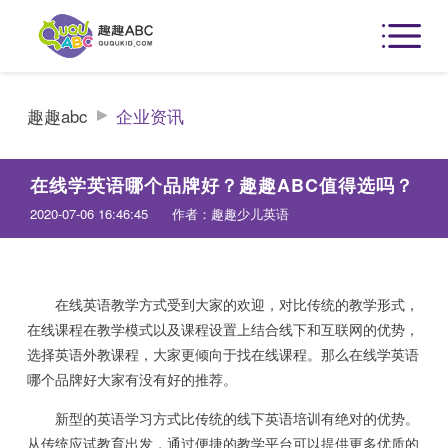
趣趣abc
企业资讯
在线学英语哪个品牌好？趣趣ABC值得选吗？
2020-07-06 16:46:45
作者：趣趣少儿英语
在线英语教学方式受到大家的欢迎，对比传统的教学形式，
在线课程在教学模式以及课程设置上结合线下和互联网的优势，
选择英语外教课程，大家更倾向于找在线课程。那么在线学英语
哪个品牌好大家有没有好的推荐。
新型的英语学习方式比传统的线下英语培训有绝对的优势。
从传统应试教育出发，通过便捷的教学平台可以提供更多优质的