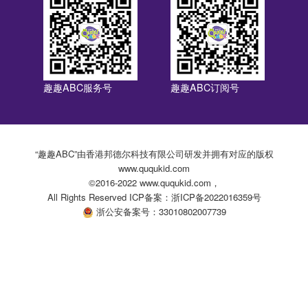
趣趣ABC服务号
趣趣ABC订阅号
“趣趣ABC”由香港邦德尔科技有限公司研发并拥有对应的版权
www.ququkid.com
©2016-2022 www.ququkid.com，
All Rights Reserved ICP备案：浙ICP备2022016359号
浙公安备案号：33010802007739