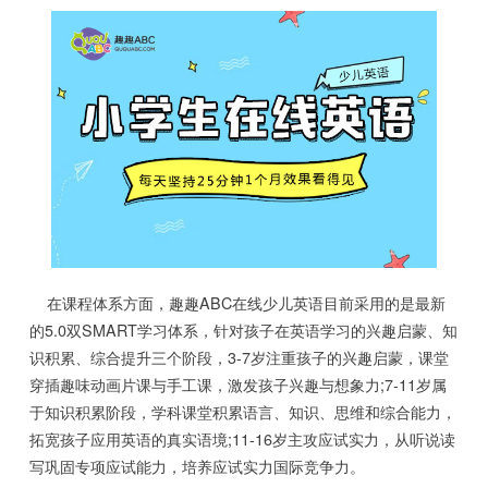
在课程体系方面，趣趣ABC在线少儿英语目前采用的是最新
的5.0双SMART学习体系，针对孩子在英语学习的兴趣启蒙、知
识积累、综合提升三个阶段，3-7岁注重孩子的兴趣启蒙，课堂
穿插趣味动画片课与手工课，激发孩子兴趣与想象力;7-11岁属
于知识积累阶段，学科课堂积累语言、知识、思维和综合能力，
拓宽孩子应用英语的真实语境;11-16岁主攻应试实力，从听说读
写巩固专项应试能力，培养应试实力国际竞争力。