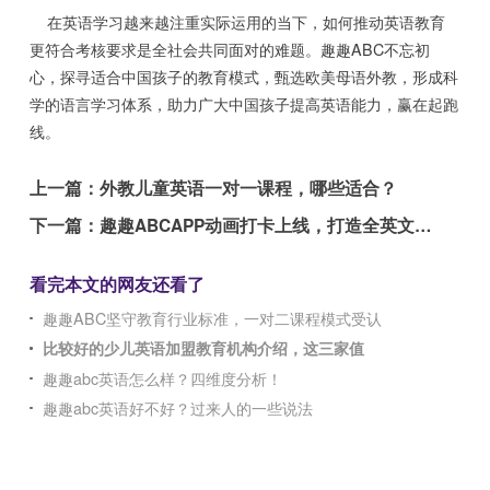
在英语学习越来越注重实际运用的当下，如何推动英语教育
更符合考核要求是全社会共同面对的难题。趣趣ABC不忘初
心，探寻适合中国孩子的教育模式，甄选欧美母语外教，形成科
学的语言学习体系，助力广大中国孩子提高英语能力，赢在起跑
线。
上一篇：
外教儿童英语一对一课程，哪些适合？
下一篇：
趣趣ABCAPP动画打卡上线，打造全英文视听盛宴
看完本文的网友还看了
趣趣ABC坚守教育行业标准，一对二课程模式受认
比较好的少儿英语加盟教育机构介绍，这三家值
趣趣abc英语怎么样？四维度分析！
趣趣abc英语好不好？过来人的一些说法