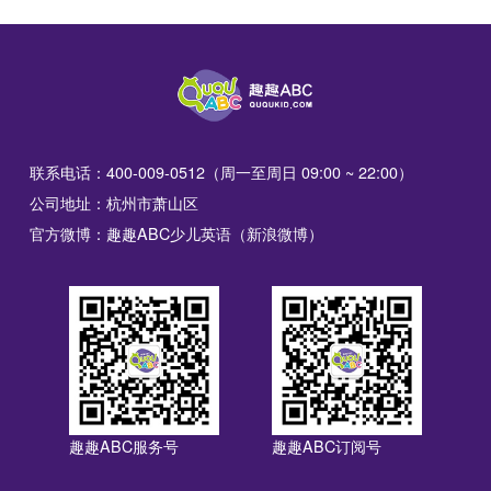
联系电话：400-009-0512（周一至周日 09:00 ~ 22:00）
公司地址：杭州市萧山区
官方微博：趣趣ABC少儿英语（新浪微博）
趣趣ABC服务号
趣趣ABC订阅号