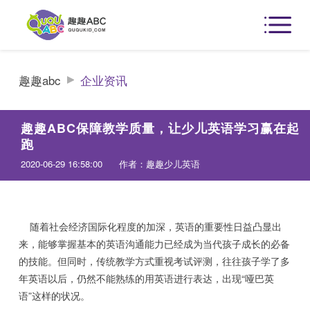
趣趣abc
企业资讯
趣趣ABC保障教学质量，让少儿英语学习赢在起
跑
2020-06-29 16:58:00
作者：趣趣少儿英语
随着社会经济国际化程度的加深，英语的重要性日益凸显出
来，能够掌握基本的英语沟通能力已经成为当代孩子成长的必备
的技能。但同时，传统教学方式重视考试评测，往往孩子学了多
年英语以后，仍然不能熟练的用英语进行表达，出现“哑巴英
语”这样的状况。