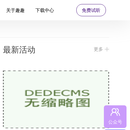
关于趣趣
下载中心
免费试听
最新活动
更多
公众号