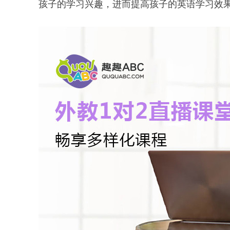
孩子的学习兴趣，进而提高孩子的英语学习效