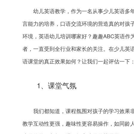
幼儿英语教学，作为一名从事少儿英语多年
言能力的培养，口语交流环境的营造真的对孩
环境，英语幼儿培训哪家好？趣趣ABC英语作
者，一直受到全行业和家长的关注。在少儿英语
语课堂的真正效果如何？让我们一起评估一下
1、课堂气氛
我们都知道，课程氛围对孩子的学习效果非常
教学互动性更强，趣味性更容易操作，如同龄人