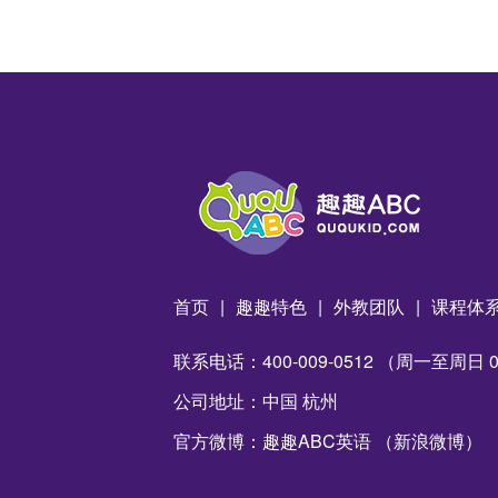
首页
|
趣趣特色
|
外教团队
|
课程体
联系电话：400-009-0512 （周一至周日 09:
公司地址：中国 杭州
官方微博：趣趣ABC英语 （新浪微博）