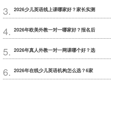
2026少儿英语线上课哪家好？家长实测
2026年欧美外教一对一哪家好？报名后
2026年真人外教一对一网课哪个好？选
2026年在线少儿英语机构怎么选？6家