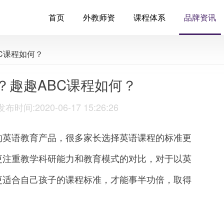
首页
外教师资
课程体系
品牌资讯
C课程如何？
？趣趣ABC课程如何？
:2020-06-17 15:26:26
英语教育产品，很多家长选择英语课程的标准更
更注重教学科研能力和教育模式的对比，对于以英
更适合自己孩子的课程标准，才能事半功倍，取得