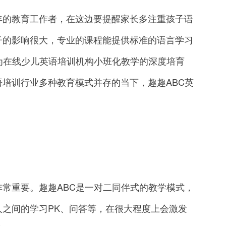
的教育工作者，在这边要提醒家长多注重孩子语
子的影响很大，专业的课程能提供标准的语言学习
为在线少儿英语培训机构小班化教学的深度培育
培训行业多种教育模式并存的当下，趣趣ABC英
：
重要。趣趣ABC是一对二同伴式的教学模式，
之间的学习PK、问答等，在很大程度上会激发