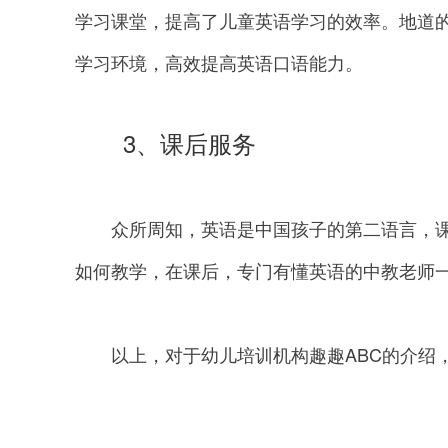
学习课堂，提高了儿童英语学习的效率。地道
学习环境，高效提高英语口语能力。
3、课后服务
众所周知，英语是中国孩子的第二语言，课
如何教学，在课后，专门有懂英语的中教老师
以上，对于幼儿培训机构趣趣ABC的介绍，