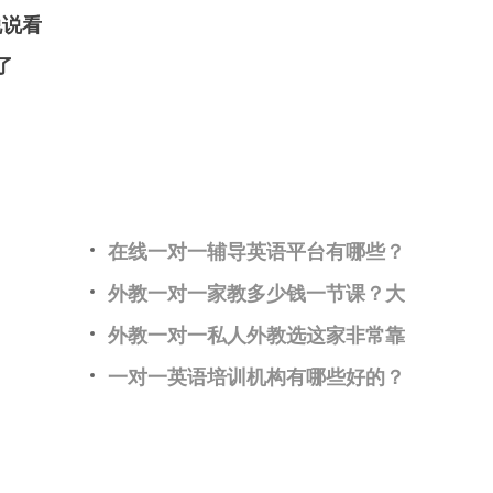
说说看
了
在线一对一辅导英语平台有哪些？
外教一对一家教多少钱一节课？大
外教一对一私人外教选这家非常靠
一对一英语培训机构有哪些好的？