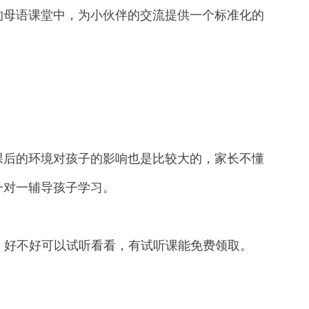
的母语课堂中，为小伙伴的交流提供一个标准化的
后的环境对孩子的影响也是比较大的，家长不懂
一对一辅导孩子学习。
好不好可以试听看看，有试听课能免费领取。