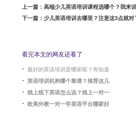
上一篇：
高端少儿英语培训课程选哪个？我来
下一篇：
少儿英语培训去哪里？注意这3点就对
看完本文的网友还看了
最好的英语培训是哪家呢？有知道
英语培训机构哪个靠谱？推荐这几
线上线下英语怎么说？线上一对一
欧美外教一对一学英语平台哪家好