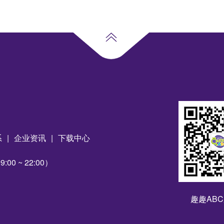
系
|
企业资讯
|
下载中心
00 ~ 22:00）
趣趣AB