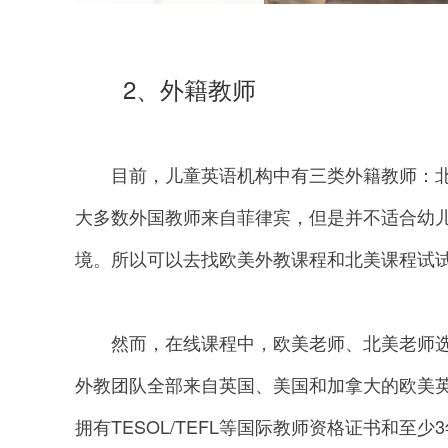
2、外籍教师
目前，儿童英语机构中有三类外籍教师：北
大多数外国教师来自菲律宾，但是并不适合幼
境。所以可以去找欧美外教课程和北美课程试
然而，在线课程中，欧美老师、北美老师选择
外教团队全部来自英国、美国和加拿大的欧美
拥有TESOL/TEFL等国际教师资格证书和至