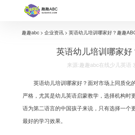
趣趣abc
>
企业资讯
> 英语幼儿培训哪家好？趣趣AB
英语幼儿培训哪家好
来源:趣趣abc在线少儿英语 发布时间
英语幼儿培训哪家好？面对市场上同质化的
严格，尤其是幼儿英语启蒙教学，选择机构时
语为第二语言的中国孩子来说，只有选择一个
最好的学习效果。