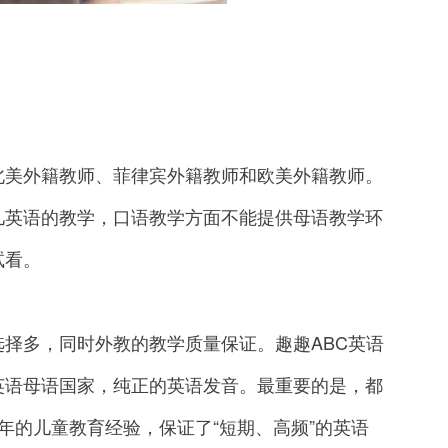
美外籍教师、菲律宾外籍教师和欧美外籍教师。
儿英语的教学，口语教学方面不能提供母语教学环
试看。
多，同时外教的教学质量保证。趣趣ABC英语
英语母语国家，纯正的英语发音。最重要的是，都
少3年的儿童教育经验，保证了“短期、高频”的英语