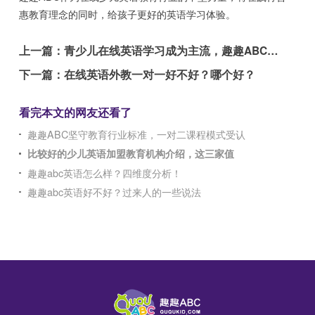
惠教育理念的同时，给孩子更好的英语学习体验。
上一篇：
青少儿在线英语学习成为主流，趣趣ABC英语母语
下一篇：
在线英语外教一对一好不好？哪个好？
看完本文的网友还看了
趣趣ABC坚守教育行业标准，一对二课程模式受认
比较好的少儿英语加盟教育机构介绍，这三家值
趣趣abc英语怎么样？四维度分析！
趣趣abc英语好不好？过来人的一些说法