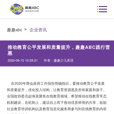
趣趣abc
企业资讯
推动教育公平发展和质量提升，趣趣ABC践行普
惠
2020-06-13 10:29:21
作者：趣趣少儿英语
在2020年两会政府工作报告明确指出，要推动教育公平发展
和质量提升，优化投入结构，让教育资源惠及所有家庭和孩子。
全国政协委员赵海英聚焦在线教育领域，希望推动在线教育常态
机制建设，在机制上，建议自上而下推动优质师资的共享，鼓励
社会教育培训机构以及教育信息化服务商参与到在线教育的内容