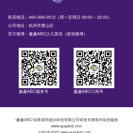
联系电话：400-009-0512（周一至周日 09:00 ~ 22:00）
公司地址：杭州市萧山区
官方微博：趣趣ABC少儿英语（新浪微博）
趣趣ABC服务号
趣趣ABC订阅号
“趣趣ABC”由香港邦德尔科技有限公司研发并拥有对应的版权
www.ququkid.com
©2016-2022 www.ququkid.com，