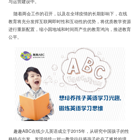
与运营建设中。
随着两会工作的召开，以及在全球疫情的长期影响下，在线
教育将充分发挥互联网即时性和互动性的优势，将优质教学资源
进行重新配置，缩小因地域和时间而产生的教育鸿沟，推进教育
公平。
趣趣ABC在线少儿英语成立于2015年，从研究中国孩子的性
格特点出发，发现传统一对一教学往往将孩子处在了尴尬的境