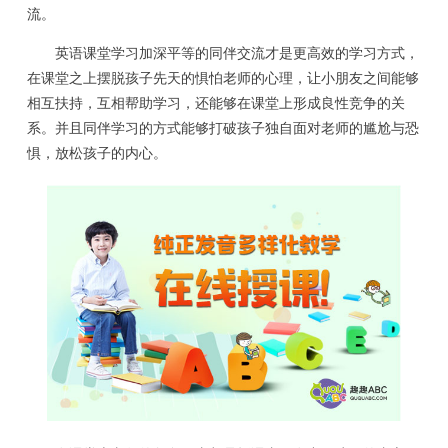
流。
英语课堂学习加深平等的同伴交流才是更高效的学习方式，
在课堂之上摆脱孩子先天的惧怕老师的心理，让小朋友之间能够
相互扶持，互相帮助学习，还能够在课堂上形成良性竞争的关
系。并且同伴学习的方式能够打破孩子独自面对老师的尴尬与恐
惧，放松孩子的内心。