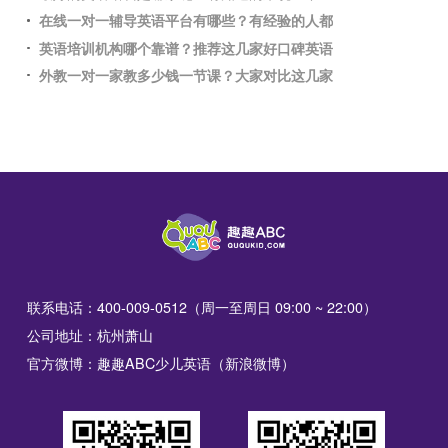
在线一对一辅导英语平台有哪些？有经验的人都
英语培训机构哪个靠谱？推荐这几家好口碑英语
外教一对一家教多少钱一节课？大家对比这几家
联系电话：400-009-0512（周一至周日 09:00 ~ 22:00）
公司地址：杭州萧山
官方微博：趣趣ABC少儿英语（新浪微博）