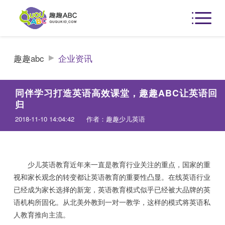
趣趣abc
企业资讯
同伴学习打造英语高效课堂，趣趣ABC让英语回
归
2018-11-10 14:04:42
作者：趣趣少儿英语
少儿英语教育近年来一直是教育行业关注的重点，国家的重
视和家长观念的转变都让英语教育的重要性凸显。在线英语行业
已经成为家长选择的新宠，英语教育模式似乎已经被大品牌的英
语机构所固化。从北美外教到一对一教学，这样的模式将英语私
人教育推向主流。