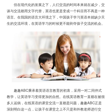
但在现代化的发展之下，人们交流的时间本来就在减少，交
谈与交流都用文字代替，英语也更是变成一个科目而不再是一种
语言。在我国的语言大环境之下，中国孩子学习英语本就缺少天
生的交流环境，在英语学习的时候更不能剥夺孩子交流的机会。
趣趣ABC秉承着英语语言教育的初衷，采用一对二同伴式
教学，让英语学习变得更加的自然。在线英语教育一直都在被很
多人诟病，在线英语的课堂交流一直都是问题，趣趣ABC正是
深刻明白这一点，让孩子在课堂之上不只是和外教老师进行交