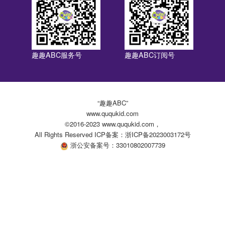
趣趣ABC服务号
趣趣ABC订阅号
“趣趣ABC”
www.ququkid.com
©2016-2023 www.ququkid.com，
All Rights Reserved ICP备案：浙ICP备2023003172号
浙公安备案号：33010802007739