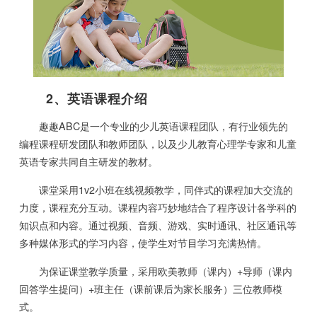
2、英语课程介绍
趣趣ABC是一个专业的少儿英语课程团队，有行业领先的
编程课程研发团队和教师团队，以及少儿教育心理学专家和儿童
英语专家共同自主研发的教材。
课堂采用1v2小班在线视频教学，同伴式的课程加大交流的
力度，课程充分互动。课程内容巧妙地结合了程序设计各学科的
知识点和内容。通过视频、音频、游戏、实时通讯、社区通讯等
多种媒体形式的学习内容，使学生对节目学习充满热情。
为保证课堂教学质量，采用欧美教师（课内）+导师（课内
回答学生提问）+班主任（课前课后为家长服务）三位教师模
式。