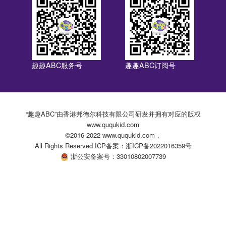
趣趣ABC服务号
趣趣ABC订阅号
“趣趣ABC”由香港邦德尔科技有限公司研发并拥有对应的版权
www.ququkid.com
©2016-2022 www.ququkid.com，
All Rights Reserved ICP备案：浙ICP备2022016359号
浙公安备案号：33010802007739