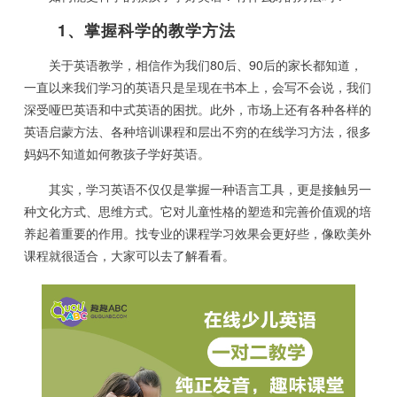
1、掌握科学的教学方法
关于英语教学，相信作为我们80后、90后的家长都知道，
一直以来我们学习的英语只是呈现在书本上，会写不会说，我们
深受哑巴英语和中式英语的困扰。此外，市场上还有各种各样的
英语启蒙方法、各种培训课程和层出不穷的在线学习方法，很多
妈妈不知道如何教孩子学好英语。
其实，学习英语不仅仅是掌握一种语言工具，更是接触另一
种文化方式、思维方式。它对儿童性格的塑造和完善价值观的培
养起着重要的作用。找专业的课程学习效果会更好些，像欧美外
课程就很适合，大家可以去了解看看。