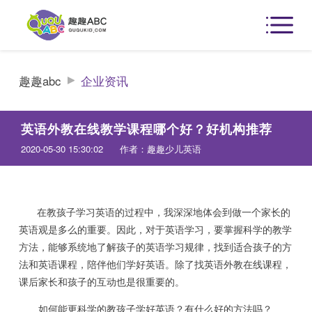
趣趣abc
企业资讯
英语外教在线教学课程哪个好？好机构推荐
2020-05-30 15:30:02
作者：趣趣少儿英语
在教孩子学习英语的过程中，我深深地体会到做一个家长的
英语观是多么的重要。因此，对于英语学习，要掌握科学的教学
方法，能够系统地了解孩子的英语学习规律，找到适合孩子的方
法和英语课程，陪伴他们学好英语。除了找英语外教在线课程，
课后家长和孩子的互动也是很重要的。
如何能更科学的教孩子学好英语？有什么好的方法吗？