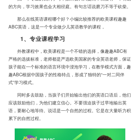
的方向，学习效果也会大相径庭。有句古话说磨刀不等于砍柴。
那么在线英语课程哪个好？小编比较推荐的欧美课程趣趣
ABC英语，这是一个专业做少儿英语教学的课程，
1、专业课程学习
外教课程中，欧美课程是一个不错的选择，像趣趣ABC有
严格的选拔标准，老师都是严选欧美国家的专业英语老师，保证
孩子能在一个标准的语言环境中浸泡学习，在教学模式方面，趣
趣ABC根据中国孩子的性格特点，形成了独特的“一对二同伴
式”学习模式。
同时多去鼓励，当孩子们开始输出他们的英语口语后，他们
应该鼓励他们，为他们建立信心。不要强迫孩子过早地输出英
语，要耐心地等待。说话是一个自然的过程。它是在大量听力积
累下的自然过程。