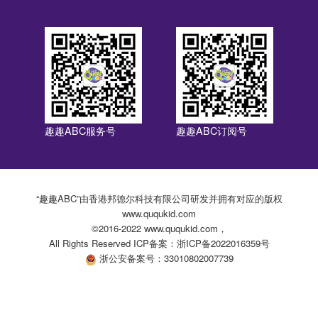
趣趣ABC服务号
趣趣ABC订阅号
“趣趣ABC”由香港邦德尔科技有限公司研发并拥有对应的版权
www.ququkid.com
©2016-2022 www.ququkid.com，
All Rights Reserved ICP备案：浙ICP备2022016359号
浙公安备案号：33010802007739