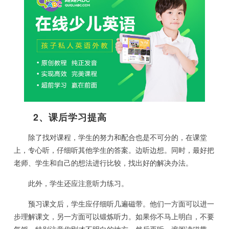
2、课后学习提高
除了找对课程，学生的努力和配合也是不可分的，在课堂
上，专心听，仔细听其他学生的答案。边听边想。同时，最好把
老师、学生和自己的想法进行比较，找出好的解决办法。
此外，学生还应注意听力练习。
预习课文后，学生应仔细听几遍磁带。他们一方面可以进一
步理解课文，另一方面可以锻炼听力。如果你不马上明白，不要