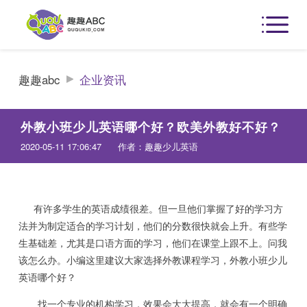
趣趣abc
企业资讯
外教小班少儿英语哪个好？欧美外教好不好？
2020-05-11 17:06:47
作者：趣趣少儿英语
有许多学生的英语成绩很差。但一旦他们掌握了好的学习方
法并为制定适合的学习计划，他们的分数很快就会上升。有些学
生基础差，尤其是口语方面的学习，他们在课堂上跟不上。问我
该怎么办。小编这里建议大家选择外教课程学习，外教小班少儿
英语哪个好？
找一个专业的机构学习，效果会大大提高，就会有一个明确