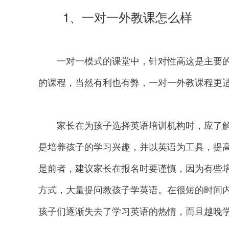
1、一对一外教课怎么样
一对一模式的课堂中，针对性高这是主要的
的课程，当然有利也有弊，一对一外教课程更
家长在为孩子选择英语培训机构时，应了解
是培养孩子的学习兴趣，并以英语为工具，提
是前者，建议家长在报名时要谨慎，因为有些
方式，大量提问教孩子学英语。在很短的时间
孩子们逐渐失去了学习英语的热情，而且越晚