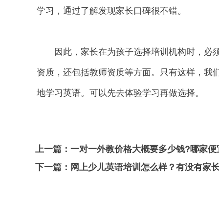
学习，通过了解发现家长口碑很不错。
因此，家长在为孩子选择培训机构时，必须
资质，还包括教师资质等方面。只有这样，我
地学习英语。可以先去体验学习再做选择。
上一篇：
一对一外教价格大概要多少钱?哪家便
下一篇：
网上少儿英语培训怎么样？有没有家