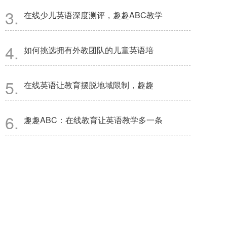
在线少儿英语深度测评，趣趣ABC教学
如何挑选拥有外教团队的儿童英语培
在线英语让教育摆脱地域限制，趣趣
趣趣ABC：在线教育让英语教学多一条