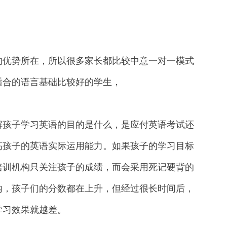
优势所在，所以很多家长都比较中意一对一模式
适合的语言基础比较好的学生，
孩子学习英语的目的是什么，是应付英语考试还
高孩子的英语实际运用能力。如果孩子的学习目标
培训机构只关注孩子的成绩，而会采用死记硬背的
内，孩子们的分数都在上升，但经过很长时间后，
学习效果就越差。