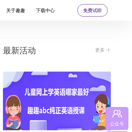
关于趣趣
下载中心
免费试听
最新活动
更多
公众号