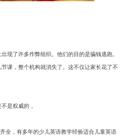
出现了许多作弊组织。他们的目的是骗钱逃跑。
几节课，整个机构就消失了。这不仅让家长花了不
不是权威的，
件齐全，有多年的少儿英语教学经验适合儿童英语