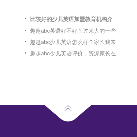
比较好的少儿英语加盟教育机构介
趣趣abc英语好不好？过来人的一些
趣趣abc少儿英语怎么样？家长我来
趣趣abc少儿英语评价，资深家长在