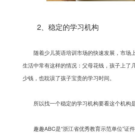
2、稳定的学习机构
随着少儿英语培训市场的快速发展，市场上
生活中常有这样的情况：父母花钱，孩子上了
少钱，也耽误了孩子宝贵的学习时间。
所以找一个稳定的学习机构要看这个机构是
趣趣ABC是“浙江省优秀教育示范单位”证