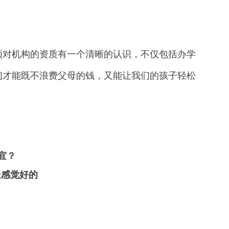
对机构的资质有一个清晰的认识，不仅包括办学
们才能既不浪费父母的钱，又能让我们的孩子轻松
宜？
长感觉好的