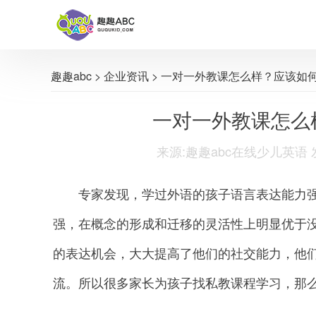
趣趣abc
>
企业资讯
> 一对一外教课怎么样？应该如
一对一外教课怎么
来源:趣趣abc在线少儿英语 发布时间
专家发现，学过外语的孩子语言表达能力强
强，在概念的形成和迁移的灵活性上明显优于
的表达机会，大大提高了他们的社交能力，他
流。所以很多家长为孩子找私教课程学习，那