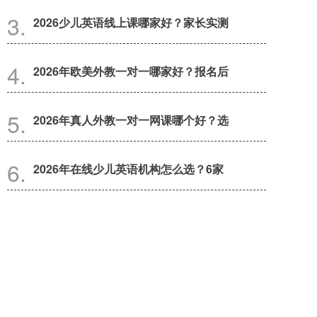
2026少儿英语线上课哪家好？家长实测
2026年欧美外教一对一哪家好？报名后
2026年真人外教一对一网课哪个好？选
2026年在线少儿英语机构怎么选？6家