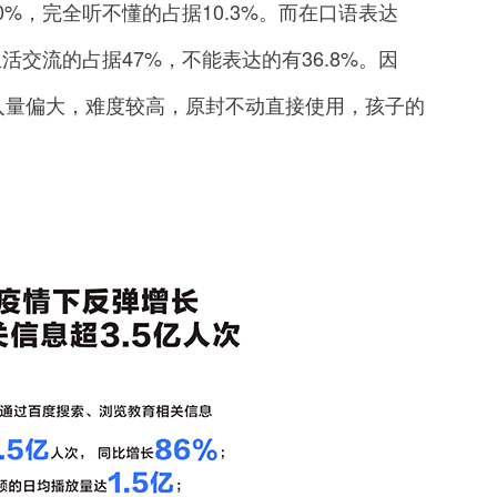
0%，完全听不懂的占据10.3%。而在口语表达
活交流的占据47%，不能表达的有36.8%。因
入量偏大，难度较高，原封不动直接使用，孩子的