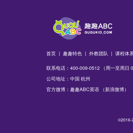
首页
|
趣趣特色
|
外教团队
|
课程体
联系电话：400-009-0512 （周一至周日 09:
公司地址：中国 杭州
官方微博：趣趣ABC英语 （新浪微博）
©2016-