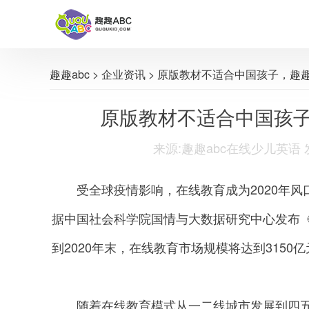
趣趣abc
>
企业资讯
> 原版教材不适合中国孩子，趣
原版教材不适合中国孩子
来源:趣趣abc在线少儿英语 发布时间
受全球疫情影响，在线教育成为2020年风口
据中国社会科学院国情与大数据研究中心发布《2
到2020年末，在线教育市场规模将达到3150亿
随着在线教育模式从一二线城市发展到四五