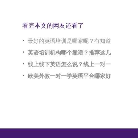
看完本文的网友还看了
最好的英语培训是哪家呢？有知道
英语培训机构哪个靠谱？推荐这几
线上线下英语怎么说？线上一对一
欧美外教一对一学英语平台哪家好