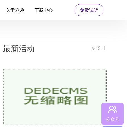
关于趣趣
下载中心
免费试听
最新活动
更多
公众号