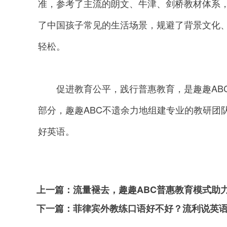
准，参考了主流的朗文、牛津、剑桥教材体系
了中国孩子常见的生活场景，规避了背景文化
轻松。
促进教育公平，践行普惠教育，是趣趣ABC
部分，趣趣ABC不遗余力地组建专业的教研团
好英语。
上一篇：
流量褪去，趣趣ABC普惠教育模式助
下一篇：
菲律宾外教练口语好不好？流利说英