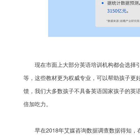
现在市面上大部分英语培训机构都会选择引进海
等，这些教材更为权威专业，可以帮助孩子更
馈，我们大多数孩子不具备英语国家孩子的英
倍加吃力。
早在2018年艾媒咨询数据调查数据得知，在所