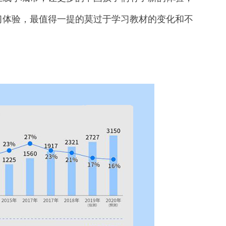
习体验，最值得一提的莫过于学习教材的变化和不