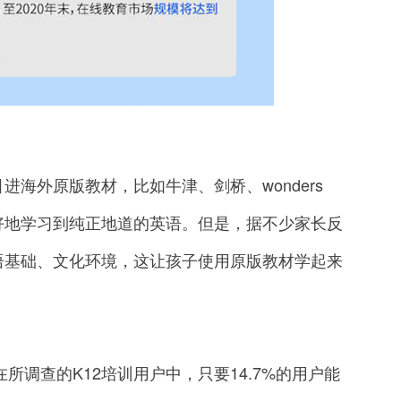
外原版教材，比如牛津、剑桥、wonders
好地学习到纯正地道的英语。但是，据不少家长反
语基础、文化环境，这让孩子使用原版教材学起来
调查的K12培训用户中，只要14.7%的用户能