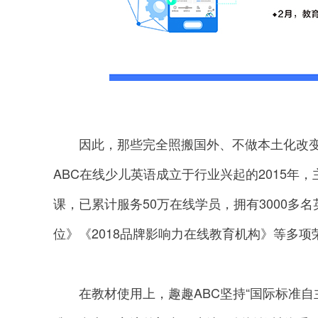
因此，那些完全照搬国外、不做本土化改变的
ABC在线少儿英语成立于行业兴起的2015年
课，已累计服务50万在线学员，拥有3000多
位》《2018品牌影响力在线教育机构》等多项
在教材使用上，趣趣ABC坚持“国际标准自主