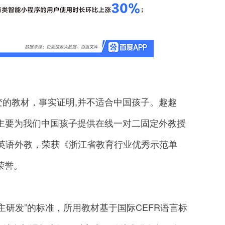
教材，事实证明,并不适合中国孩子。趣趣
，主要为我们中国孩子提供在线一对二固定外教授
名英语外教，荣获《浙江省教育行业优秀示范单
荣誉。
研发”的标准，所用教材基于国际CEFR语言标