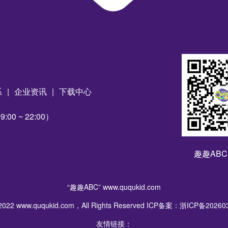
系
|
企业资讯
|
下载中心
00 ~ 22:00）
趣趣AB
“趣趣ABC”
www.ququkid.com
2022 www.ququkid.com，All Rights Reserved ICP备案：浙ICP备2026
友情链接：