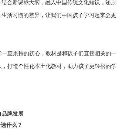
，结合新课标大纲，融入中国传统文化知识，还原
、生活习惯的差异，让我们中国孩子学习起来会更
一直秉持的初心，教材是和孩子们直接相关的一
队，打造个性化本土化教材，助力孩子更轻松的学
力品牌发展
语选什么？