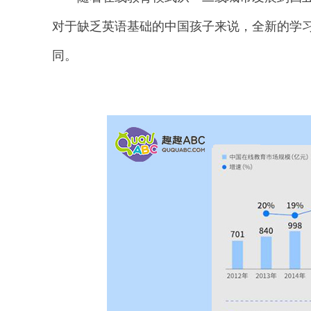
对于缺乏英语基础的中国孩子来说，全新的学
同。