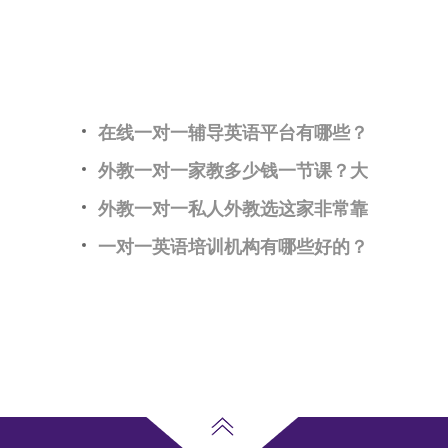
在线一对一辅导英语平台有哪些？
外教一对一家教多少钱一节课？大
外教一对一私人外教选这家非常靠
一对一英语培训机构有哪些好的？