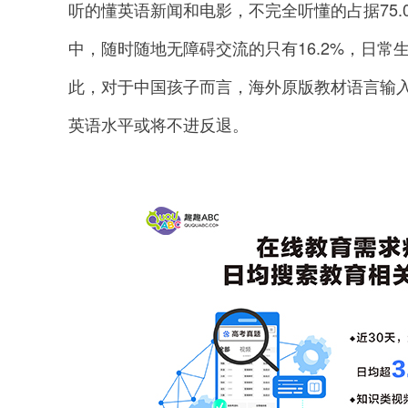
听的懂英语新闻和电影，不完全听懂的占据75.
中，随时随地无障碍交流的只有16.2%，日常生
此，对于中国孩子而言，海外原版教材语言输
英语水平或将不进反退。