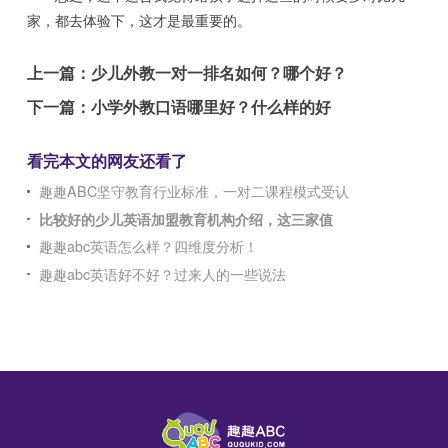
家，都去体验下，这才是最重要的。
上一篇：
少儿外教一对一排名如何？哪个好？
下一篇：
小学外教口语哪里好？什么样的好
看完本文的网友还看了
趣趣ABC坚守教育行业标准，一对二课程模式受认
比较好的少儿英语加盟教育机构介绍，这三家值
趣趣abc英语怎么样？四维度分析！
趣趣abc英语好不好？过来人的一些说法