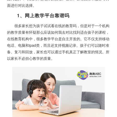
面进行对比选择。
1、网上教学平台靠谱吗
很多家长想为孩子试试看在线的教育吗，但是对于一个机构
的教学质量有怀疑那么应该如何我去对比找到适合孩子的课程，
在线教育机构中，很多教学平台是自主开发的。它不仅支持移动
电话、电脑和ipad类，而且还支持视频记录。孩子们可以随时准
备、复习和回放，家长也可以通过手机真正了解教室的情况。所
以家长不必担心教学的质量。