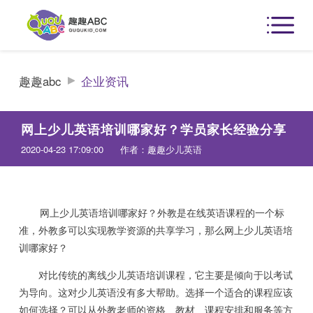
趣趣abc
企业资讯
网上少儿英语培训哪家好？学员家长经验分享
2020-04-23 17:09:00
作者：趣趣少儿英语
网上少儿英语培训哪家好？外教是在线英语课程的一个标
准，外教多可以实现教学资源的共享学习，那么网上少儿英语培
训哪家好？
对比传统的离线少儿英语培训课程，它主要是倾向于以考试
为导向。这对少儿英语没有多大帮助。选择一个适合的课程应该
如何选择？可以从外教老师的资格、教材、课程安排和服务等方