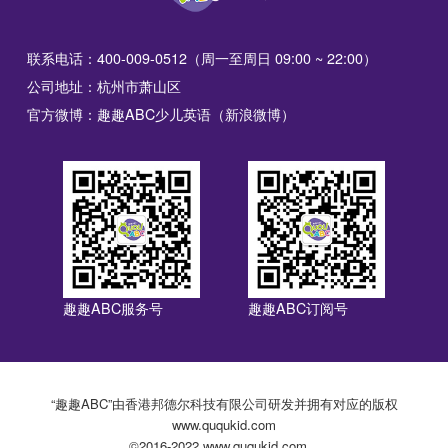
联系电话：400-009-0512（周一至周日 09:00 ~ 22:00）
公司地址：杭州市萧山区
官方微博：趣趣ABC少儿英语（新浪微博）
趣趣ABC服务号
趣趣ABC订阅号
“趣趣ABC”由香港邦德尔科技有限公司研发并拥有对应的版权
www.ququkid.com
©2016-2022 www.ququkid.com，