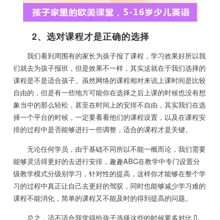
2、选对课程才是正确的选择
我们看到周围有的家长为孩子报了课程，学习效果好所以我
们就去为孩子报班，但是效果不一样，其实这就在于我们选择的
课程是不是适合孩子。虽然网络的课程相对来说上课时间是比较
自由的，但是有一些地方可能你在选择之后上课的时候也没有想
象当中的那么轻松，甚至在时间上的安排不自由，其实我们在选
择一个平台的时候，一定要看看他们的课程设置，以及在课程安
排的过程中是否能够进行一些调整，适合的课程才是关键。
无论任何学员，由于基础不同所以不能一概而论，我们需要
能够灵活得更好的去进行安排，趣趣ABC在教学中专门设置分
级教学模式分级别学习，针对性的提高，这样你才能够在整个学
习的过程中真正让自己去更好的驾驭，同时也能够减少学习难的
课程不能消化，简单的课程又不能及时的得到提高的问题。
总之，适不适合我觉得给孩子选择这些的时候要多对比几