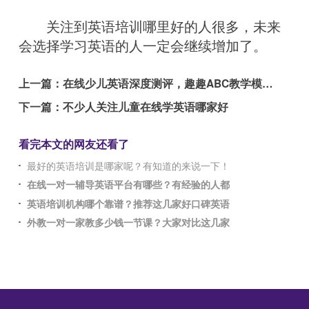
关注到英语培训哪里好的人很多，未来
会选择学习英语的人一定会继续增加了。
上一篇：
在线少儿英语深度测评，趣趣ABC教学模式亮眼
下一篇：
不少人关注儿童在线学英语哪家好
看完本文的网友还看了
最好的英语培训是哪家呢？有知道的来说一下！
在线一对一辅导英语平台有哪些？有经验的人都
英语培训机构哪个靠谱？推荐这几家好口碑英语
外教一对一家教多少钱一节课？大家对比这几家