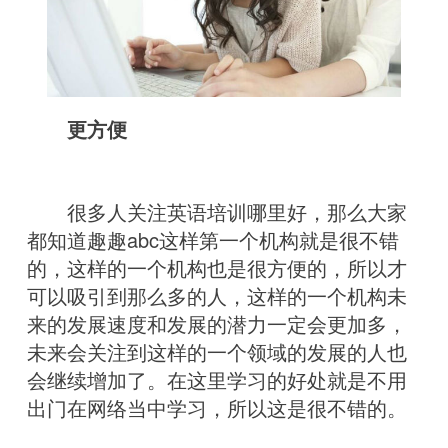
更方便
很多人关注英语培训哪里好，那么大家
都知道趣趣abc这样第一个机构就是很不错
的，这样的一个机构也是很方便的，所以才
可以吸引到那么多的人，这样的一个机构未
来的发展速度和发展的潜力一定会更加多，
未来会关注到这样的一个领域的发展的人也
会继续增加了。在这里学习的好处就是不用
出门在网络当中学习，所以这是很不错的。