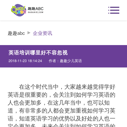
趣趣abc
企业资讯
英语培训哪里好不容忽视
2018-11-23 18:14:24
作者：趣趣少儿英语
在这个时代当中，大家越来越觉得学好
英语是很重要的，会关注到如何学习英语的
人也会更加多，在这几年当中，也可以知
道，有非常多的人都会更加重视如何学习英
语，知道英语学习的优势以及好处的人也一
定会更加多，未来会关注到如何学习英语的