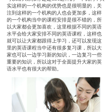
实这样的一个机构的优势也是很明显的，关
注到这样的一个机构的人也会更加多，这样
的一个机构当中的课程安排是很不错的，所
以大家都会更加喜欢，这里根据不同的英语
水平会给大家安排不同的英语课程，这样也
就可以让大家都跟得上学习，还可以发现这
里的英语课程当中还有很多复习课，所以大
家也可以一边学习新的知识，一边复习一些
重要的知识，所以这对于全面提升大家的英
语水平也有很大的帮助。