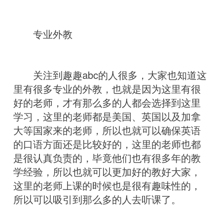
专业外教
关注到趣趣abc的人很多，大家也知道这
里有很多专业的外教，也就是因为这里有很
好的老师，才有那么多的人都会选择到这里
学习，这里的老师都是美国、英国以及加拿
大等国家来的老师，所以也就可以确保英语
的口语方面还是比较好的，这里的老师也都
是很认真负责的，毕竟他们也有很多年的教
学经验，所以也就可以更加好的教好大家，
这里的老师上课的时候也是很有趣味性的，
所以可以吸引到那么多的人去听课了。