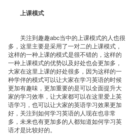
上课模式
关注到趣趣abc当中的上课模式的人也很
多，这里主要是采用了一对二的上课模式，
这样的一种上课的模式是很不错的，这样的
一种上课模式的优势以及好处也会更加多，
大家在这里上课的好处很多，因为这样的一
种学伴的模式可以让大家在学习英语的时候
更加有趣味，更加重要的是可以全面提升大
家的学习效率，让大家都可以在这里爱上英
语学习，也可以让大家的英语学习效果更加
好，关注到如何学习英语的人现在也非常
多，未来也有更加多的人都知道如何学习英
语才是比较好的。