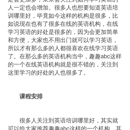
人一定也会增加。很多人也想要知道英语培
训哪里好，毕竟如今这样的机构是很多，比
如说现在也有了很多在线的英语机构，在线
学习英语的好处是很多的，因为会更加简单
和方便，大家也不用出门就可以学习英语，
所以才有那么多的人都很喜欢在线学习英语
了。在那么多的英语机构当中，趣趣abc这样
的一个在线英语机构就是很不错的，关注到
这里学习的好处的人也很多了。
课程安排
很多人关注到英语培训哪里好，其实就
可以给大家推荐趣趣abc这样的一个机构，其