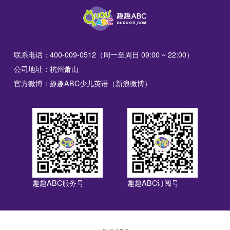
联系电话：400-009-0512（周一至周日 09:00 ~ 22:00）
公司地址：杭州萧山
官方微博：趣趣ABC少儿英语（新浪微博）
趣趣ABC服务号
趣趣ABC订阅号