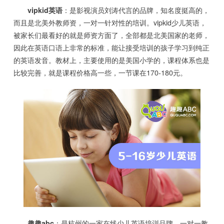
vipkid英语
：是影视演员刘涛代言的品牌，知名度挺高的，
而且是北美外教师资，一对一针对性的培训。vipkid少儿英语，
被家长们最看好的就是师资方面了，全部都是北美国家的老师，
因此在英语口语上非常的标准，能让接受培训的孩子学习到纯正
的英语发音。教材上，主要使用的是美国小学的，课程体系也是
比较完善，就是课程价格高一些，一节课在170-180元。
趣趣abc
：是杭州的一家在线少儿英语培训品牌，一对一教