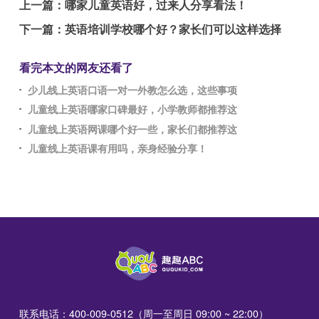
上一篇：
哪家儿童英语好，过来人分享看法！
下一篇：
英语培训学校哪个好？家长们可以这样选择
看完本文的网友还看了
少儿线上英语口语一对一外教怎么选，这些事项
儿童线上英语哪家口碑最好，小学教师都推荐这
儿童线上英语网课哪个好一些，家长们都推荐这
儿童线上英语课有用吗，亲身经验分享！
联系电话：400-009-0512（周一至周日 09:00 ~ 22:00）