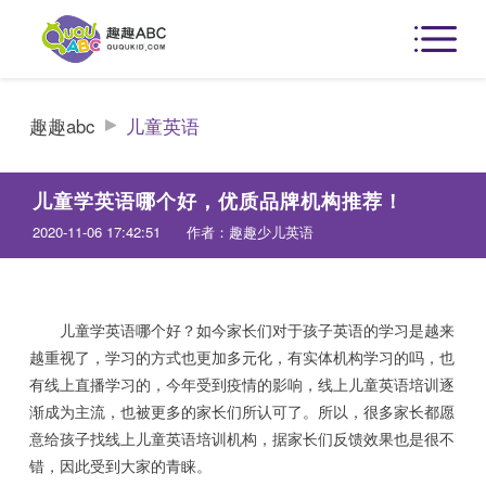
趣趣abc
儿童英语
儿童学英语哪个好，优质品牌机构推荐！
2020-11-06 17:42:51
作者：趣趣少儿英语
儿童学英语哪个好？如今家长们对于孩子英语的学习是越来
越重视了，学习的方式也更加多元化，有实体机构学习的吗，也
有线上直播学习的，今年受到疫情的影响，线上儿童英语培训逐
渐成为主流，也被更多的家长们所认可了。所以，很多家长都愿
意给孩子找线上儿童英语培训机构，据家长们反馈效果也是很不
错，因此受到大家的青睐。