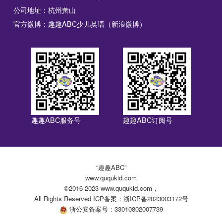
公司地址：杭州萧山
官方微博：趣趣ABC少儿英语（新浪微博）
趣趣ABC服务号
趣趣ABC订阅号
“趣趣ABC”
www.ququkid.com
©2016-2023 www.ququkid.com，
All Rights Reserved ICP备案：浙ICP备2023003172号
浙公安备案号：33010802007739