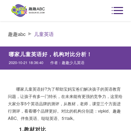
趣趣abc
儿童英语
哪家儿童英语好，机构对比分析！
2020-10-21 18:36:40
作者：趣趣少儿英语
哪家儿童英语好?为了帮助宝妈宝爸们解决孩子的英语教育
问题，让孩子有多一门特长，在未来能有更强的竞争力，这里给
大家分享5个英语品牌的测评，从教材，老师，课堂三个方面进
行测评，看看哪个品牌更好。对比的机构分别是：vipkid、趣趣
ABC、伴鱼英语、哒哒英语、51talk。
1.教材对比