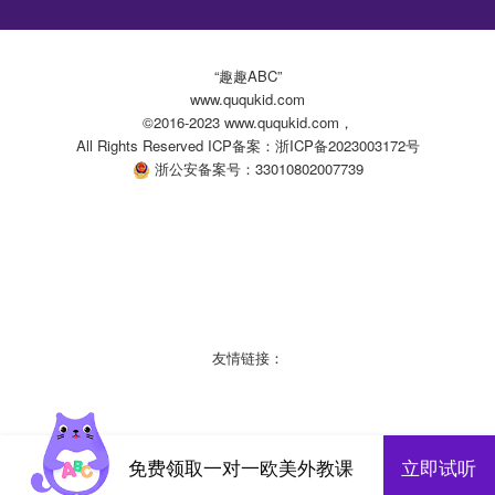
“趣趣ABC”
www.ququkid.com
©2016-2023 www.ququkid.com，
All Rights Reserved ICP备案：浙ICP备2023003172号
浙公安备案号：33010802007739
友情链接：
免费领取一对一欧美外教课
立即试听