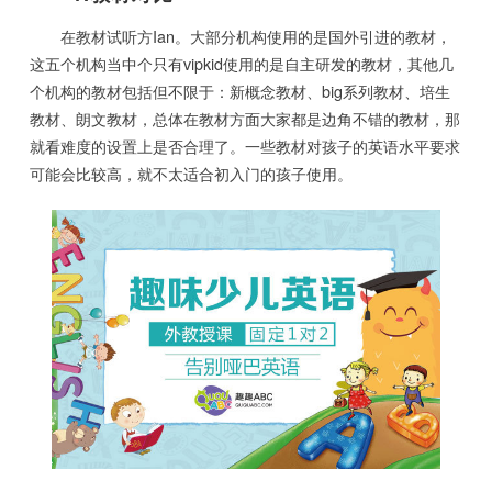
在教材试听方Ian。大部分机构使用的是国外引进的教材，
这五个机构当中个只有vipkid使用的是自主研发的教材，其他几
个机构的教材包括但不限于：新概念教材、big系列教材、培生
教材、朗文教材，总体在教材方面大家都是边角不错的教材，那
就看难度的设置上是否合理了。一些教材对孩子的英语水平要求
可能会比较高，就不太适合初入门的孩子使用。