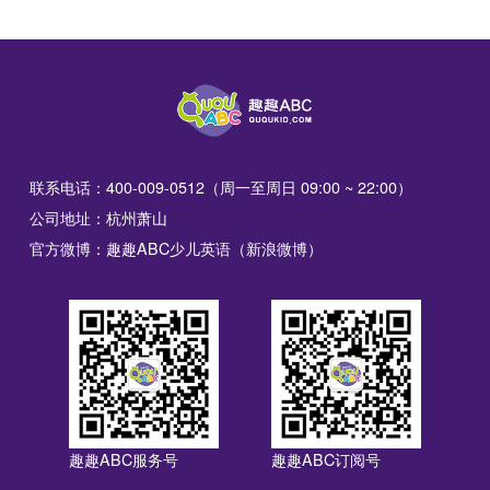
联系电话：400-009-0512（周一至周日 09:00 ~ 22:00）
公司地址：杭州萧山
官方微博：趣趣ABC少儿英语（新浪微博）
趣趣ABC服务号
趣趣ABC订阅号