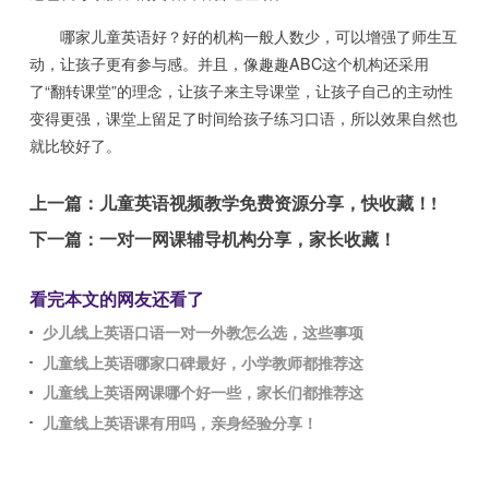
哪家儿童英语好？好的机构一般人数少，可以增强了师生互
动，让孩子更有参与感。并且，像趣趣ABC这个机构还采用
了“翻转课堂”的理念，让孩子来主导课堂，让孩子自己的主动性
变得更强，课堂上留足了时间给孩子练习口语，所以效果自然也
就比较好了。
上一篇：
儿童英语视频教学免费资源分享，快收藏！!
下一篇：
一对一网课辅导机构分享，家长收藏！
看完本文的网友还看了
少儿线上英语口语一对一外教怎么选，这些事项
儿童线上英语哪家口碑最好，小学教师都推荐这
儿童线上英语网课哪个好一些，家长们都推荐这
儿童线上英语课有用吗，亲身经验分享！