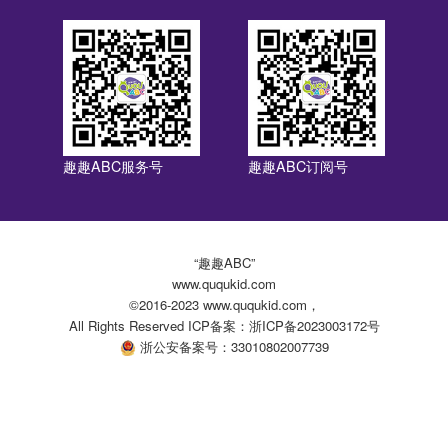
趣趣ABC服务号
趣趣ABC订阅号
“趣趣ABC”
www.ququkid.com
©2016-2023 www.ququkid.com，
All Rights Reserved ICP备案：浙ICP备2023003172号
浙公安备案号：33010802007739