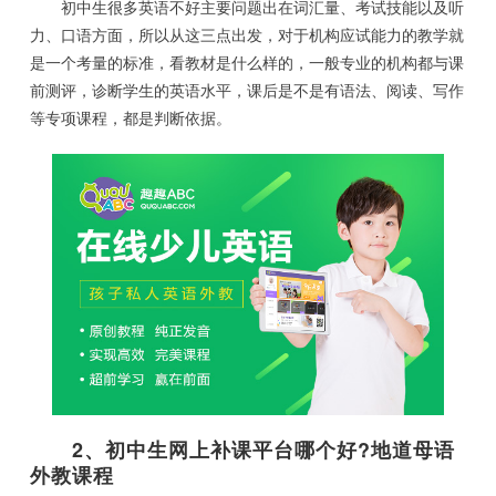
初中生很多英语不好主要问题出在词汇量、考试技能以及听
力、口语方面，所以从这三点出发，对于机构应试能力的教学就
是一个考量的标准，看教材是什么样的，一般专业的机构都与课
前测评，诊断学生的英语水平，课后是不是有语法、阅读、写作
等专项课程，都是判断依据。
2、初中生网上补课平台哪个好?地道母语
外教课程