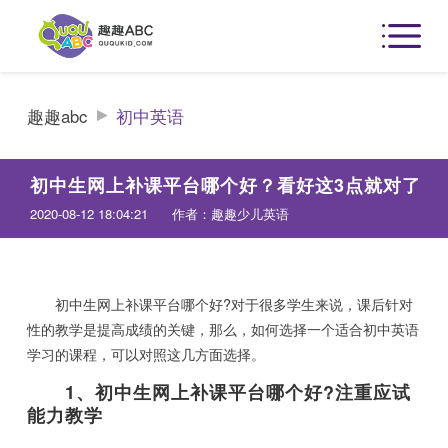
趣趣abc
初中英语
初中生网上补课平台哪个好？看好这3点就对了
2020-08-12 18:04:21
作者：趣趣少儿英语
初中生网上补课平台哪个好?对于很多学生来说，课后针对
性的教学是提高成绩的关键，那么，如何选择一个适合初中英语
学习的课程，可以对照这几方面选择。
1、初中生网上补课平台哪个好?注重应试
能力教学