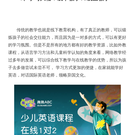
传统的教学也就是线下教育机构，有了真正的教师，可以锻
炼孩子的社会交往能力，而且因为是一对多的方式，可以有更好
的学习氛围。但是不是所有的地方都有好的教学资源，比如外教
课程，从语言学习方法和儿童科学认知的角度来看，网络教学经
过多年的发展，可以综合线下教学与在线教学的优势，所以为孩
子去多做尝试未尝不可， 学习方式更加的便捷，在家就能学好
英语，对话国际英语老师，领略异国文化。