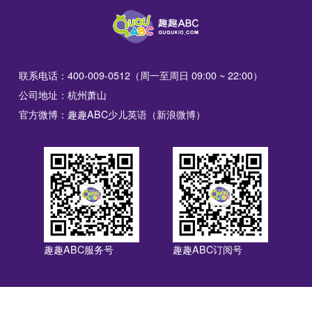
联系电话：400-009-0512（周一至周日 09:00 ~ 22:00）
公司地址：杭州萧山
官方微博：趣趣ABC少儿英语（新浪微博）
趣趣ABC服务号
趣趣ABC订阅号