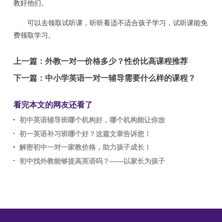
教好他们。
可以去领取试听课，听听看适不适合孩子学习，试听课能免
费领取学习。
上一篇：
外教一对一价格多少？性价比高课程推荐
下一篇：
中小学英语一对一辅导需要什么样的课程？
看完本文的网友还看了
初中英语辅导班哪个机构好，哪个机构能让你放
初一英语补习班哪个好？这篇文章告诉您！
解密初中一对一家教价格，助力孩子成长！
初中找外教能够提高英语吗？——以家长为孩子