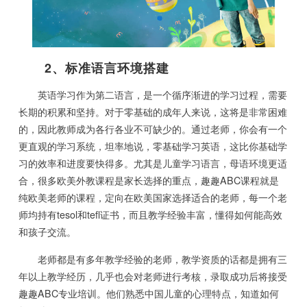
2、标准语言环境搭建
英语学习作为第二语言，是一个循序渐进的学习过程，需要
长期的积累和坚持。对于零基础的成年人来说，这将是非常困难
的，因此教师成为各行各业不可缺少的。通过老师，你会有一个
更直观的学习系统，坦率地说，零基础学习英语，这比你基础学
习的效率和进度要快得多。尤其是儿童学习语言，母语环境更适
合，很多欧美外教课程是家长选择的重点，趣趣ABC课程就是
纯欧美老师的课程，定向在欧美国家选择适合的老师，每一个老
师均持有tesol和tefl证书，而且教学经验丰富，懂得如何能高效
和孩子交流。
老师都是有多年教学经验的老师，教学资质的话都是拥有三
年以上教学经历，几乎也会对老师进行考核，录取成功后将接受
趣趣ABC专业培训。他们熟悉中国儿童的心理特点，知道如何