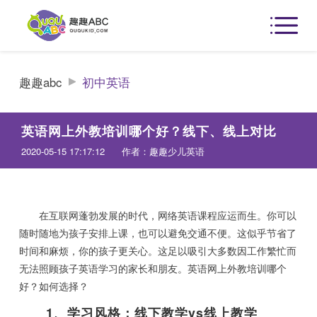
趣趣abc
初中英语
英语网上外教培训哪个好？线下、线上对比
2020-05-15 17:17:12
作者：趣趣少儿英语
在互联网蓬勃发展的时代，网络英语课程应运而生。你可以
随时随地为孩子安排上课，也可以避免交通不便。这似乎节省了
时间和麻烦，你的孩子更关心。这足以吸引大多数因工作繁忙而
无法照顾孩子英语学习的家长和朋友。英语网上外教培训哪个
好？如何选择？
1、学习风格：线下教学vs线上教学