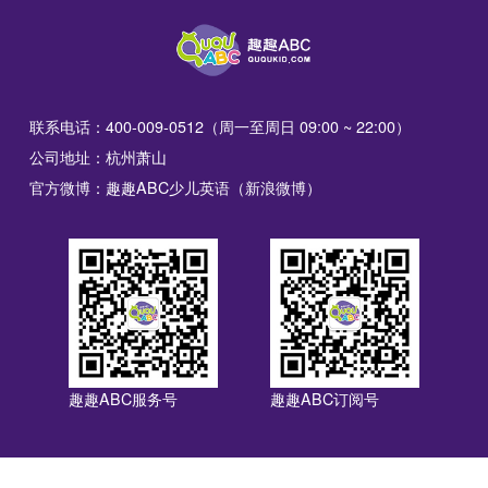
联系电话：400-009-0512（周一至周日 09:00 ~ 22:00）
公司地址：杭州萧山
官方微博：趣趣ABC少儿英语（新浪微博）
趣趣ABC服务号
趣趣ABC订阅号