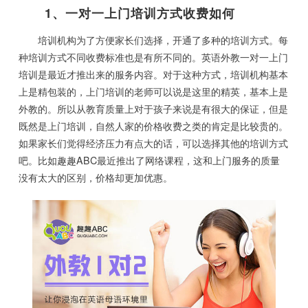
1、一对一上门培训方式收费如何
培训机构为了方便家长们选择，开通了多种的培训方式。每
种培训方式不同收费标准也是有所不同的。英语外教一对一上门
培训是最近才推出来的服务内容。对于这种方式，培训机构基本
上是精包装的，上门培训的老师可以说是这里的精英，基本上是
外教的。所以从教育质量上对于孩子来说是有很大的保证，但是
既然是上门培训，自然人家的价格收费之类的肯定是比较贵的。
如果家长们觉得经济压力有点大的话，可以选择其他的培训方式
吧。比如趣趣ABC最近推出了网络课程，这和上门服务的质量
没有太大的区别，价格却更加优惠。