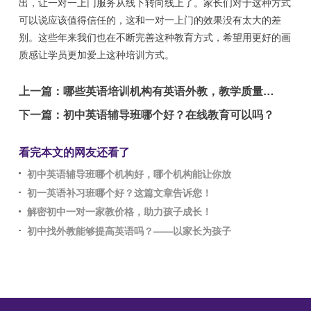
出，让一对一上门服务从线下转向线上了。家长们对于这种方式
可以说应该值得信任的，这和一对一上门的效果没有太大的差
别。这些年来我们也在不断完善这种教育方式，希望用更好的画
质感让学员更加爱上这种培训方式。
上一篇：
哪些英语培训机构有英语外教，教学质量如何？
下一篇：
初中英语辅导班哪个好？在线教育可以吗？
看完本文的网友还看了
初中英语辅导班哪个机构好，哪个机构能让你放
初一英语补习班哪个好？这篇文章告诉您！
解密初中一对一家教价格，助力孩子成长！
初中找外教能够提高英语吗？——以家长为孩子