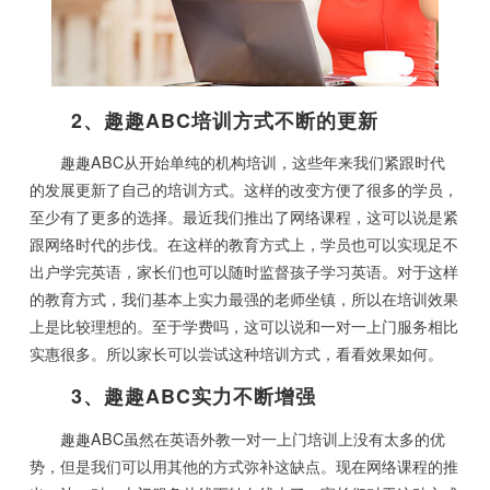
2、趣趣ABC培训方式不断的更新
趣趣ABC从开始单纯的机构培训，这些年来我们紧跟时代
的发展更新了自己的培训方式。这样的改变方便了很多的学员，
至少有了更多的选择。最近我们推出了网络课程，这可以说是紧
跟网络时代的步伐。在这样的教育方式上，学员也可以实现足不
出户学完英语，家长们也可以随时监督孩子学习英语。对于这样
的教育方式，我们基本上实力最强的老师坐镇，所以在培训效果
上是比较理想的。至于学费吗，这可以说和一对一上门服务相比
实惠很多。所以家长可以尝试这种培训方式，看看效果如何。
3、趣趣ABC实力不断增强
趣趣ABC虽然在英语外教一对一上门培训上没有太多的优
势，但是我们可以用其他的方式弥补这缺点。现在网络课程的推