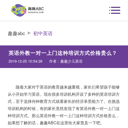
趣趣abc
初中英语
英语外教一对一上门这种培训方式价格贵么？
2019-12-25 10:54:28
作者：趣趣少儿英语
随着大家对于英语的教育越来越重视，家长们希望孩子能够
从小开始学习英语。现在很多培训机构开设了多种的英语培训方
式，至于选择何种教育方式就看家长的经济承受能力了。在挑选
培训机构的时候，有的家长竟然发现了有英语外教一对一上门这
种培训方式。那么英语外教一对一上门这种培训方式价格贵么，
如果想了解的话，趣趣ABC在这里给大家普及一下吧。