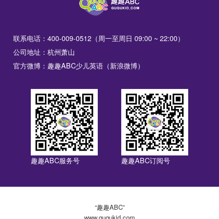
联系电话：400-009-0512（周一至周日 09:00 ~ 22:00）
公司地址：杭州萧山
官方微博：趣趣ABC少儿英语（新浪微博）
趣趣ABC服务号
趣趣ABC订阅号
“趣趣ABC”
www.ququkid.com