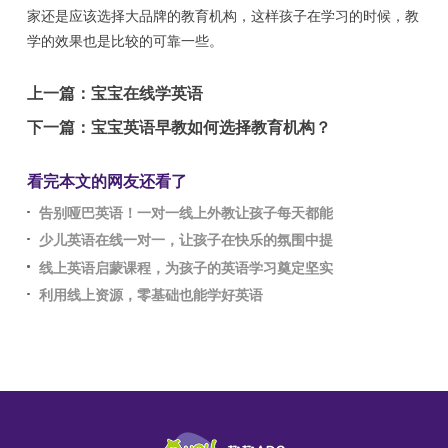
家还是应该选择大品牌的教育机构，这样孩子在学习的时候，教
学的效果也是比较的可靠一些。
上一篇：
宝宝在线学英语
下一篇：
宝宝英语早教如何选择教育机构？
看完本文的网友还看了
告别哑巴英语！一对一线上外教让孩子每天都能
少儿英语在线一对一，让孩子在快乐的氛围中提
线上英语启蒙课程，为孩子的英语学习奠定坚实
利用线上资源，零基础也能学好英语