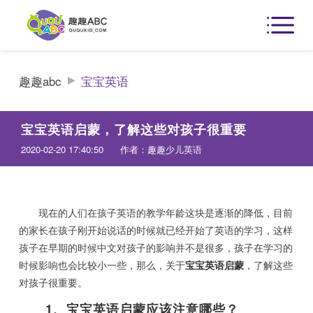
趣趣abc
宝宝英语
宝宝英语启蒙，了解这些对孩子很重要
2020-02-20 17:40:50
作者：趣趣少儿英语
现在的人们在孩子英语的教学年龄这块是逐渐的降低，目前
的家长在孩子刚开始说话的时候就已经开始了英语的学习，这样
孩子在早期的时候中文对孩子的影响并不是很多，孩子在学习的
时候影响也会比较小一些，那么，关于
宝宝英语启蒙
，了解这些
对孩子很重要。
1、宝宝英语启蒙应该注意哪些？