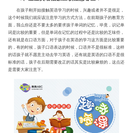
在孩子刚开始接触英语学习的时候，兴趣或者并不是很足，
这个时候我们就应该注意学习的方式方法，在前期孩子的教育方
面，我么你还是不要太多的要求孩子单词的记忆，毕竟，识记单
词是比较的重要，但是单词在记忆的过程中还是比较的乏味些，
还有就是在口语方面，对于孩子在英语的学习这方面是比较重要
的，有的时候，孩子口语表达的时候，口语并不是很标准，这样
的话孩子就不愿意主动去学习英语，还有就是英语的口语不是很
标准的话，孩子在后期需要改正的话其实是比较麻烦的，这点还
是需要大家注意下。