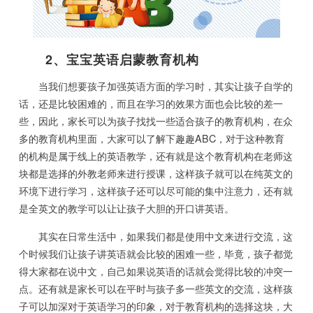
2、宝宝英语启蒙教育机构
当我们想要孩子加强英语方面的学习时，其实让孩子自学的
话，还是比较困难的，而且在学习的效果方面也会比较的差一
些，因此，家长可以为孩子找找一些适合孩子的教育机构，在众
多的教育机构里面，大家可以了解下趣趣ABC，对于这种教育
的机构是属于线上的英语教学，还有就是这个教育机构在老师这
块都是选择的外教老师来进行授课，这样孩子就可以在纯英文的
环境下进行学习，这样孩子还可以尽可能的集中注意力，还有就
是全英文的教学可以让让孩子大胆的开口讲英语。
其实在日常生活中，如果我们都是使用中文来进行交流，这
个时候我们让孩子讲英语就会比较的困难一些，毕竟，孩子都觉
得大家都在说中文，自己如果说英语的话就会觉得比较的冲突一
点。还有就是家长可以在平时与孩子多一些英文的交流，这样孩
子可以加深对于英语学习的印象，对于教育机构的选择这块，大